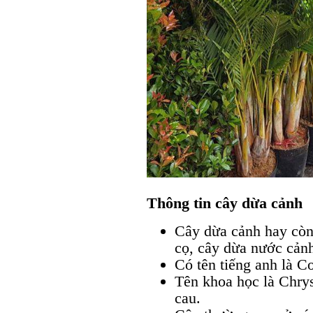
Thông tin cây dừa cảnh
Cây dừa cảnh hay còn 
cọ, cây dừa nước cảnh
Có tên tiếng anh là Co
Tên khoa học là Chrys
cau.