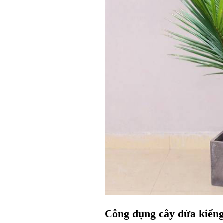
Công dụng cây dừa kiển