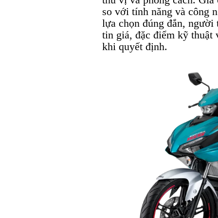
so với tính năng và công 
lựa chọn đúng đắn, người 
tin giá, đặc điểm kỹ thuật
khi quyết định.