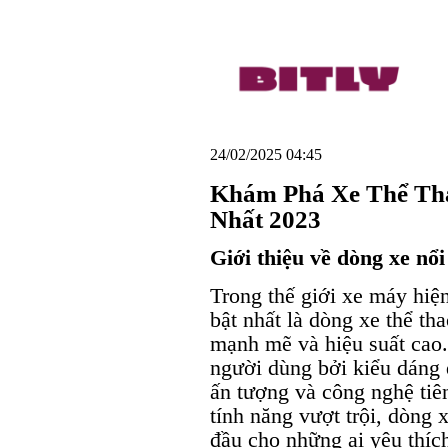
24/02/2025 04:45
Khám Phá Xe Thể Th
Nhất 2023
Giới thiệu về dòng xe nổi
Trong thế giới xe máy hiện
bật nhất là dòng xe thể thao
mạnh mẽ và hiệu suất cao.
người dùng bởi kiểu dáng
ấn tượng và công nghệ tiên
tính năng vượt trội, dòng 
đầu cho những ai yêu thíc