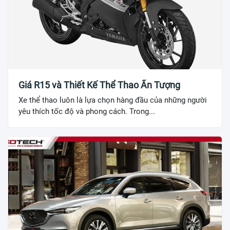
Giá R15 và Thiết Kế Thể Thao Ấn Tượng
Xe thể thao luôn là lựa chọn hàng đầu của những người
yêu thích tốc độ và phong cách. Trong...