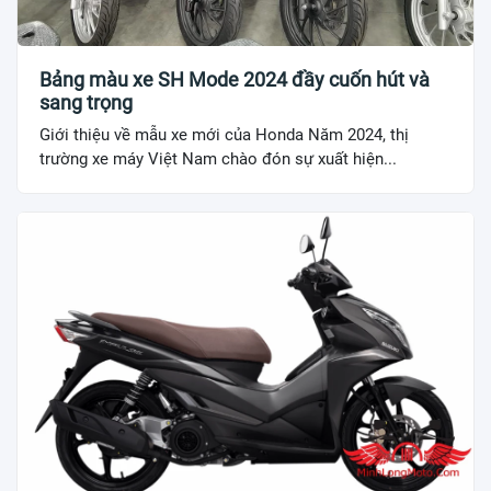
Bảng màu xe SH Mode 2024 đầy cuốn hút và
sang trọng
Giới thiệu về mẫu xe mới của Honda Năm 2024, thị
trường xe máy Việt Nam chào đón sự xuất hiện...