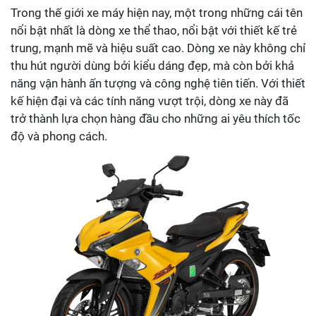
Trong thế giới xe máy hiện nay, một trong những cái tên
nổi bật nhất là dòng xe thể thao, nổi bật với thiết kế trẻ
trung, mạnh mẽ và hiệu suất cao. Dòng xe này không chỉ
thu hút người dùng bởi kiểu dáng đẹp, mà còn bởi khả
năng vận hành ấn tượng và công nghệ tiên tiến. Với thiết
kế hiện đại và các tính năng vượt trội, dòng xe này đã
trở thành lựa chọn hàng đầu cho những ai yêu thích tốc
độ và phong cách.