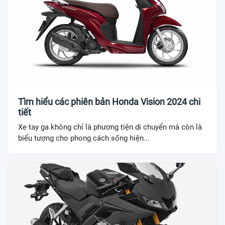
Tìm hiểu các phiên bản Honda Vision 2024 chi
tiết
Xe tay ga không chỉ là phương tiện di chuyển mà còn là
biểu tượng cho phong cách sống hiện...