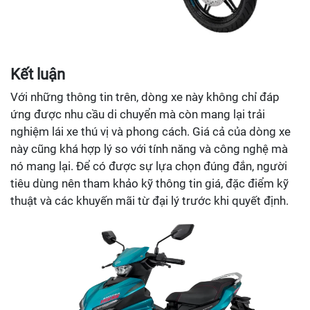
Kết luận
Với những thông tin trên, dòng xe này không chỉ đáp
ứng được nhu cầu di chuyển mà còn mang lại trải
nghiệm lái xe thú vị và phong cách. Giá cả của dòng xe
này cũng khá hợp lý so với tính năng và công nghệ mà
nó mang lại. Để có được sự lựa chọn đúng đắn, người
tiêu dùng nên tham khảo kỹ thông tin giá, đặc điểm kỹ
thuật và các khuyến mãi từ đại lý trước khi quyết định.