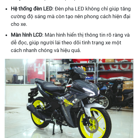
Hệ thống đèn LED
: Đèn pha LED không chỉ giúp tăng
cường độ sáng mà còn tạo nên phong cách hiện đại
cho xe.
Màn hình LCD
: Màn hình hiển thị thông tin rõ ràng và
dễ đọc, giúp người lái theo dõi tình trạng xe một
cách nhanh chóng và hiệu quả.