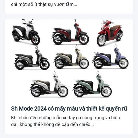
chỉ một số ít thật sự vươn tầm...
Sh Mode 2024 có mấy màu và thiết kế quyến rũ
Khi nhắc đến những mẫu xe tay ga sang trọng và hiện
đại, không thể không đề cập đến chiếc...