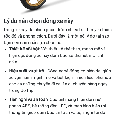
Lý do nên chọn dòng xe này
Dòng xe này đã chinh phục được nhiều trái tim yêu thích
tốc độ và phong cách. Dưới đây là một số lý do tại sao
bạn nên cân nhắc lựa chọn nó:
Thiết kế nổi bật
: Với thiết kế thể thao, mạnh mẽ và
hiện đại, dòng xe này đảm bảo sẽ thu hút mọi ánh
nhìn.
Hiệu suất vượt trội
: Công nghệ động cơ hiện đại giúp
xe vận hành mạnh mẽ và tiết kiệm nhiên liệu, phù hợp
cho cả những chuyến đi xa lẫn di chuyển hàng ngày
trong đô thị.
Tiện nghi và an toàn
: Các tính năng hiện đại như
phanh ABS, hệ thống đèn LED, và màn hình hiển thị
thông tin giúp đảm bảo an toàn và tiện nghi tối đa