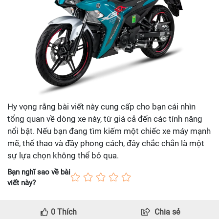
Hy vọng rằng bài viết này cung cấp cho bạn cái nhìn
tổng quan về dòng xe này, từ giá cả đến các tính năng
nổi bật. Nếu bạn đang tìm kiếm một chiếc xe máy mạnh
mẽ, thể thao và đầy phong cách, đây chắc chắn là một
sự lựa chọn không thể bỏ qua.
Bạn nghĩ sao về bài
viết này?
0
Thích
Chia sẻ