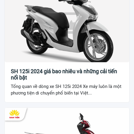
SH 125i 2024 giá bao nhiêu và những cải tiến
nổi bật
Tổng quan về dòng xe SH 125i 2024 Xe máy luôn là một
phương tiện di chuyển phổ biến tại Việt...