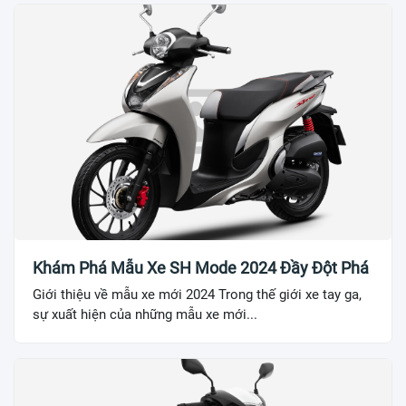
Khám Phá Mẫu Xe SH Mode 2024 Đầy Đột Phá
Giới thiệu về mẫu xe mới 2024 Trong thế giới xe tay ga,
sự xuất hiện của những mẫu xe mới...