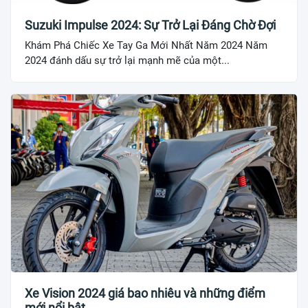
Suzuki Impulse 2024: Sự Trở Lại Đáng Chờ Đợi
Khám Phá Chiếc Xe Tay Ga Mới Nhất Năm 2024 Năm
2024 đánh dấu sự trở lại mạnh mẽ của một...
Xe Vision 2024 giá bao nhiêu và những điểm
mới nổi bật