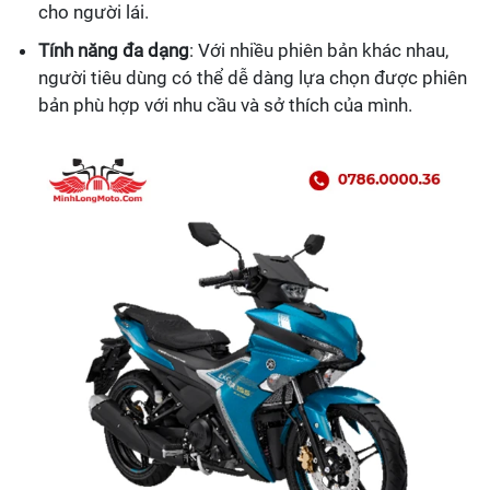
cho người lái.
Tính năng đa dạng
: Với nhiều phiên bản khác nhau,
người tiêu dùng có thể dễ dàng lựa chọn được phiên
bản phù hợp với nhu cầu và sở thích của mình.