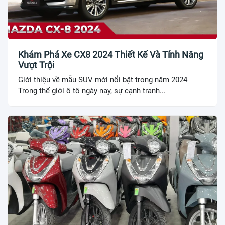
Khám Phá Xe CX8 2024 Thiết Kế Và Tính Năng
Vượt Trội
Giới thiệu về mẫu SUV mới nổi bật trong năm 2024
Trong thế giới ô tô ngày nay, sự cạnh tranh...