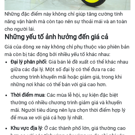
Những đặc điểm này không chỉ giúp tăng cường tính
năng vận hành mà còn tạo nên sự thoải mái và an toàn
cho người lái.
Những yếu tố ảnh hưởng đến giá cả
Giá của dòng xe này không chỉ phụ thuộc vào phiên bản
mà còn bị tác động bởi nhiều yếu tố khác nhau:
Đại lý phân phối
: Giá bán lẻ đề xuất có thể khác nhau
giữa các đại lý. Một số đại lý có thể đưa ra các
chương trình khuyến mãi hoặc giảm giá, trong khi
những nơi khác có thể bán với giá cao hơn.
Thời điểm mua
: Các mùa lễ hội, sự kiện đặc biệt
thường có nhiều chương trình giảm giá và khuyến
mãi. Người tiêu dùng nên lựa chọn thời điểm hợp lý
để mua xe với giá cả hợp lý nhất.
Khu vực địa lý
: Ở các thành phố lớn, giá thường cao