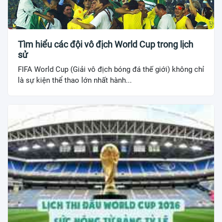
Tìm hiểu các đội vô địch World Cup trong lịch
sử
FIFA World Cup (Giải vô địch bóng đá thế giới) không chỉ
là sự kiện thể thao lớn nhất hành...