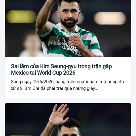
Sai lầm của Kim Seung-gyu trong trận gặp
Mexico tại World Cup 2026
Sáng ngày 19/6/2026, hàng triệu người hâm mộ bóng đá
xứ sở Kim Chi đã phải trải qua những giây...