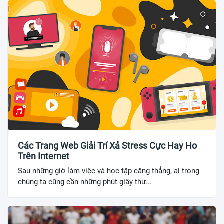
Các Trang Web Giải Trí Xả Stress Cực Hay Ho
Trên Internet
Sau những giờ làm việc và học tập căng thẳng, ai trong
chúng ta cũng cần những phút giây thư...