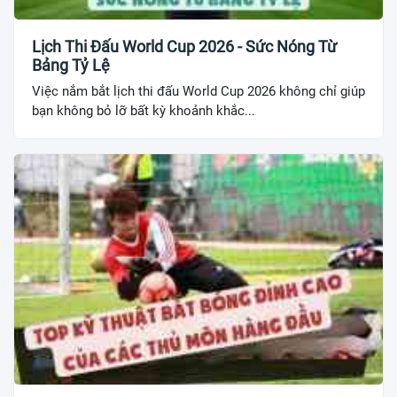
Lịch Thi Đấu World Cup 2026 - Sức Nóng Từ
Bảng Tỷ Lệ
Việc nắm bắt lịch thi đấu World Cup 2026 không chỉ giúp
bạn không bỏ lỡ bất kỳ khoảnh khắc...