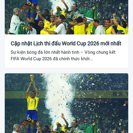
Cập nhật Lịch thi đấu World Cup 2026 mới nhất
Sự kiện bóng đá lớn nhất hành tinh – Vòng chung kết
FIFA World Cup 2026 đã chính thức khởi...