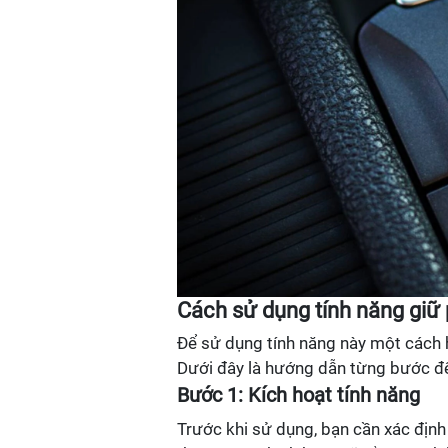
Cách sử dụng tính năng giữ
Để sử dụng tính năng này một cách h
Dưới đây là hướng dẫn từng bước để
Bước 1: Kích hoạt tính năng
Trước khi sử dụng, bạn cần xác định