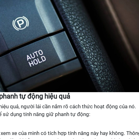
 phanh tự động hiệu quả
iệu quả, người lái cần nắm rõ cách thức hoạt động của nó.
 sử dụng tính năng giữ phanh tự động:
 xem xe của mình có tích hợp tính năng này hay không. Thôn