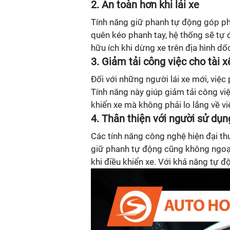
2. An toàn hơn khi lái xe
Tính năng giữ phanh tự động góp ph
quên kéo phanh tay, hệ thống sẽ tự 
hữu ích khi dừng xe trên địa hình d
3. Giảm tải công việc cho tài x
Đối với những người lái xe mới, việc
Tính năng này giúp giảm tải công việ
khiển xe mà không phải lo lắng về vi
4. Thân thiện với người sử dụn
Các tính năng công nghệ hiện đại th
giữ phanh tự động cũng không ngoại 
khi điều khiển xe. Với khả năng tự đ