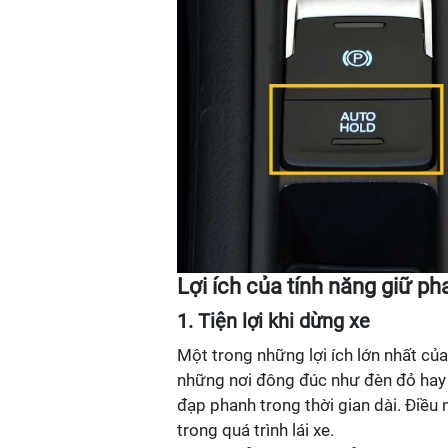
Lợi ích của tính năng giữ p
1. Tiện lợi khi dừng xe
Một trong những lợi ích lớn nhất của
những nơi đông đúc như đèn đỏ hay t
đạp phanh trong thời gian dài. Điều
trong quá trình lái xe.