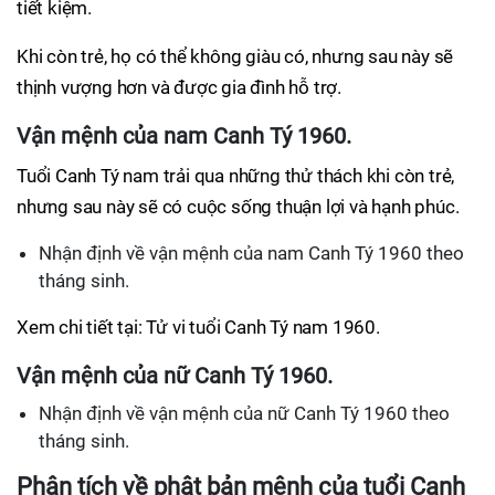
tiết kiệm.
Khi còn trẻ, họ có thể không giàu có, nhưng sau này sẽ
thịnh vượng hơn và được gia đình hỗ trợ.
Vận mệnh của nam Canh Tý 1960.
Tuổi Canh Tý nam trải qua những thử thách khi còn trẻ,
nhưng sau này sẽ có cuộc sống thuận lợi và hạnh phúc.
Nhận định về vận mệnh của nam Canh Tý 1960 theo
tháng sinh.
Xem chi tiết tại: Tử vi tuổi Canh Tý nam 1960.
Vận mệnh của nữ Canh Tý 1960.
Nhận định về vận mệnh của nữ Canh Tý 1960 theo
tháng sinh.
Phân tích về phật bản mệnh của tuổi Canh