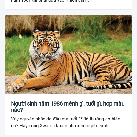
Người sinh năm 1986 mệnh gì, tuổi gì, hợp màu
nào?
Vậy nguyên nhân do đâu mà tuổi 1986 thường có biến
cố? Hãy cùng Xwatch khám phá xem người sinh...