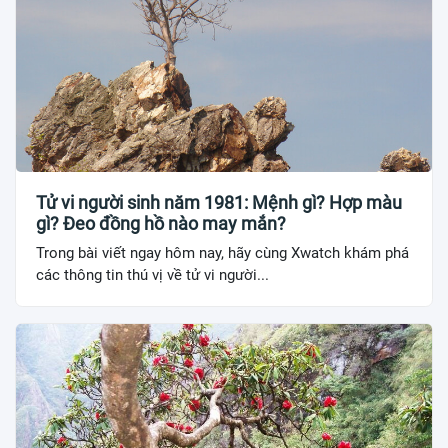
Tử vi người sinh năm 1981: Mệnh gì? Hợp màu
gì? Đeo đồng hồ nào may mắn?
Trong bài viết ngay hôm nay, hãy cùng Xwatch khám phá
các thông tin thú vị về tử vi người...