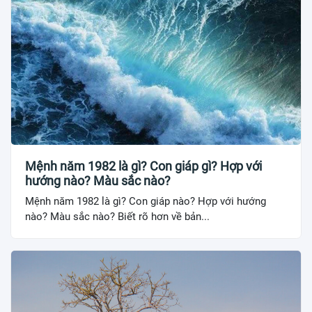
Mệnh năm 1982 là gì? Con giáp gì? Hợp với
hướng nào? Màu sắc nào?
Mệnh năm 1982 là gì? Con giáp nào? Hợp với hướng
nào? Màu sắc nào? Biết rõ hơn về bản...