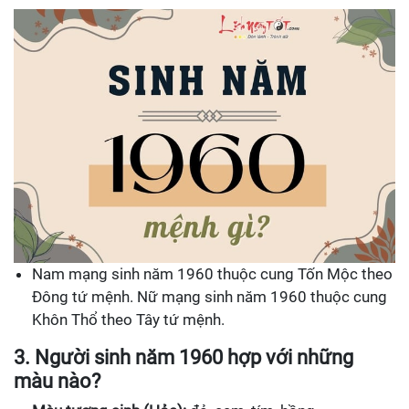
Nam mạng sinh năm 1960 thuộc cung Tốn Mộc theo
Đông tứ mệnh. Nữ mạng sinh năm 1960 thuộc cung
Khôn Thổ theo Tây tứ mệnh.
3. Người sinh năm 1960 hợp với những
màu nào?