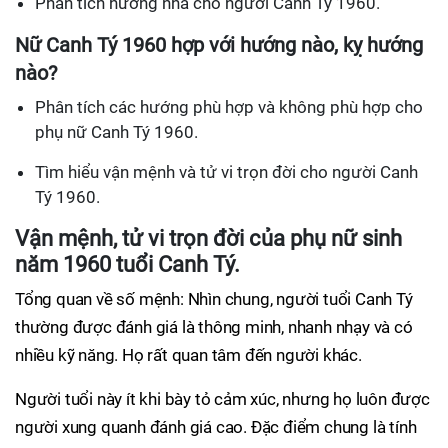
Phân tích hướng nhà cho người Canh Tý 1960.
Nữ Canh Tý 1960 hợp với hướng nào, kỵ hướng
nào?
Phân tích các hướng phù hợp và không phù hợp cho
phụ nữ Canh Tý 1960.
Tìm hiểu vận mệnh và tử vi trọn đời cho người Canh
Tý 1960.
Vận mệnh, tử vi trọn đời của phụ nữ sinh
năm 1960 tuổi Canh Tý.
Tổng quan về số mệnh: Nhìn chung, người tuổi Canh Tý
thường được đánh giá là thông minh, nhanh nhạy và có
nhiều kỹ năng. Họ rất quan tâm đến người khác.
Người tuổi này ít khi bày tỏ cảm xúc, nhưng họ luôn được
người xung quanh đánh giá cao. Đặc điểm chung là tính