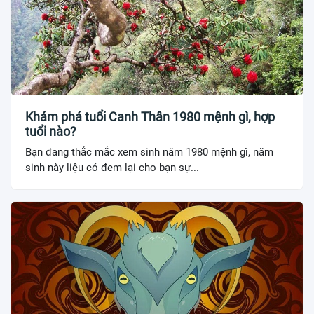
Khám phá tuổi Canh Thân 1980 mệnh gì, hợp
tuổi nào?
Bạn đang thắc mắc xem sinh năm 1980 mệnh gì, năm
sinh này liệu có đem lại cho bạn sự...