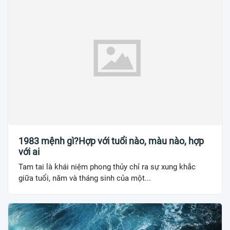
1983 mệnh gì?Hợp với tuổi nào, màu nào, hợp
với ai
Tam tai là khái niệm phong thủy chỉ ra sự xung khắc
giữa tuổi, năm và tháng sinh của một...