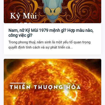
Nam, nữ Kỷ Mùi 1979 mệnh gì? Hợp màu nào,
công việc gì?
Trong phong thuỷ, năm sinh là một yếu tố quan trọng
quyết định tính cách và sự phát triển cá...