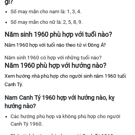
gì?
Số may mắn cho nam là: 1, 3, 4.
Số may mắn cho nữ là: 2, 5, 8, 9.
Năm sinh 1960 phù hợp với tuổi nào?
Năm 1960 hợp với tuổi nào theo tử vi Đông Á?
Năm sinh 1960 có hợp với những tuổi nào?
Năm 1960 phù hợp với hướng nào?
Xem hướng nhà phù hợp cho người sinh năm 1960 tuổi
Canh Tý.
Nam Canh Tý 1960 hợp với hướng nào, kỵ
hướng nào?
Các hướng phù hợp và không phù hợp cho người
Canh Tý 1960.