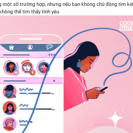
ng một số trường hợp, nhưng nếu bạn không chủ động tìm k
hông thể tìm thấy tình yêu.