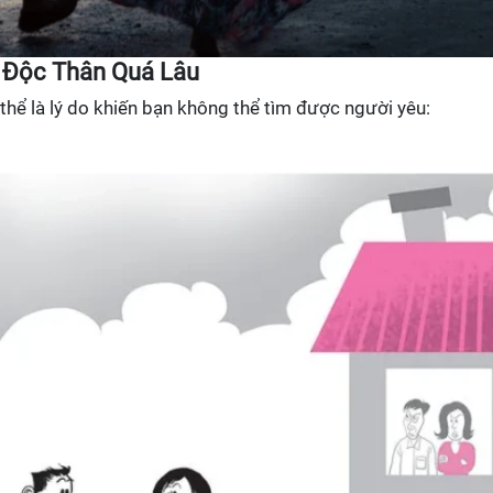
n Độc Thân Quá Lâu
thể là lý do khiến bạn không thể tìm được người yêu: