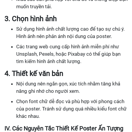
muốn truyền tải.
3. Chọn hình ảnh
Sử dụng hình ảnh chất lượng cao để tạo sự chú ý.
Hình ảnh nên phản ánh nội dung của poster.
Các trang web cung cấp hình ảnh miễn phí như
Unsplash, Pexels, hoặc Pixabay có thể giúp bạn
tìm kiếm hình ảnh chất lượng.
4. Thiết kế văn bản
Nội dung nên ngắn gọn, xúc tích nhằm tăng khả
năng ghi nhớ cho người xem.
Chọn font chữ dễ đọc và phù hợp với phong cách
của poster. Tránh sử dụng quá nhiều kiểu font chữ
khác nhau.
IV. Các Nguyên Tắc Thiết Kế Poster Ấn Tượng