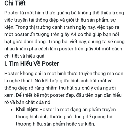
Chi Tiết
Poster là một hình thức quảng bá không thể thiếu trong
việc truyền tải thông điệp và giới thiệu sản phẩm, sự
kiện. Trong thị trường cạnh tranh ngày nay, việc tạo ra
một poster ấn tượng trên giấy A4 có thể giúp bạn nổi
bật giữa đám đông. Trong bài viết này, chúng ta sẽ cùng
nhau khám phá cách làm poster trên giấy A4 một cách
chi tiết và hiệu quả.
I. Tìm Hiểu Về Poster
Poster không chỉ là một hình thức truyền thông mà còn
là nghệ thuật. Nó kết hợp giữa hình ảnh bắt mắt và
thông điệp rõ ràng nhằm thu hút sự chú ý của người
xem. Để thiết kế một poster đẹp, đầu tiên bạn cần hiểu
rõ về bản chất của nó.
Khái niệm:
Poster là một dạng ấn phẩm truyền
thông hình ảnh, thường sử dụng để quảng bá
thương hiệu, sản phẩm hoặc sự kiện.