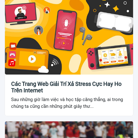
Các Trang Web Giải Trí Xả Stress Cực Hay Ho
Trên Internet
Sau những giờ làm việc và học tập căng thẳng, ai trong
chúng ta cũng cần những phút giây thư...