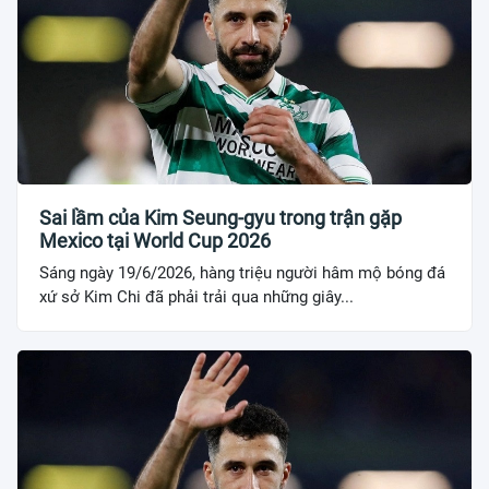
Sai lầm của Kim Seung-gyu trong trận gặp
Mexico tại World Cup 2026
Sáng ngày 19/6/2026, hàng triệu người hâm mộ bóng đá
xứ sở Kim Chi đã phải trải qua những giây...