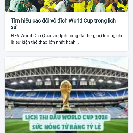
Tìm hiểu các đội vô địch World Cup trong lịch
sử
FIFA World Cup (Giải vô địch bóng đá thế giới) không chỉ
là sự kiện thể thao lớn nhất hành...