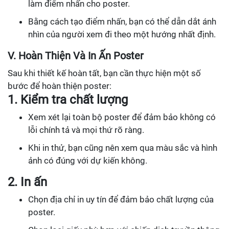
làm điểm nhấn cho poster.
Bằng cách tạo điểm nhấn, bạn có thể dẫn dắt ánh
nhìn của người xem đi theo một hướng nhất định.
V. Hoàn Thiện Và In Ấn Poster
Sau khi thiết kế hoàn tất, bạn cần thực hiện một số
bước để hoàn thiện poster:
1. Kiểm tra chất lượng
Xem xét lại toàn bộ poster để đảm bảo không có
lỗi chính tả và mọi thứ rõ ràng.
Khi in thử, bạn cũng nên xem qua màu sắc và hình
ảnh có đúng với dự kiến không.
2. In ấn
Chọn địa chỉ in uy tín để đảm bảo chất lượng của
poster.