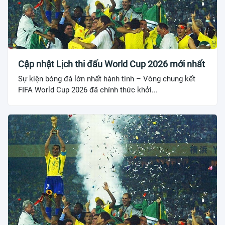
Cập nhật Lịch thi đấu World Cup 2026 mới nhất
Sự kiện bóng đá lớn nhất hành tinh – Vòng chung kết
FIFA World Cup 2026 đã chính thức khởi...