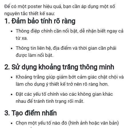
Để có một poster hiệu quả, bạn cần áp dụng một số
nguyên tắc thiết kế sau:
1. Đảm bảo tính rõ ràng
Thông điệp chính cần nổi bật, dễ nhận biết ngay cả
từ xa.
Thông tin liên hệ, địa điểm và thời gian cần phải
được làm nổi bật.
2. Sử dụng khoảng trắng thông minh
Khoảng trắng giúp giảm bớt cảm giác chật chội và
làm cho dụng ý thiết kế trở nên rõ ràng hơn.
Đặt các yếu tố chính vào các không gian khác
nhau để tránh tình trạng rối mắt.
3. Tạo điểm nhấn
Chọn một yếu tố nào đó (hình ảnh hoặc văn bản)