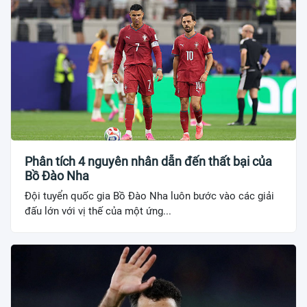
Phân tích 4 nguyên nhân dẫn đến thất bại của
Bồ Đào Nha
Đội tuyển quốc gia Bồ Đào Nha luôn bước vào các giải
đấu lớn với vị thế của một ứng...