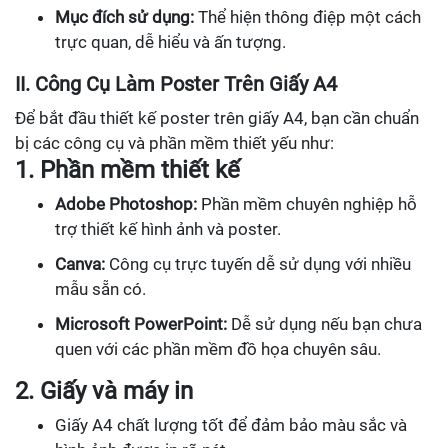
Mục đích sử dụng:
Thể hiện thông điệp một cách
trực quan, dễ hiểu và ấn tượng.
II. Công Cụ Làm Poster Trên Giấy A4
Để bắt đầu thiết kế poster trên giấy A4, bạn cần chuẩn
bị các công cụ và phần mềm thiết yếu như:
1. Phần mềm thiết kế
Adobe Photoshop:
Phần mềm chuyên nghiệp hỗ
trợ thiết kế hình ảnh và poster.
Canva:
Công cụ trực tuyến dễ sử dụng với nhiều
mẫu sẵn có.
Microsoft PowerPoint:
Dễ sử dụng nếu bạn chưa
quen với các phần mềm đồ họa chuyên sâu.
2. Giấy và máy in
Giấy A4 chất lượng tốt để đảm bảo màu sắc và