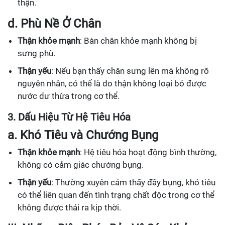
thận.
d. Phù Nề Ở Chân
Thận khỏe mạnh
: Bàn chân khỏe mạnh không bị
sưng phù.
Thận yếu
: Nếu bạn thấy chân sưng lên mà không rõ
nguyên nhân, có thể là do thận không loại bỏ được
nước dư thừa trong cơ thể.
3. Dấu Hiệu Từ Hệ Tiêu Hóa
a. Khó Tiêu và Chướng Bụng
Thận khỏe mạnh
: Hệ tiêu hóa hoạt động bình thường,
không có cảm giác chướng bụng.
Thận yếu
: Thường xuyên cảm thấy đầy bụng, khó tiêu
có thể liên quan đến tình trạng chất độc trong cơ thể
không được thải ra kịp thời.