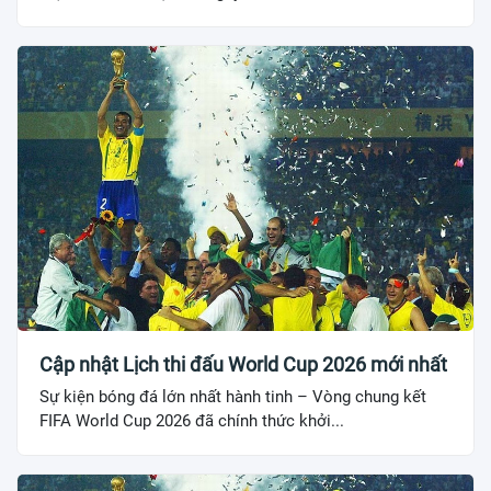
Cập nhật Lịch thi đấu World Cup 2026 mới nhất
Sự kiện bóng đá lớn nhất hành tinh – Vòng chung kết
FIFA World Cup 2026 đã chính thức khởi...