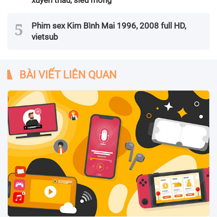
Phim sex Kim Bình Mai 1996, 2008 full HD,
vietsub
BÀI VIẾT LIÊN QUAN