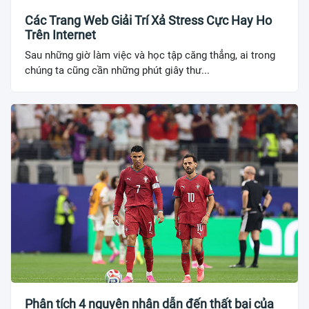
Các Trang Web Giải Trí Xả Stress Cực Hay Ho
Trên Internet
Sau những giờ làm việc và học tập căng thẳng, ai trong
chúng ta cũng cần những phút giây thư...
Phân tích 4 nguyên nhân dẫn đến thất bại của