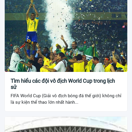
Tìm hiểu các đội vô địch World Cup trong lịch
sử
FIFA World Cup (Giải vô địch bóng đá thế giới) không chỉ
là sự kiện thể thao lớn nhất hành...