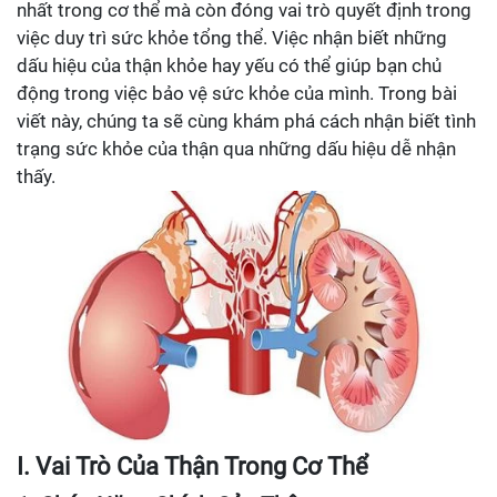
nhất trong cơ thể mà còn đóng vai trò quyết định trong
việc duy trì sức khỏe tổng thể. Việc nhận biết những
dấu hiệu của thận khỏe hay yếu có thể giúp bạn chủ
động trong việc bảo vệ sức khỏe của mình. Trong bài
viết này, chúng ta sẽ cùng khám phá cách nhận biết tình
trạng sức khỏe của thận qua những dấu hiệu dễ nhận
thấy.
I. Vai Trò Của Thận Trong Cơ Thể