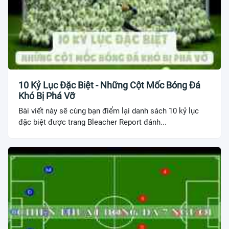
10 Kỷ Lục Đặc Biệt - Những Cột Mốc Bóng Đá
Khó Bị Phá Vỡ
Bài viết này sẽ cùng bạn điểm lại danh sách 10 kỷ lục
đặc biệt được trang Bleacher Report đánh...