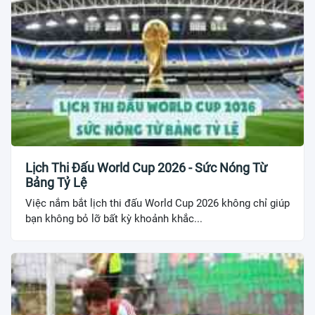
Lịch Thi Đấu World Cup 2026 - Sức Nóng Từ
Bảng Tỷ Lệ
Việc nắm bắt lịch thi đấu World Cup 2026 không chỉ giúp
bạn không bỏ lỡ bất kỳ khoảnh khắc...