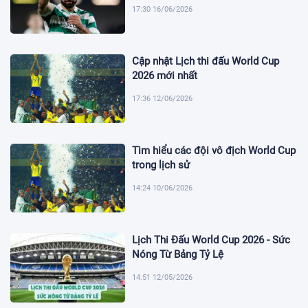
17:30 16/06/2026
Cập nhật Lịch thi đấu World Cup
2026 mới nhất
17:36 12/06/2026
Tìm hiểu các đội vô địch World Cup
trong lịch sử
14:24 10/06/2026
Lịch Thi Đấu World Cup 2026 - Sức
Nóng Từ Bảng Tỷ Lệ
14:51 12/05/2026