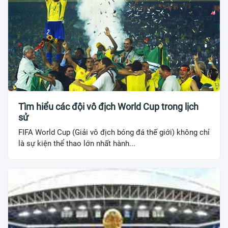
Tìm hiểu các đội vô địch World Cup trong lịch
sử
FIFA World Cup (Giải vô địch bóng đá thế giới) không chỉ
là sự kiện thể thao lớn nhất hành...