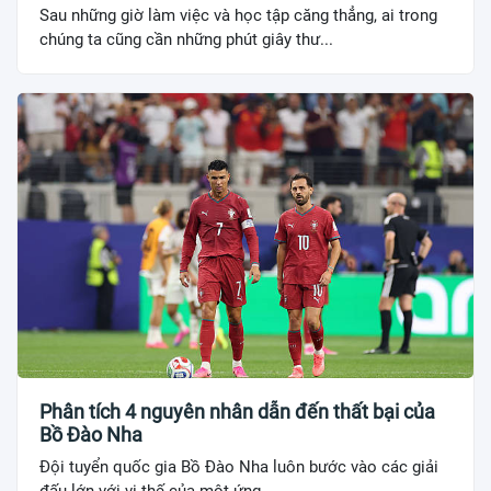
Sau những giờ làm việc và học tập căng thẳng, ai trong
chúng ta cũng cần những phút giây thư...
Phân tích 4 nguyên nhân dẫn đến thất bại của
Bồ Đào Nha
Đội tuyển quốc gia Bồ Đào Nha luôn bước vào các giải