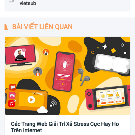
vietsub
BÀI VIẾT LIÊN QUAN
Các Trang Web Giải Trí Xả Stress Cực Hay Ho
Trên Internet