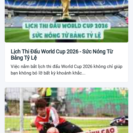
Lịch Thi Đấu World Cup 2026 - Sức Nóng Từ
Bảng Tỷ Lệ
Việc nắm bắt lịch thi đấu World Cup 2026 không chỉ giúp
bạn không bỏ lỡ bất kỳ khoảnh khắc...