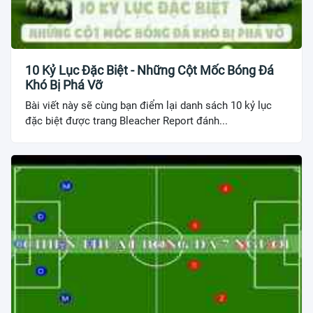
10 Kỷ Lục Đặc Biệt - Những Cột Mốc Bóng Đá
Khó Bị Phá Vỡ
Bài viết này sẽ cùng bạn điểm lại danh sách 10 kỷ lục
đặc biệt được trang Bleacher Report đánh...