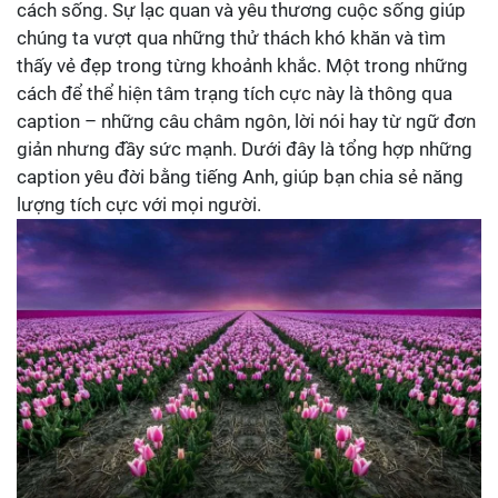
cách sống. Sự lạc quan và yêu thương cuộc sống giúp
chúng ta vượt qua những thử thách khó khăn và tìm
thấy vẻ đẹp trong từng khoảnh khắc. Một trong những
cách để thể hiện tâm trạng tích cực này là thông qua
caption – những câu châm ngôn, lời nói hay từ ngữ đơn
giản nhưng đầy sức mạnh. Dưới đây là tổng hợp những
caption yêu đời bằng tiếng Anh, giúp bạn chia sẻ năng
lượng tích cực với mọi người.