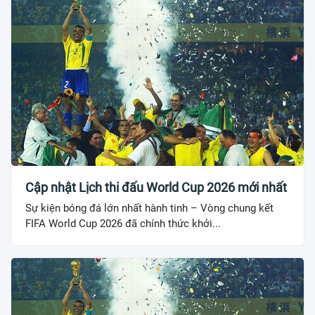
Cập nhật Lịch thi đấu World Cup 2026 mới nhất
Sự kiện bóng đá lớn nhất hành tinh – Vòng chung kết
FIFA World Cup 2026 đã chính thức khởi...