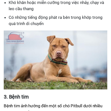
Khó khăn hoặc miễn cưỡng trong việc nhảy, chạy và
leo cầu thang
Có những tiếng động phát ra bên trong khớp trong
quá trình di chuyển
3. Bệnh tim
Bệnh tim ảnh hưởng đến một số chó Pitbull dưới nhiều