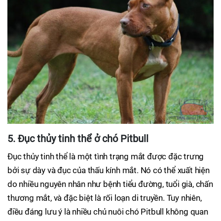
5. Đục thủy tinh thể ở chó Pitbull
Đục thủy tinh thể là một tình trạng mắt được đặc trưng
bởi sự dày và đục của thấu kính mắt. Nó có thể xuất hiện
do nhiều nguyên nhân như bệnh tiểu đường, tuổi già, chấn
thương mắt, và đặc biệt là rối loạn di truyền. Tuy nhiên,
điều đáng lưu ý là nhiều chủ nuôi chó Pitbull không quan