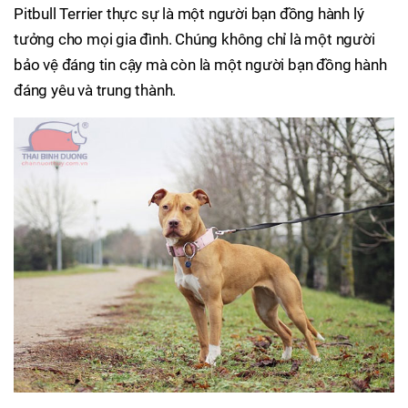
Pitbull Terrier thực sự là một người bạn đồng hành lý
tưởng cho mọi gia đình. Chúng không chỉ là một người
bảo vệ đáng tin cậy mà còn là một người bạn đồng hành
đáng yêu và trung thành.