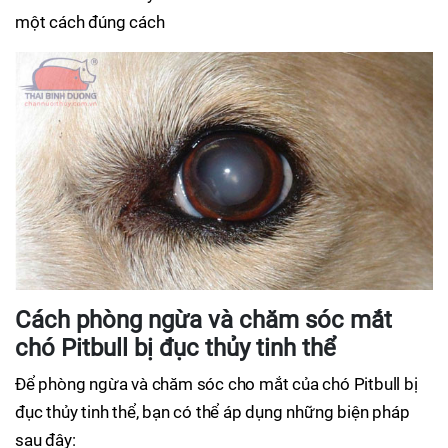
một cách đúng cách
Cách phòng ngừa và chăm sóc mắt
chó Pitbull bị đục thủy tinh thể
Để phòng ngừa và chăm sóc cho mắt của chó Pitbull bị
đục thủy tinh thể, bạn có thể áp dụng những biện pháp
sau đây: