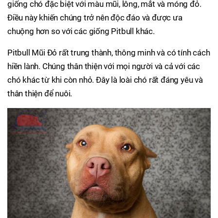
giống chó đặc biệt với màu mũi, lông, mắt và móng đỏ.
Điều này khiến chúng trở nên độc đáo và được ưa
chuộng hơn so với các giống Pitbull khác.
Pitbull Mũi Đỏ rất trung thành, thông minh và có tính cách
hiền lành. Chúng thân thiện với mọi người và cả với các
chó khác từ khi còn nhỏ. Đây là loài chó rất đáng yêu và
thân thiện để nuôi.