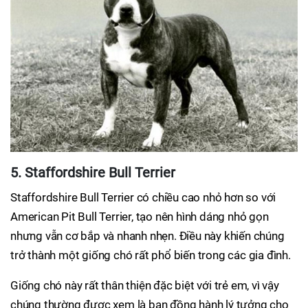
5. Staffordshire Bull Terrier
Staffordshire Bull Terrier có chiều cao nhỏ hơn so với
American Pit Bull Terrier, tạo nên hình dáng nhỏ gọn
nhưng vẫn cơ bắp và nhanh nhẹn. Điều này khiến chúng
trở thành một giống chó rất phổ biến trong các gia đình.
Giống chó này rất thân thiện đặc biệt với trẻ em, vì vậy
chúng thường được xem là bạn đồng hành lý tưởng cho