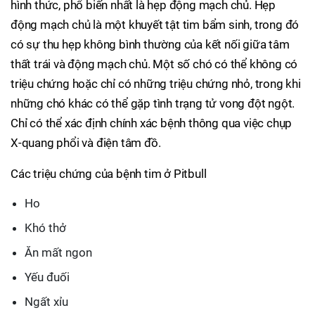
hình thức, phổ biến nhất là hẹp động mạch chủ. Hẹp
động mạch chủ là một khuyết tật tim bẩm sinh, trong đó
có sự thu hẹp không bình thường của kết nối giữa tâm
thất trái và động mạch chủ. Một số chó có thể không có
triệu chứng hoặc chỉ có những triệu chứng nhỏ, trong khi
những chó khác có thể gặp tình trạng tử vong đột ngột.
Chỉ có thể xác định chính xác bệnh thông qua việc chụp
X-quang phổi và điện tâm đồ.
Các triệu chứng của bệnh tim ở Pitbull
Ho
Khó thở
Ăn mất ngon
Yếu đuối
Ngất xỉu