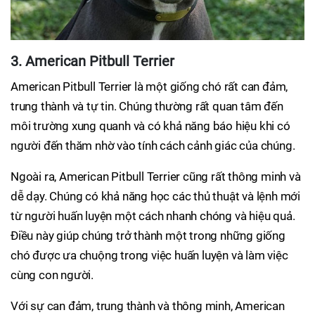
3. American Pitbull Terrier
American Pitbull Terrier là một giống chó rất can đảm,
trung thành và tự tin. Chúng thường rất quan tâm đến
môi trường xung quanh và có khả năng báo hiệu khi có
người đến thăm nhờ vào tính cách cảnh giác của chúng.
Ngoài ra, American Pitbull Terrier cũng rất thông minh và
dễ dạy. Chúng có khả năng học các thủ thuật và lệnh mới
từ người huấn luyện một cách nhanh chóng và hiệu quả.
Điều này giúp chúng trở thành một trong những giống
chó được ưa chuộng trong việc huấn luyện và làm việc
cùng con người.
Với sự can đảm, trung thành và thông minh, American