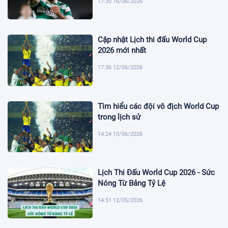
17:30 16/06/2026
Cập nhật Lịch thi đấu World Cup
2026 mới nhất
17:36 12/06/2026
Tìm hiểu các đội vô địch World Cup
trong lịch sử
14:24 10/06/2026
Lịch Thi Đấu World Cup 2026 - Sức
Nóng Từ Bảng Tỷ Lệ
14:51 12/05/2026