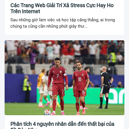
Các Trang Web Giải Trí Xả Stress Cực Hay Ho
Trên Internet
Sau những giờ làm việc và học tập căng thẳng, ai trong
chúng ta cũng cần những phút giây thư...
Phân tích 4 nguyên nhân dẫn đến thất bại của