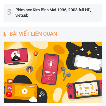
Phim sex Kim Bình Mai 1996, 2008 full HD,
vietsub
BÀI VIẾT LIÊN QUAN