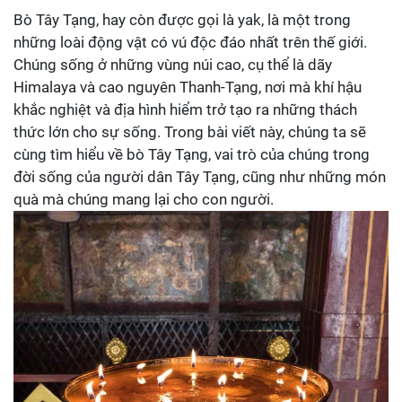
Bò Tây Tạng, hay còn được gọi là yak, là một trong
những loài động vật có vú độc đáo nhất trên thế giới.
Chúng sống ở những vùng núi cao, cụ thể là dãy
Himalaya và cao nguyên Thanh-Tạng, nơi mà khí hậu
khắc nghiệt và địa hình hiểm trở tạo ra những thách
thức lớn cho sự sống. Trong bài viết này, chúng ta sẽ
cùng tìm hiểu về bò Tây Tạng, vai trò của chúng trong
đời sống của người dân Tây Tạng, cũng như những món
quà mà chúng mang lại cho con người.