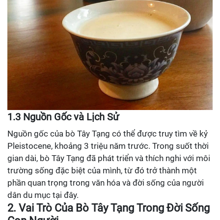
1.3 Nguồn Gốc và Lịch Sử
Nguồn gốc của bò Tây Tạng có thể được truy tìm về kỷ
Pleistocene, khoảng 3 triệu năm trước. Trong suốt thời
gian dài, bò Tây Tạng đã phát triển và thích nghi với môi
trường sống đặc biệt của mình, từ đó trở thành một
phần quan trọng trong văn hóa và đời sống của người
dân du mục tại đây.
2. Vai Trò Của Bò Tây Tạng Trong Đời Sống