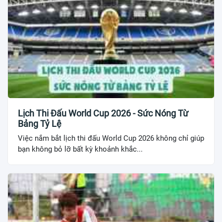
Lịch Thi Đấu World Cup 2026 - Sức Nóng Từ
Bảng Tỷ Lệ
Việc nắm bắt lịch thi đấu World Cup 2026 không chỉ giúp
bạn không bỏ lỡ bất kỳ khoảnh khắc...