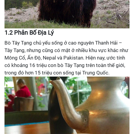
1.2 Phân Bố Địa Lý
Bò Tây Tạng chủ yếu sống ở cao nguyên Thanh Hải –
Tây Tạng, nhưng cũng có mặt ở nhiều khu vực khác như
Mông Cổ, Ấn Độ, Nepal và Pakistan. Hiện nay, ước tính
có khoảng 16 triệu con bò Tây Tạng trên toàn thế giới,
trong đó hơn 15 triệu con sống tại Trung Quốc.