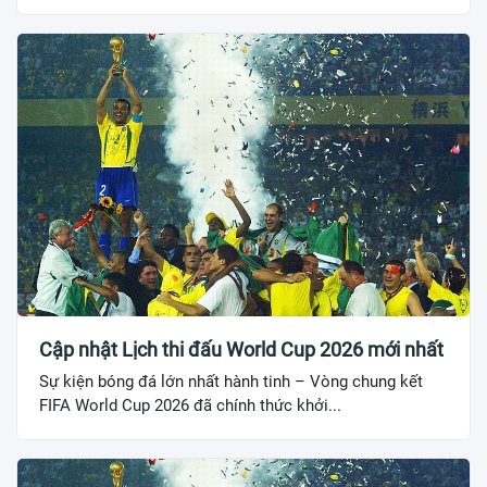
Cập nhật Lịch thi đấu World Cup 2026 mới nhất
Sự kiện bóng đá lớn nhất hành tinh – Vòng chung kết
FIFA World Cup 2026 đã chính thức khởi...