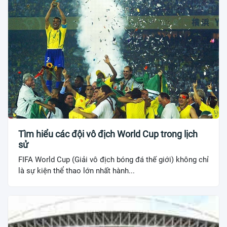
Tìm hiểu các đội vô địch World Cup trong lịch
sử
FIFA World Cup (Giải vô địch bóng đá thế giới) không chỉ
là sự kiện thể thao lớn nhất hành...