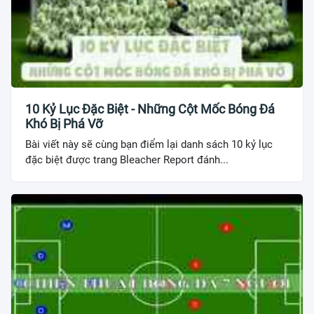
10 Kỷ Lục Đặc Biệt - Những Cột Mốc Bóng Đá
Khó Bị Phá Vỡ
Bài viết này sẽ cùng bạn điểm lại danh sách 10 kỷ lục
đặc biệt được trang Bleacher Report đánh...