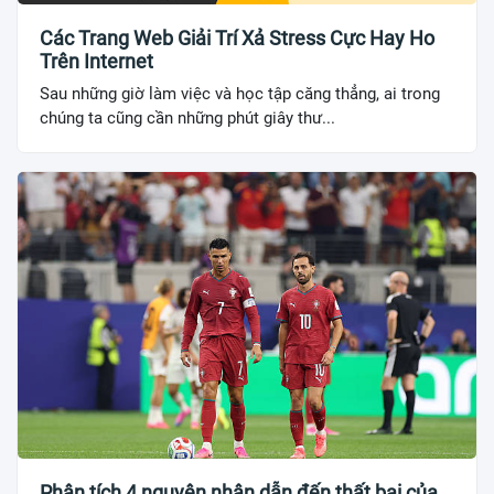
Các Trang Web Giải Trí Xả Stress Cực Hay Ho
Trên Internet
Sau những giờ làm việc và học tập căng thẳng, ai trong
chúng ta cũng cần những phút giây thư...
Phân tích 4 nguyên nhân dẫn đến thất bại của