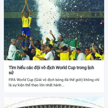
Tìm hiểu các đội vô địch World Cup trong lịch
sử
FIFA World Cup (Giải vô địch bóng đá thế giới) không chỉ
là sự kiện thể thao lớn nhất hành...