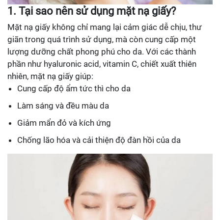
1. Tại sao nên sử dụng mặt nạ giấy?
Mặt nạ giấy không chỉ mang lại cảm giác dễ chịu, thư
giãn trong quá trình sử dụng, mà còn cung cấp một
lượng dưỡng chất phong phú cho da. Với các thành
phần như hyaluronic acid, vitamin C, chiết xuất thiên
nhiên, mặt nạ giấy giúp:
Cung cấp độ ẩm tức thì cho da
Làm sáng và đều màu da
Giảm mẩn đỏ và kích ứng
Chống lão hóa và cải thiện độ đàn hồi của da