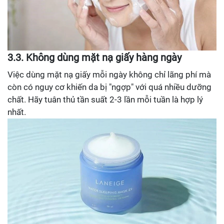
3.3. Không dùng mặt nạ giấy hàng ngày
Việc dùng mặt nạ giấy mỗi ngày không chỉ lãng phí mà
còn có nguy cơ khiến da bị "ngợp" với quá nhiều dưỡng
chất. Hãy tuân thủ tần suất 2-3 lần mỗi tuần là hợp lý
nhất.