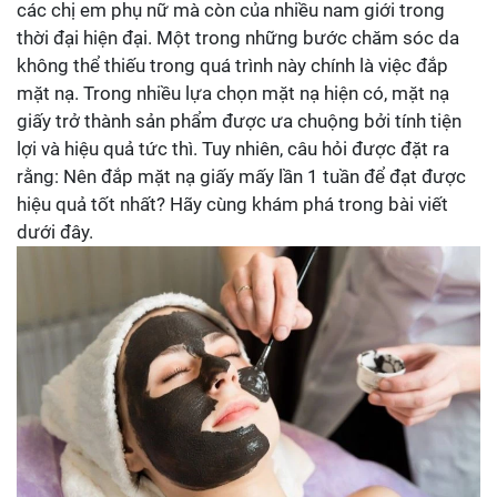
các chị em phụ nữ mà còn của nhiều nam giới trong
thời đại hiện đại. Một trong những bước chăm sóc da
không thể thiếu trong quá trình này chính là việc đắp
mặt nạ. Trong nhiều lựa chọn mặt nạ hiện có, mặt nạ
giấy trở thành sản phẩm được ưa chuộng bởi tính tiện
lợi và hiệu quả tức thì. Tuy nhiên, câu hỏi được đặt ra
rằng: Nên đắp mặt nạ giấy mấy lần 1 tuần để đạt được
hiệu quả tốt nhất? Hãy cùng khám phá trong bài viết
dưới đây.