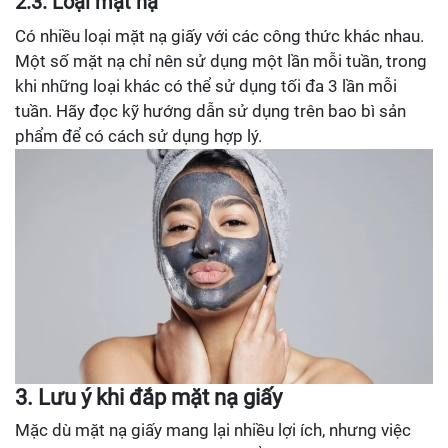
2.3. Loại mặt nạ
Có nhiều loại mặt nạ giấy với các công thức khác nhau.
Một số mặt nạ chỉ nên sử dụng một lần mỗi tuần, trong
khi những loại khác có thể sử dụng tối đa 3 lần mỗi
tuần. Hãy đọc kỹ hướng dẫn sử dụng trên bao bì sản
phẩm để có cách sử dụng hợp lý.
3. Lưu ý khi đắp mặt nạ giấy
Mặc dù mặt nạ giấy mang lại nhiều lợi ích, nhưng việc