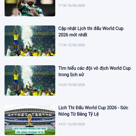
17:30 16/06/2026
Cập nhật Lịch thi đấu World Cup
2026 mới nhất
17:36 12/06/2026
Tìm hiểu các đội vô địch World Cup
trong lịch sử
14:24 10/06/2026
Lịch Thi Đấu World Cup 2026 - Sức
Nóng Từ Bảng Tỷ Lệ
14:51 12/05/2026