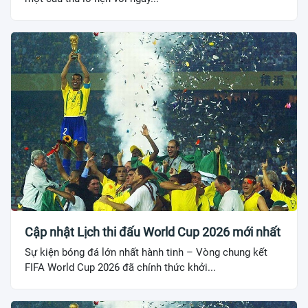
Cập nhật Lịch thi đấu World Cup 2026 mới nhất
Sự kiện bóng đá lớn nhất hành tinh – Vòng chung kết
FIFA World Cup 2026 đã chính thức khởi...