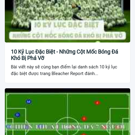
10 Kỷ Lục Đặc Biệt - Những Cột Mốc Bóng Đá
Khó Bị Phá Vỡ
Bài viết này sẽ cùng bạn điểm lại danh sách 10 kỷ lục
đặc biệt được trang Bleacher Report đánh...