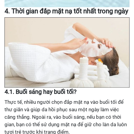
4. Thời gian đắp mặt nạ tốt nhất trong ngày
4.1. Buổi sáng hay buổi tối?
Thực tế, nhiều người chọn đắp mặt nạ vào buổi tối để
thư giãn và giúp da hồi phục sau một ngày làm việc
căng thẳng. Ngoài ra, vào buổi sáng, nếu bạn có thời
gian, bạn có thể sử dụng mặt nạ để giữ cho làn da luôn
tươi trẻ trước khi trang điểm.