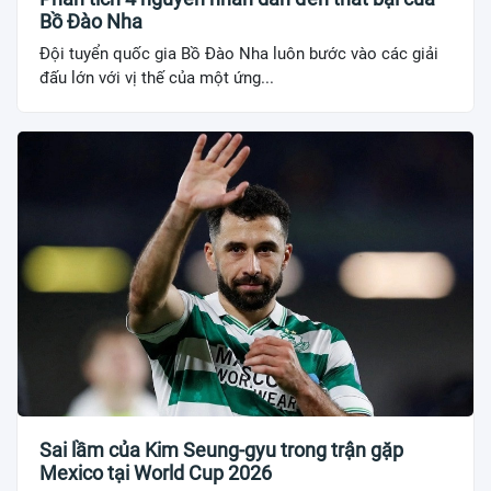
Bồ Đào Nha
Đội tuyển quốc gia Bồ Đào Nha luôn bước vào các giải
đấu lớn với vị thế của một ứng...
Sai lầm của Kim Seung-gyu trong trận gặp
Mexico tại World Cup 2026