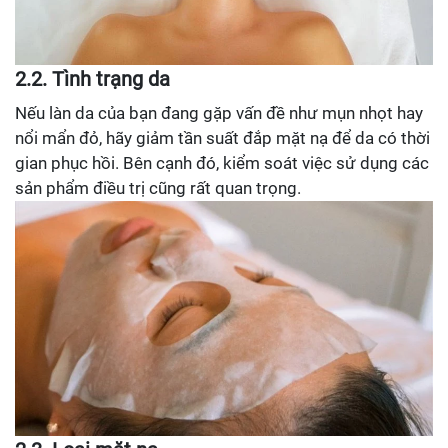
2.2. Tình trạng da
Nếu làn da của bạn đang gặp vấn đề như mụn nhọt hay
nổi mẩn đỏ, hãy giảm tần suất đắp mặt nạ để da có thời
gian phục hồi. Bên cạnh đó, kiểm soát việc sử dụng các
sản phẩm điều trị cũng rất quan trọng.