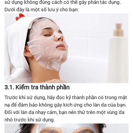
sử dụng không đúng cách có thể gây phản tác dụng.
Dưới đây là một số lưu ý cho bạn:
3.1. Kiểm tra thành phần
Trước khi sử dụng, hãy đọc kỹ thành phần có trong mặt
nạ để đảm bảo không gây kích ứng cho làn da của bạn.
Đối với làn da nhạy cảm, bạn nên thử trên một vùng da
nhỏ trước khi sử dụng.