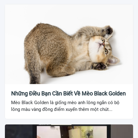
Những Điều Bạn Cần Biết Về Mèo Black Golden
Mèo Black Golden là giống mèo anh lông ngắn có bộ
lông màu vàng đồng điểm xuyến thêm một chút...