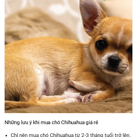
Những lưu ý khi mua chó Chihuahua giá rẻ
Chỉ nên mua chó Chihuahua từ 2-3 tháng tuổi trở lên.