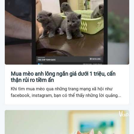
Mua mèo anh lông ngắn giá dưới 1 triệu, cẩn
thận rủi ro tiềm ẩn
Khi tìm mua mèo qua những trang mạng xã hội như
facebook, instagram, bạn có thể thấy những lời quảng...