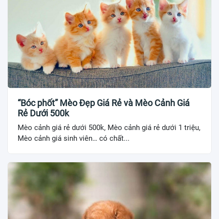
“Bóc phốt” Mèo Đẹp Giá Rẻ và Mèo Cảnh Giá
Rẻ Dưới 500k
Mèo cảnh giá rẻ dưới 500k, Mèo cảnh giá rẻ dưới 1 triệu,
Mèo cảnh giá sinh viên… có chất...