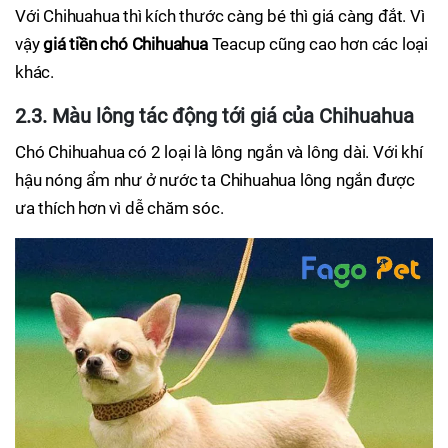
Với Chihuahua thì kích thước càng bé thì giá càng đắt. Vì
vậy
giá tiền chó Chihuahua
Teacup cũng cao hơn các loại
khác.
2.3. Màu lông tác động tới giá của Chihuahua
Chó Chihuahua có 2 loại là lông ngắn và lông dài. Với khí
hậu nóng ẩm như ở nước ta Chihuahua lông ngắn được
ưa thích hơn vì dễ chăm sóc.