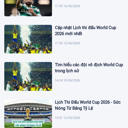
17:30 16/06/2026
Cập nhật Lịch thi đấu World Cup
2026 mới nhất
17:36 12/06/2026
Tìm hiểu các đội vô địch World Cup
trong lịch sử
14:24 10/06/2026
Lịch Thi Đấu World Cup 2026 - Sức
Nóng Từ Bảng Tỷ Lệ
14:51 12/05/2026