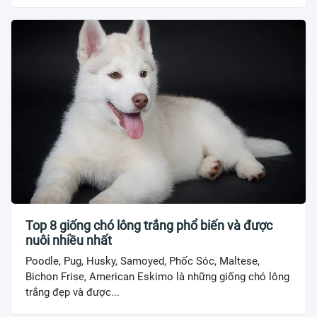
Top 8 giống chó lông trắng phổ biến và được
nuôi nhiều nhất
Poodle, Pug, Husky, Samoyed, Phốc Sóc, Maltese,
Bichon Frise, American Eskimo là những giống chó lông
trắng đẹp và được...