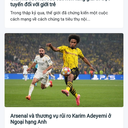
tuyến đối với giới trẻ
Trong thập kỷ qua, thế giới đã chứng kiến một cuộc
cách mạng về cách chúng ta tiêu thụ nội...
Arsenal và thương vụ rủi ro Karim Adeyemi ở
Ngoại hạng Anh