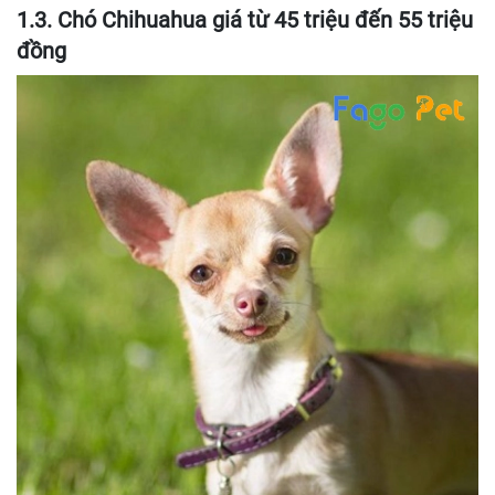
1.3. Chó Chihuahua giá từ 45 triệu đến 55 triệu
đồng