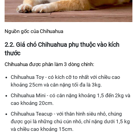
Nguồn gốc của Chihuahua
2.2. Giá chó Chihuahua phụ thuộc vào kích
thước
Chihuahua được phân làm 3 dòng chính:
Chihuahua Toy - có kích cỡ to nhất với chiều cao
khoảng 25cm và cân nặng tối đa là 3kg.
Chihuahua Mini - có cân nặng khoảng 1,5 đến 2kg và
cao khoảng 20cm.
Chihuahua Teacup - với thân hình siêu nhỏ, chúng
được gọi là những chú cún nhỏ, chỉ nặng dưới 1,5 kg
và chiều cao khoảng 15cm.