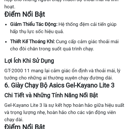
hoạt.
Điểm Nổi Bật
Giảm Thiểu Tác Động:
Hệ thống đệm cải tiến giúp
hấp thụ lực sốc hiệu quả.
Thiết Kế Thoáng Khí:
Cung cấp cảm giác thoải mái
cho đôi chân trong suốt quá trình chạy.
Lợi Ích Khi Sử Dụng
GT-2000 11 mang lại cảm giác ổn định và thoải mái, lý
tưởng cho những ai thường xuyên chạy đường dài.
6. Giày Chạy Bộ Asics Gel-Kayano Lite 3
Chi Tiết và Những Tính Năng Nổi Bật
Gel-Kayano Lite 3 là sự kết hợp hoàn hảo giữa hiệu suất
và trọng lượng nhẹ, hoàn hảo cho các vận động viên
chạy dài.
Điểm Nổi Bật