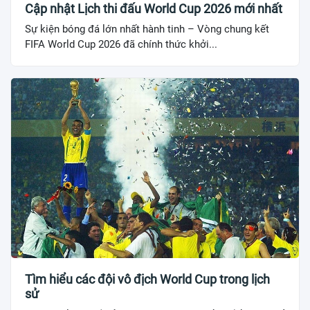
Cập nhật Lịch thi đấu World Cup 2026 mới nhất
Sự kiện bóng đá lớn nhất hành tinh – Vòng chung kết
FIFA World Cup 2026 đã chính thức khởi...
Tìm hiểu các đội vô địch World Cup trong lịch
sử