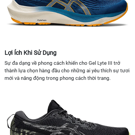
Lợi Ích Khi Sử Dụng
Sự đa dạng về phong cách khiến cho Gel Lyte III trở
thành lựa chọn hàng đầu cho những ai yêu thích sự tươi
mới và năng động trong phong cách thời trang.