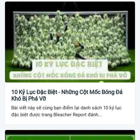
10 Kỷ Lục Đặc Biệt - Những Cột Mốc Bóng Đá
Khó Bị Phá Vỡ
Bài viết này sẽ cùng bạn điểm lại danh sách 10 kỷ lục
đặc biệt được trang Bleacher Report đánh...