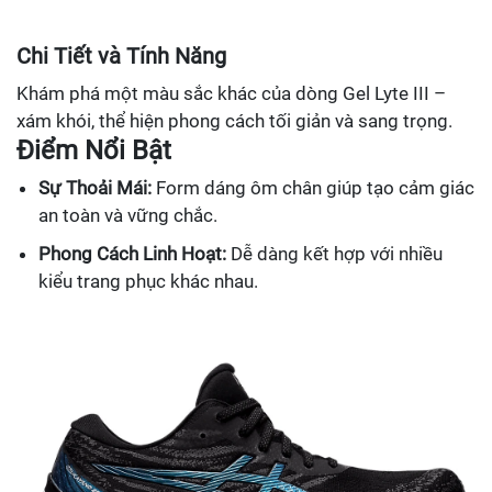
Chi Tiết và Tính Năng
Khám phá một màu sắc khác của dòng Gel Lyte III –
xám khói, thể hiện phong cách tối giản và sang trọng.
Điểm Nổi Bật
Sự Thoải Mái:
Form dáng ôm chân giúp tạo cảm giác
an toàn và vững chắc.
Phong Cách Linh Hoạt:
Dễ dàng kết hợp với nhiều
kiểu trang phục khác nhau.