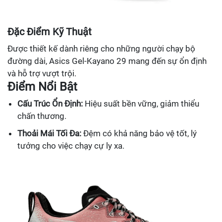
Đặc Điểm Kỹ Thuật
Được thiết kế dành riêng cho những người chạy bộ
đường dài, Asics Gel-Kayano 29 mang đến sự ổn định
và hỗ trợ vượt trội.
Điểm Nổi Bật
Cấu Trúc Ổn Định:
Hiệu suất bền vững, giảm thiểu
chấn thương.
Thoải Mái Tối Đa:
Đệm có khả năng bảo vệ tốt, lý
tưởng cho việc chạy cự ly xa.