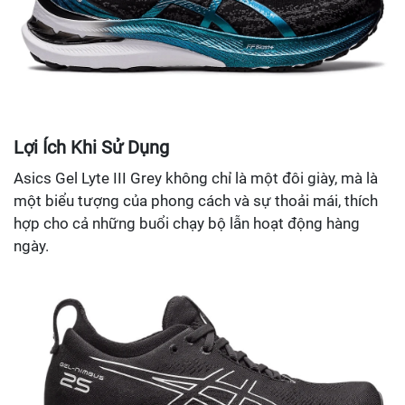
Lợi Ích Khi Sử Dụng
Asics Gel Lyte III Grey không chỉ là một đôi giày, mà là
một biểu tượng của phong cách và sự thoải mái, thích
hợp cho cả những buổi chạy bộ lẫn hoạt động hàng
ngày.