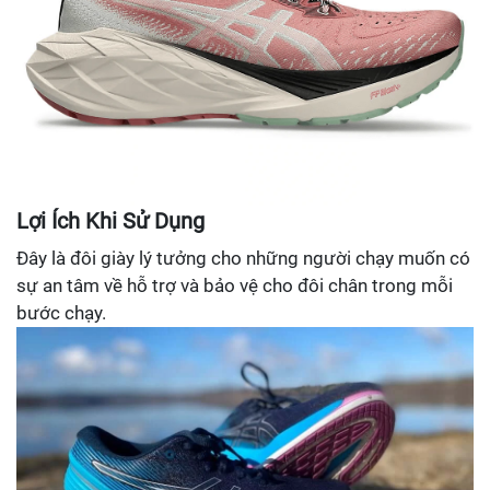
Lợi Ích Khi Sử Dụng
Đây là đôi giày lý tưởng cho những người chạy muốn có
sự an tâm về hỗ trợ và bảo vệ cho đôi chân trong mỗi
bước chạy.