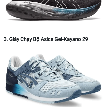
3. Giày Chạy Bộ Asics Gel-Kayano 29