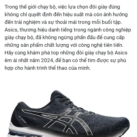
Trong thế giới chạy bộ, việc lựa chọn đôi giày đúng
không chỉ quyết định đến hiệu suất mà còn ảnh hưởng
đến trải nghiệm và sự thoải mái trong mỗi buổi tập.
Asics, thương hiệu danh tiếng trong ngành công nghiệp
giày chạy bộ, đã không ngừng phấn đấu để cung cấp
những sản phẩm chất lượng với công nghệ tiên tiến.
Hãy cùng khám phá top những đôi giày chạy bộ Asics
êm ái nhất năm 2024, để bạn có thể tìm được sự phù
hợp cho hành trình thể thao của mình.