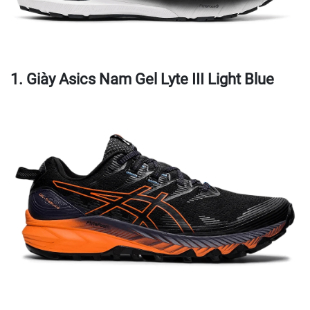
1. Giày Asics Nam Gel Lyte III Light Blue