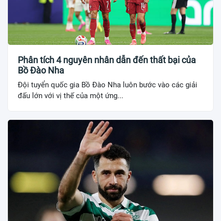
Phân tích 4 nguyên nhân dẫn đến thất bại của
Bồ Đào Nha
Đội tuyển quốc gia Bồ Đào Nha luôn bước vào các giải
đấu lớn với vị thế của một ứng...