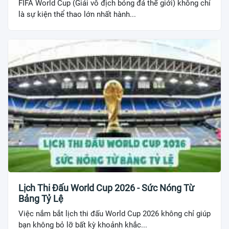
FIFA World Cup (Giải vô địch bóng đá thế giới) không chỉ
là sự kiện thể thao lớn nhất hành...
Lịch Thi Đấu World Cup 2026 - Sức Nóng Từ
Bảng Tỷ Lệ
Việc nắm bắt lịch thi đấu World Cup 2026 không chỉ giúp
bạn không bỏ lỡ bất kỳ khoảnh khắc...