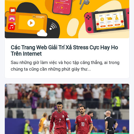
Các Trang Web Giải Trí Xả Stress Cực Hay Ho
Trên Internet
Sau những giờ làm việc và học tập căng thẳng, ai trong
chúng ta cũng cần những phút giây thư...