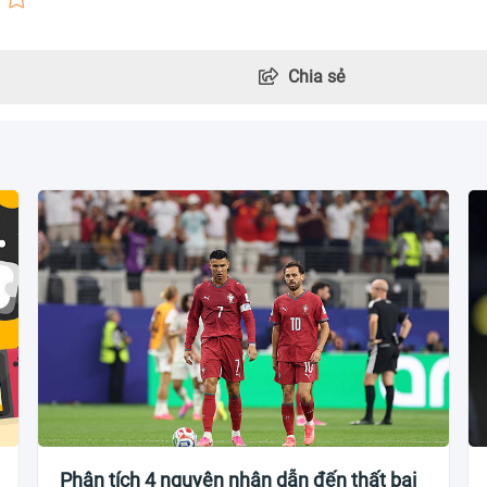
Chia sẻ
Phân tích 4 nguyên nhân dẫn đến thất bại