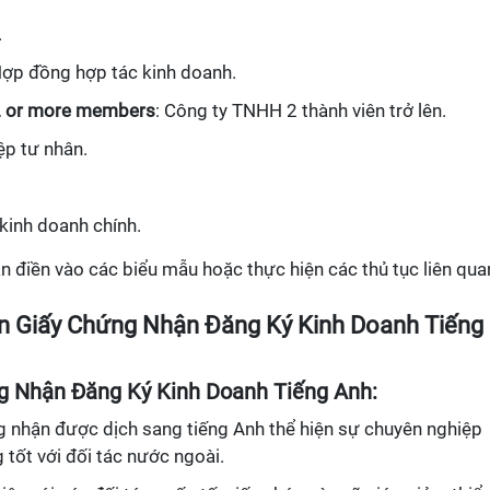
.
Hợp đồng hợp tác kinh doanh.
h 2 or more members
: Công ty TNHH 2 thành viên trở lên.
ệp tư nhân.
kinh doanh chính.
n điền vào các biểu mẫu hoặc thực hiện các thủ tục liên qua
ần Giấy Chứng Nhận Đăng Ký Kinh Doanh Tiếng
ng Nhận Đăng Ký Kinh Doanh Tiếng Anh:
g nhận được dịch sang tiếng Anh thể hiện sự chuyên nghiệp
tốt với đối tác nước ngoài.