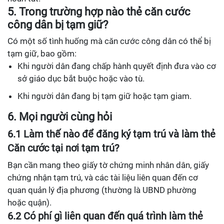
5. Trong trường hợp nào thẻ căn cước
công dân bị tạm giữ?
Có một số tình huống mà căn cước công dân có thể bị
tạm giữ, bao gồm:
Khi người dân đang chấp hành quyết định đưa vào cơ
sở giáo dục bắt buộc hoặc vào tù.
Khi người dân đang bị tạm giữ hoặc tạm giam.
6. Mọi người cùng hỏi
6.1 Làm thế nào để đăng ký tạm trú và làm thẻ
Căn cước tại nơi tạm trú?
Bạn cần mang theo giấy tờ chứng minh nhân dân, giấy
chứng nhận tạm trú, và các tài liệu liên quan đến cơ
quan quản lý địa phương (thường là UBND phường
hoặc quận).
6.2 Có phí gì liên quan đến quá trình làm thẻ