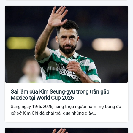
Sai lầm của Kim Seung-gyu trong trận gặp
Mexico tại World Cup 2026
Sáng ngày 19/6/2026, hàng triệu người hâm mộ bóng đá
xứ sở Kim Chi đã phải trải qua những giây...