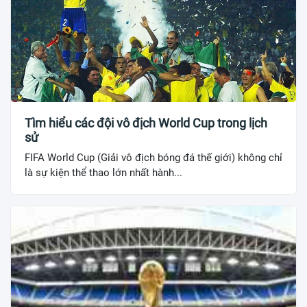
Tìm hiểu các đội vô địch World Cup trong lịch
sử
FIFA World Cup (Giải vô địch bóng đá thế giới) không chỉ
là sự kiện thể thao lớn nhất hành...