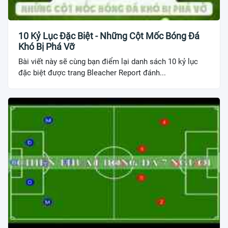
10 Kỷ Lục Đặc Biệt - Những Cột Mốc Bóng Đá
Khó Bị Phá Vỡ
Bài viết này sẽ cùng bạn điểm lại danh sách 10 kỷ lục
đặc biệt được trang Bleacher Report đánh...