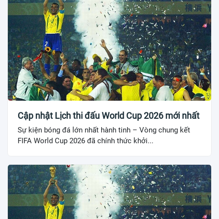
Cập nhật Lịch thi đấu World Cup 2026 mới nhất
Sự kiện bóng đá lớn nhất hành tinh – Vòng chung kết
FIFA World Cup 2026 đã chính thức khởi...