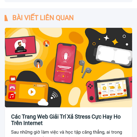
BÀI VIẾT LIÊN QUAN
Các Trang Web Giải Trí Xả Stress Cực Hay Ho
Trên Internet
Sau những giờ làm việc và học tập căng thẳng, ai trong