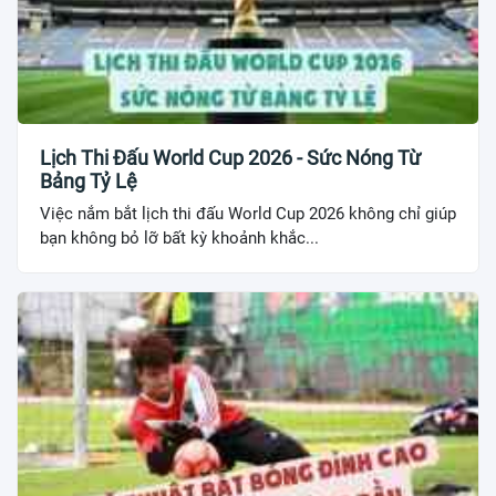
Lịch Thi Đấu World Cup 2026 - Sức Nóng Từ
Bảng Tỷ Lệ
Việc nắm bắt lịch thi đấu World Cup 2026 không chỉ giúp
bạn không bỏ lỡ bất kỳ khoảnh khắc...