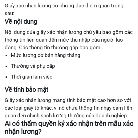
Giấy xác nhận lương có những đặc điểm quan trọng
sau:
Về nội dung
Nội dung của giấy xác nhận lương chủ yếu bao gồm các
thông tin liên quan đến mức thu nhập của người lao
động. Các thông tin thường gặp bao gồm:
Mức lương cơ bản hàng tháng
Thưởng và phụ cấp
Thời gian làm việc
Về tính bảo mật
Giấy xác nhận lương mang tính bảo mật cao hơn so với
các loại giấy tờ khác, vì nó chứa thông tin nhạy cảm liên
quan đến chính sách lương thưởng của doanh nghiệp.
Ai có thẩm quyền ký xác nhận trên mẫu xác
nhận lương?