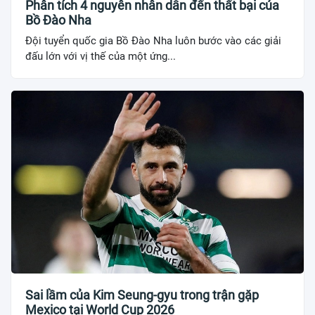
Phân tích 4 nguyên nhân dẫn đến thất bại của
Bồ Đào Nha
Đội tuyển quốc gia Bồ Đào Nha luôn bước vào các giải
đấu lớn với vị thế của một ứng...
Sai lầm của Kim Seung-gyu trong trận gặp
Mexico tại World Cup 2026