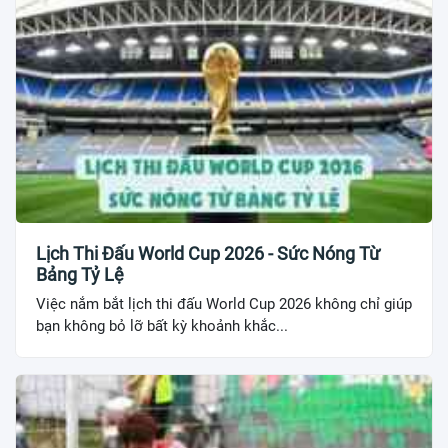
Lịch Thi Đấu World Cup 2026 - Sức Nóng Từ
Bảng Tỷ Lệ
Việc nắm bắt lịch thi đấu World Cup 2026 không chỉ giúp
bạn không bỏ lỡ bất kỳ khoảnh khắc...