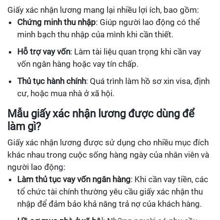
Giấy xác nhận lương mang lại nhiều lợi ích, bao gồm:
Chứng minh thu nhập
: Giúp người lao động có thể
minh bạch thu nhập của mình khi cần thiết.
Hỗ trợ vay vốn
: Làm tài liệu quan trọng khi cần vay
vốn ngân hàng hoặc vay tín chấp.
Thủ tục hành chính
: Quá trình làm hồ sơ xin visa, định
cư, hoặc mua nhà ở xã hội.
Mẫu giấy xác nhận lương được dùng để
làm gì?
Giấy xác nhận lương được sử dụng cho nhiều mục đích
khác nhau trong cuộc sống hàng ngày của nhân viên và
người lao động:
Làm thủ tục vay vốn ngân hàng
: Khi cần vay tiền, các
tổ chức tài chính thường yêu cầu giấy xác nhận thu
nhập để đảm bảo khả năng trả nợ của khách hàng.