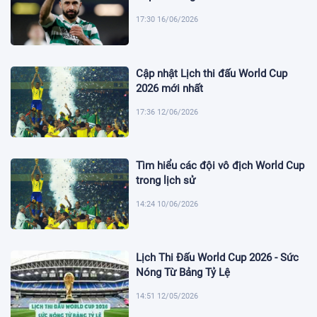
17:30 16/06/2026
Cập nhật Lịch thi đấu World Cup
2026 mới nhất
17:36 12/06/2026
Tìm hiểu các đội vô địch World Cup
trong lịch sử
14:24 10/06/2026
Lịch Thi Đấu World Cup 2026 - Sức
Nóng Từ Bảng Tỷ Lệ
14:51 12/05/2026