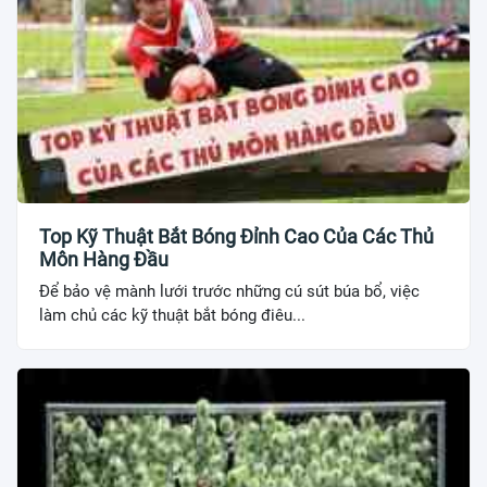
Top Kỹ Thuật Bắt Bóng Đỉnh Cao Của Các Thủ
Môn Hàng Đầu
Để bảo vệ mành lưới trước những cú sút búa bổ, việc
làm chủ các kỹ thuật bắt bóng điêu...