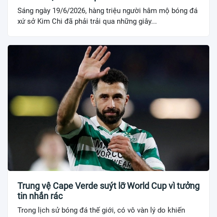
Sáng ngày 19/6/2026, hàng triệu người hâm mộ bóng đá
xứ sở Kim Chi đã phải trải qua những giây...
Trung vệ Cape Verde suýt lỡ World Cup vì tưởng
tin nhắn rác
Trong lịch sử bóng đá thế giới, có vô vàn lý do khiến