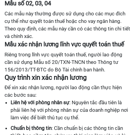
Mẫu số 02, 03, 04
Các mẫu này thường được sử dụng cho các mục đích
cụ thể như quyết toán thuế hoặc cho vay ngân hàng.
Theo quy định, các mẫu này cần có các thông tin chi tiết
và chính xác.
Mẫu xác nhận lương lĩnh vực quyết toán thuế
Riêng trong lĩnh vực quyết toán thuế, người lao động
cần sử dụng Mẫu số 20/TXN-TNCN theo Thông tư
156/2013/TT-BTC do Bộ Tài chính ban hành.
Quy trình xin xác nhận lương
Để xin xác nhận lương, người lao động cần thực hiện
các bước sau:
Liên hệ với phòng nhân sự
: Nguyên tắc đầu tiên là
phải liên hệ với phòng nhân sự của doanh nghiệp nơi
làm việc để biết thủ tục cụ thể.
Chuẩn bị thông tin
: Cần chuẩn bị các thông tin cần