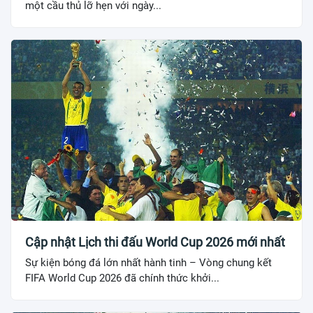
một cầu thủ lỡ hẹn với ngày...
Cập nhật Lịch thi đấu World Cup 2026 mới nhất
Sự kiện bóng đá lớn nhất hành tinh – Vòng chung kết
FIFA World Cup 2026 đã chính thức khởi...