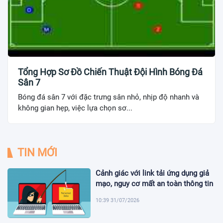
Tổng Hợp Sơ Đồ Chiến Thuật Đội Hình Bóng Đá
Sân 7
Bóng đá sân 7 với đặc trưng sân nhỏ, nhịp độ nhanh và
không gian hẹp, việc lựa chọn sơ...
TIN MỚI
Cảnh giác với link tải ứng dụng giả
mạo, nguy cơ mất an toàn thông tin
10:39 31/07/2026