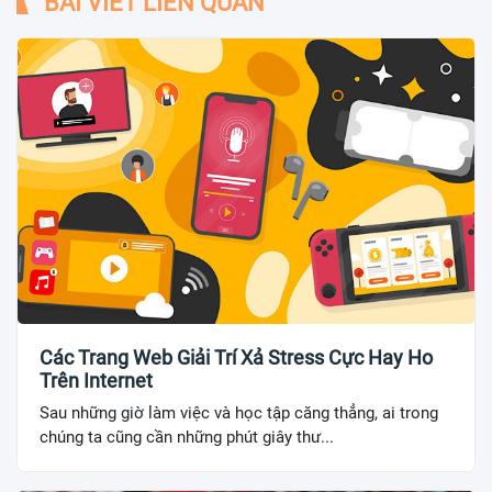
BÀI VIẾT LIÊN QUAN
Các Trang Web Giải Trí Xả Stress Cực Hay Ho
Trên Internet
Sau những giờ làm việc và học tập căng thẳng, ai trong
chúng ta cũng cần những phút giây thư...