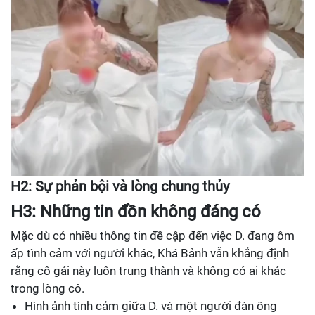
H2: Sự phản bội và lòng chung thủy
H3: Những tin đồn không đáng có
Mặc dù có nhiều thông tin đề cập đến việc D. đang ôm
ấp tình cảm với người khác, Khá Bảnh vẫn khẳng định
rằng cô gái này luôn trung thành và không có ai khác
trong lòng cô.
Hình ảnh tình cảm giữa D. và một người đàn ông