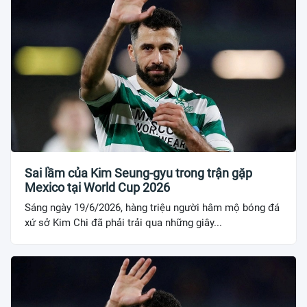
Sai lầm của Kim Seung-gyu trong trận gặp
Mexico tại World Cup 2026
Sáng ngày 19/6/2026, hàng triệu người hâm mộ bóng đá
xứ sở Kim Chi đã phải trải qua những giây...