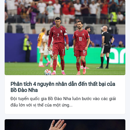
Phân tích 4 nguyên nhân dẫn đến thất bại của
Bồ Đào Nha
Đội tuyển quốc gia Bồ Đào Nha luôn bước vào các giải
đấu lớn với vị thế của một ứng...