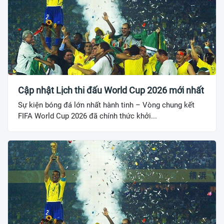
Cập nhật Lịch thi đấu World Cup 2026 mới nhất
Sự kiện bóng đá lớn nhất hành tinh – Vòng chung kết
FIFA World Cup 2026 đã chính thức khởi...