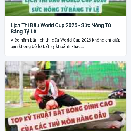
Lịch Thi Đấu World Cup 2026 - Sức Nóng Từ
Bảng Tỷ Lệ
Việc nắm bắt lịch thi đấu World Cup 2026 không chỉ giúp
bạn không bỏ lỡ bất kỳ khoảnh khắc...