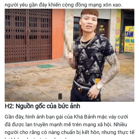
người yêu gần đây khiến cộng đồng mạng xôn xao.
H2: Nguồn gốc của bức ảnh
Gần đây, hình ảnh bạn gái của Khá Bảnh mặc váy cưới
đã được lan truyền mạnh mẽ trên mạng xã hội. Nhiều
người cho rằng cô nàng chuẩn bị kết hôn, nhưng thực tế