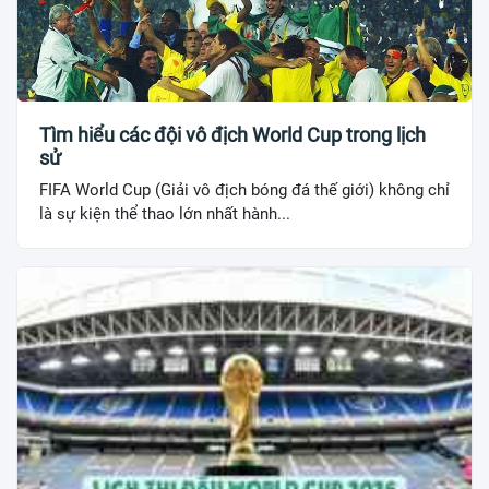
Tìm hiểu các đội vô địch World Cup trong lịch
sử
FIFA World Cup (Giải vô địch bóng đá thế giới) không chỉ
là sự kiện thể thao lớn nhất hành...