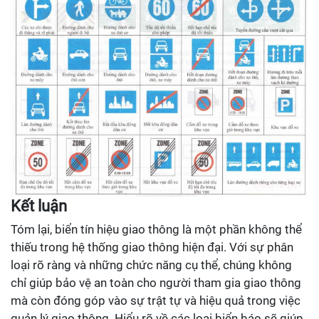
Kết luận
Tóm lại, biển tín hiệu giao thông là một phần không thể
thiếu trong hệ thống giao thông hiện đại. Với sự phân
loại rõ ràng và những chức năng cụ thể, chúng không
chỉ giúp bảo vệ an toàn cho người tham gia giao thông
mà còn đóng góp vào sự trật tự và hiệu quả trong việc
quản lý giao thông. Hiểu rõ về các loại biển báo sẽ giúp