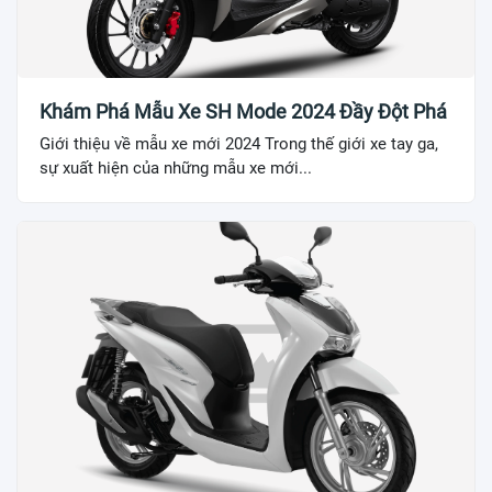
Khám Phá Mẫu Xe SH Mode 2024 Đầy Đột Phá
Giới thiệu về mẫu xe mới 2024 Trong thế giới xe tay ga,
sự xuất hiện của những mẫu xe mới...