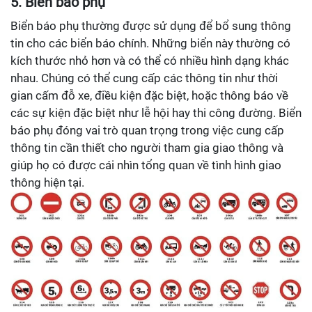
5. Biển báo phụ
Biển báo phụ thường được sử dụng để bổ sung thông
tin cho các biển báo chính. Những biển này thường có
kích thước nhỏ hơn và có thể có nhiều hình dạng khác
nhau. Chúng có thể cung cấp các thông tin như thời
gian cấm đỗ xe, điều kiện đặc biệt, hoặc thông báo về
các sự kiện đặc biệt như lễ hội hay thi công đường. Biển
báo phụ đóng vai trò quan trọng trong việc cung cấp
thông tin cần thiết cho người tham gia giao thông và
giúp họ có được cái nhìn tổng quan về tình hình giao
thông hiện tại.