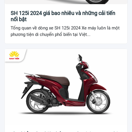
SH 125i 2024 giá bao nhiêu và những cải tiến
nổi bật
Tổng quan về dòng xe SH 125i 2024 Xe máy luôn là một
phương tiện di chuyển phổ biến tại Việt...