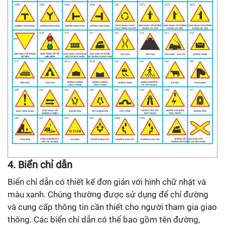
4. Biển chỉ dẫn
Biển chỉ dẫn có thiết kế đơn giản với hình chữ nhật và
màu xanh. Chúng thường được sử dụng để chỉ đường
và cung cấp thông tin cần thiết cho người tham gia giao
thông. Các biển chỉ dẫn có thể bao gồm tên đường,