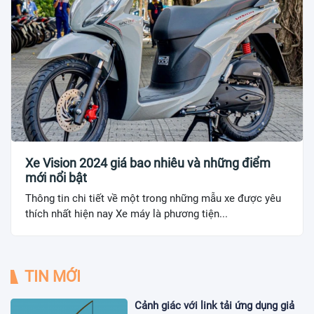
Xe Vision 2024 giá bao nhiêu và những điểm
mới nổi bật
Thông tin chi tiết về một trong những mẫu xe được yêu
thích nhất hiện nay Xe máy là phương tiện...
TIN MỚI
Cảnh giác với link tải ứng dụng giả