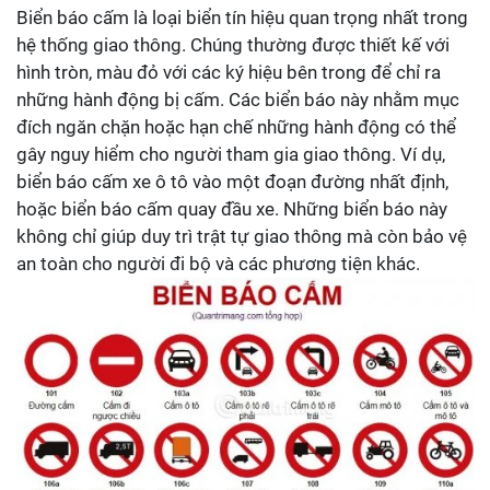
Biển báo cấm là loại biển tín hiệu quan trọng nhất trong
hệ thống giao thông. Chúng thường được thiết kế với
hình tròn, màu đỏ với các ký hiệu bên trong để chỉ ra
những hành động bị cấm. Các biển báo này nhằm mục
đích ngăn chặn hoặc hạn chế những hành động có thể
gây nguy hiểm cho người tham gia giao thông. Ví dụ,
biển báo cấm xe ô tô vào một đoạn đường nhất định,
hoặc biển báo cấm quay đầu xe. Những biển báo này
không chỉ giúp duy trì trật tự giao thông mà còn bảo vệ
an toàn cho người đi bộ và các phương tiện khác.