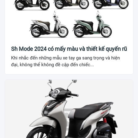
Sh Mode 2024 có mấy màu và thiết kế quyến rũ
Khi nhắc đến những mẫu xe tay ga sang trọng và hiện
đại, không thể không đề cập đến chiếc...