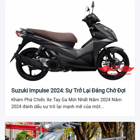
Suzuki Impulse 2024: Sự Trở Lại Đáng Chờ Đợi
Khám Phá Chiếc Xe Tay Ga Mới Nhất Năm 2024 Năm
2024 đánh dấu sự trở lại mạnh mẽ của một...