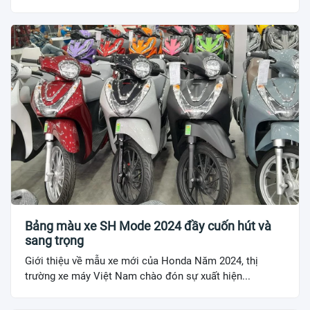
Bảng màu xe SH Mode 2024 đầy cuốn hút và
sang trọng
Giới thiệu về mẫu xe mới của Honda Năm 2024, thị
trường xe máy Việt Nam chào đón sự xuất hiện...