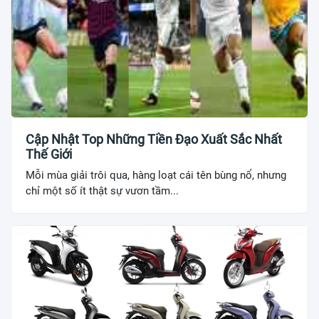
Cập Nhật Top Những Tiền Đạo Xuất Sắc Nhất
Thế Giới
Mỗi mùa giải trôi qua, hàng loạt cái tên bùng nổ, nhưng
chỉ một số ít thật sự vươn tầm...