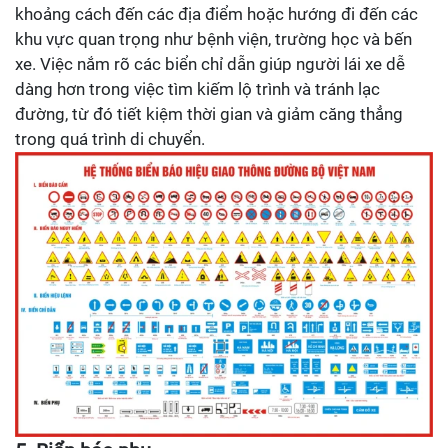
khoảng cách đến các địa điểm hoặc hướng đi đến các
khu vực quan trọng như bệnh viện, trường học và bến
xe. Việc nắm rõ các biển chỉ dẫn giúp người lái xe dễ
dàng hơn trong việc tìm kiếm lộ trình và tránh lạc
đường, từ đó tiết kiệm thời gian và giảm căng thẳng
trong quá trình di chuyển.