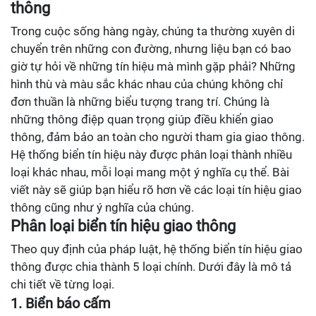
thông
Trong cuộc sống hàng ngày, chúng ta thường xuyên di
chuyển trên những con đường, nhưng liệu bạn có bao
giờ tự hỏi về những tín hiệu mà mình gặp phải? Những
hình thù và màu sắc khác nhau của chúng không chỉ
đơn thuần là những biểu tượng trang trí. Chúng là
những thông điệp quan trọng giúp điều khiển giao
thông, đảm bảo an toàn cho người tham gia giao thông.
Hệ thống biển tín hiệu này được phân loại thành nhiều
loại khác nhau, mỗi loại mang một ý nghĩa cụ thể. Bài
viết này sẽ giúp bạn hiểu rõ hơn về các loại tín hiệu giao
thông cũng như ý nghĩa của chúng.
Phân loại biển tín hiệu giao thông
Theo quy định của pháp luật, hệ thống biển tín hiệu giao
thông được chia thành 5 loại chính. Dưới đây là mô tả
chi tiết về từng loại.
1. Biển báo cấm