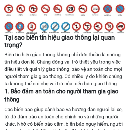
Tại sao biển tín hiệu giao thông lại quan
trọng?
Biển tín hiệu giao thông không chỉ đơn thuần là những
tín hiệu đơn lẻ. Chúng đóng vai trò thiết yếu trong việc
điều tiết và quản lý giao thông, bảo vệ an toàn cho mọi
người tham gia giao thông. Có nhiều lý do khiến chúng
ta không thể coi nhẹ vai trò của biển báo giao thông:
1. Bảo đảm an toàn cho người tham gia giao
thông
Các biển báo giúp cảnh báo và hướng dẫn người lái xe,
từ đó đảm bảo an toàn cho chính họ và những người
khác. Nhờ có biển báo cấm, biển báo nguy hiểm, người