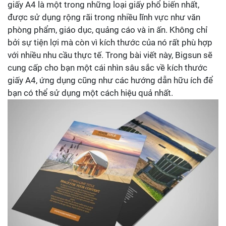
giấy A4 là một trong những loại giấy phổ biến nhất,
được sử dụng rộng rãi trong nhiều lĩnh vực như văn
phòng phẩm, giáo dục, quảng cáo và in ấn. Không chỉ
bởi sự tiện lợi mà còn vì kích thước của nó rất phù hợp
với nhiều nhu cầu thực tế. Trong bài viết này, Bigsun sẽ
cung cấp cho bạn một cái nhìn sâu sắc về kích thước
giấy A4, ứng dụng cũng như các hướng dẫn hữu ích để
bạn có thể sử dụng một cách hiệu quả nhất.