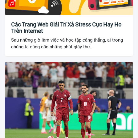
Các Trang Web Giải Trí Xả Stress Cực Hay Ho
Trên Internet
Sau những giờ làm việc và học tập căng thẳng, ai trong
chúng ta cũng cần những phút giây thư...