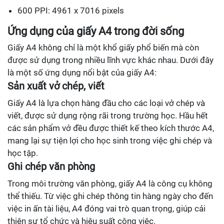
600 PPI: 4961 x 7016 pixels
Ứng dụng của giấy A4 trong đời sống
Giấy A4 không chỉ là một khổ giấy phổ biến mà còn
được sử dụng trong nhiều lĩnh vực khác nhau. Dưới đây
là một số ứng dụng nổi bật của giấy A4:
Sản xuất vở chép, viết
Giấy A4 là lựa chọn hàng đầu cho các loại vở chép và
viết, được sử dụng rộng rãi trong trường học. Hầu hết
các sản phẩm vở đều được thiết kế theo kích thước A4,
mang lại sự tiện lợi cho học sinh trong việc ghi chép và
học tập.
Ghi chép văn phòng
Trong môi trường văn phòng, giấy A4 là công cụ không
thể thiếu. Từ việc ghi chép thông tin hàng ngày cho đến
việc in ấn tài liệu, A4 đóng vai trò quan trọng, giúp cải
thiện sự tổ chức và hiệu suất công việc.