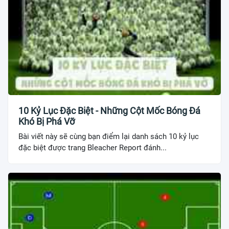
10 Kỷ Lục Đặc Biệt - Những Cột Mốc Bóng Đá
Khó Bị Phá Vỡ
Bài viết này sẽ cùng bạn điểm lại danh sách 10 kỷ lục
đặc biệt được trang Bleacher Report đánh...