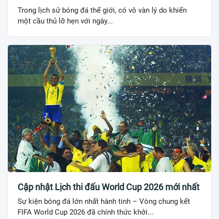
Trong lịch sử bóng đá thế giới, có vô vàn lý do khiến
một cầu thủ lỡ hẹn với ngày...
Cập nhật Lịch thi đấu World Cup 2026 mới nhất
Sự kiện bóng đá lớn nhất hành tinh – Vòng chung kết
FIFA World Cup 2026 đã chính thức khởi...