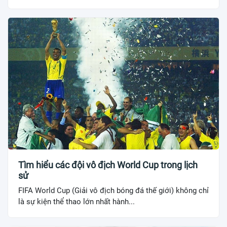
Tìm hiểu các đội vô địch World Cup trong lịch
sử
FIFA World Cup (Giải vô địch bóng đá thế giới) không chỉ
là sự kiện thể thao lớn nhất hành...