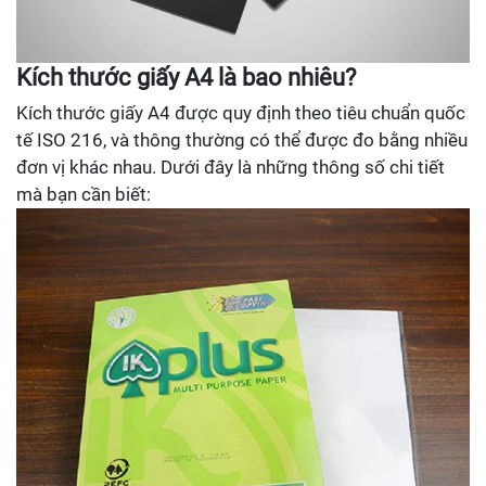
Kích thước giấy A4 là bao nhiêu?
Kích thước giấy A4 được quy định theo tiêu chuẩn quốc
tế ISO 216, và thông thường có thể được đo bằng nhiều
đơn vị khác nhau. Dưới đây là những thông số chi tiết
mà bạn cần biết: