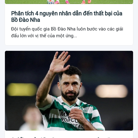
Phân tích 4 nguyên nhân dẫn đến thất bại của
Bồ Đào Nha
Đội tuyển quốc gia Bồ Đào Nha luôn bước vào các giải
đấu lớn với vị thế của một ứng...