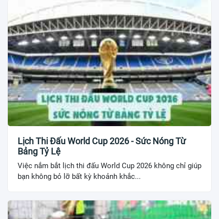
Lịch Thi Đấu World Cup 2026 - Sức Nóng Từ
Bảng Tỷ Lệ
Việc nắm bắt lịch thi đấu World Cup 2026 không chỉ giúp
bạn không bỏ lỡ bất kỳ khoảnh khắc...