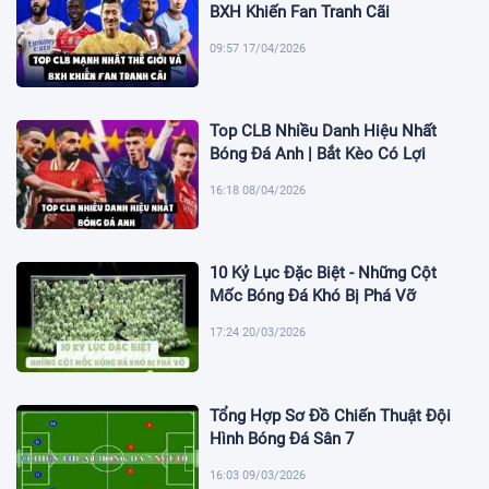
BXH Khiến Fan Tranh Cãi
09:57 17/04/2026
Top CLB Nhiều Danh Hiệu Nhất
Bóng Đá Anh | Bắt Kèo Có Lợi
16:18 08/04/2026
10 Kỷ Lục Đặc Biệt - Những Cột
Mốc Bóng Đá Khó Bị Phá Vỡ
17:24 20/03/2026
Tổng Hợp Sơ Đồ Chiến Thuật Đội
Hình Bóng Đá Sân 7
16:03 09/03/2026