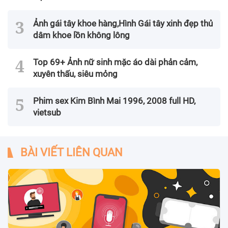
Ảnh gái tây khoe hàng,Hình Gái tây xinh đẹp thủ
dâm khoe lồn không lông
Top 69+ Ảnh nữ sinh mặc áo dài phản cảm,
xuyên thấu, siêu mỏng
Phim sex Kim Bình Mai 1996, 2008 full HD,
vietsub
BÀI VIẾT LIÊN QUAN