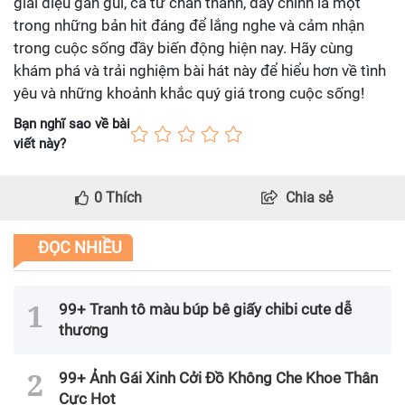
giai điệu gần gũi, ca từ chân thành, đây chính là một
trong những bản hit đáng để lắng nghe và cảm nhận
trong cuộc sống đầy biến động hiện nay. Hãy cùng
khám phá và trải nghiệm bài hát này để hiểu hơn về tình
yêu và những khoảnh khắc quý giá trong cuộc sống!
Bạn nghĩ sao về bài
viết này?
0
Thích
Chia sẻ
ĐỌC NHIỀU
99+ Tranh tô màu búp bê giấy chibi cute dễ
thương
99+ Ảnh Gái Xinh Cởi Đồ Không Che Khoe Thân
Cực Hot