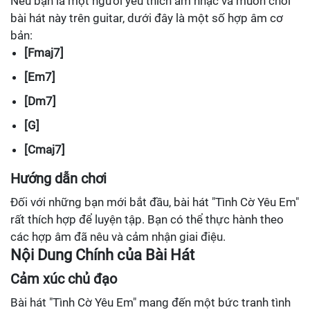
Nếu bạn là một người yêu thích âm nhạc và muốn chơi
bài hát này trên guitar, dưới đây là một số hợp âm cơ
bản:
[Fmaj7]
[Em7]
[Dm7]
[G]
[Cmaj7]
Hướng dẫn chơi
Đối với những bạn mới bắt đầu, bài hát "Tình Cờ Yêu Em"
rất thích hợp để luyện tập. Bạn có thể thực hành theo
các hợp âm đã nêu và cảm nhận giai điệu.
Nội Dung Chính của Bài Hát
Cảm xúc chủ đạo
Bài hát "Tình Cờ Yêu Em" mang đến một bức tranh tình