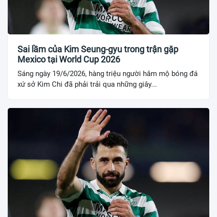
Sai lầm của Kim Seung-gyu trong trận gặp
Mexico tại World Cup 2026
Sáng ngày 19/6/2026, hàng triệu người hâm mộ bóng đá
xứ sở Kim Chi đã phải trải qua những giây...