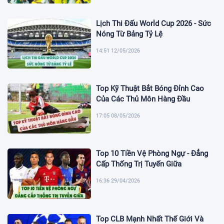
Lịch Thi Đấu World Cup 2026 - Sức
Nóng Từ Bảng Tỷ Lệ
14:51 12/05/2026
Top Kỹ Thuật Bắt Bóng Đỉnh Cao
Của Các Thủ Môn Hàng Đầu
17:05 08/05/2026
Top 10 Tiền Vệ Phòng Ngự - Đẳng
Cấp Thống Trị Tuyến Giữa
16:36 29/04/2026
Top CLB Mạnh Nhất Thế Giới Và