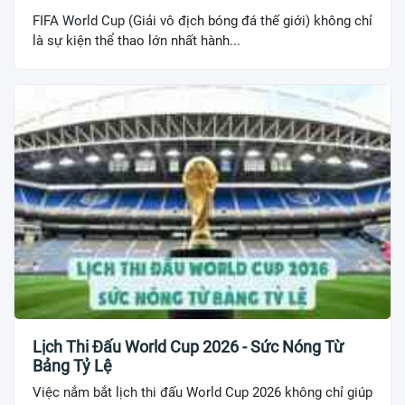
FIFA World Cup (Giải vô địch bóng đá thế giới) không chỉ
là sự kiện thể thao lớn nhất hành...
Lịch Thi Đấu World Cup 2026 - Sức Nóng Từ
Bảng Tỷ Lệ
Việc nắm bắt lịch thi đấu World Cup 2026 không chỉ giúp