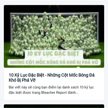
10 Kỷ Lục Đặc Biệt - Những Cột Mốc Bóng Đá
Khó Bị Phá Vỡ
Bài viết này sẽ cùng bạn điểm lại danh sách 10 kỷ lục
đặc biệt được trang Bleacher Report đánh...