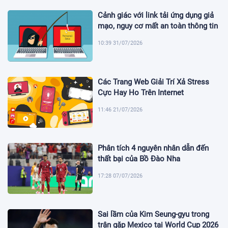
Cảnh giác với link tải ứng dụng giả
mạo, nguy cơ mất an toàn thông tin
10:39 31/07/2026
Các Trang Web Giải Trí Xả Stress
Cực Hay Ho Trên Internet
11:46 21/07/2026
Phân tích 4 nguyên nhân dẫn đến
thất bại của Bồ Đào Nha
17:28 07/07/2026
Sai lầm của Kim Seung-gyu trong
trận gặp Mexico tại World Cup 2026