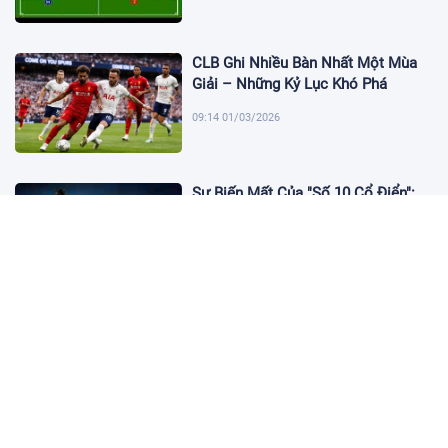
CLB Ghi Nhiều Bàn Nhất Một Mùa
Giải – Những Kỷ Lục Khó Phá
09:14 01/03/2026
Sự Biến Mất Của "Số 10 Cổ Điển":
Lời Chia Tay Những Nghệ Sĩ Cuối
Cùng
17:10 19/01/2026
Cập Nhật Tin Chuyển Nhượng
Chelsea nhắm Fermin Lopez
17:09 13/01/2026