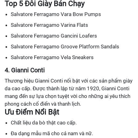
Top 5 Đôi Giày Bán Chạy
Salvatore Ferragamo Vara Bow Pumps
Salvatore Ferragamo Varina Flats
Salvatore Ferragamo Gancini Loafers
Salvatore Ferragamo Groove Platform Sandals
Salvatore Ferragamo Vela Sneakers
4. Gianni Conti
Thương hiệu Gianni Conti nổi bật với các sản phẩm giày
da cao cấp. Được thành lập từ năm 1920, Gianni Conti
mang đến sự lựa chọn tuyệt vời cho những ai yêu thích
phong cách cổ điển và thanh lịch.
Ưu Điểm Nổi Bật
Chất liệu da bò thật cao cấp.
Đa dạng mẫu mã cho cả nam và nữ.