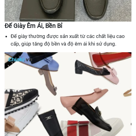
Đế Giày Êm Ái, Bền Bỉ
Đế giày thường được sản xuất từ các chất liệu cao
cấp, giúp tăng độ bền và độ êm ái khi sử dụng.