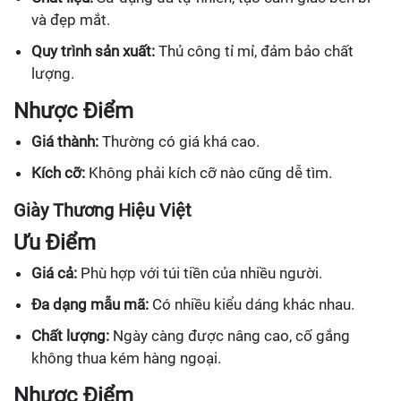
và đẹp mắt.
Quy trình sản xuất:
Thủ công tỉ mỉ, đảm bảo chất
lượng.
Nhược Điểm
Giá thành:
Thường có giá khá cao.
Kích cỡ:
Không phải kích cỡ nào cũng dễ tìm.
Giày Thương Hiệu Việt
Ưu Điểm
Giá cả:
Phù hợp với túi tiền của nhiều người.
Đa dạng mẫu mã:
Có nhiều kiểu dáng khác nhau.
Chất lượng:
Ngày càng được nâng cao, cố gắng
không thua kém hàng ngoại.
Nhược Điểm