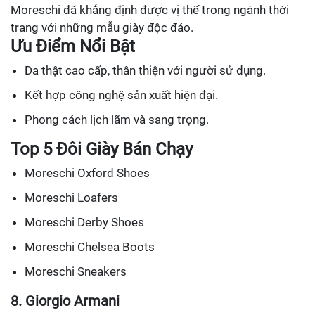
Moreschi đã khẳng định được vị thế trong ngành thời
trang với những mẫu giày độc đáo.
Ưu Điểm Nổi Bật
Da thật cao cấp, thân thiện với người sử dụng.
Kết hợp công nghệ sản xuất hiện đại.
Phong cách lịch lãm và sang trọng.
Top 5 Đôi Giày Bán Chạy
Moreschi Oxford Shoes
Moreschi Loafers
Moreschi Derby Shoes
Moreschi Chelsea Boots
Moreschi Sneakers
8. Giorgio Armani