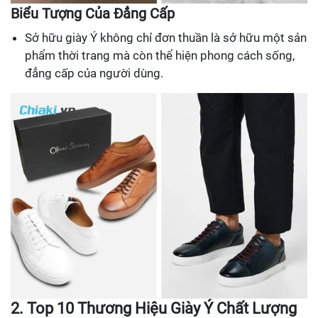
Biểu Tượng Của Đẳng Cấp
Sở hữu giày Ý không chỉ đơn thuần là sở hữu một sản
phẩm thời trang mà còn thể hiện phong cách sống,
đẳng cấp của người dùng.
2. Top 10 Thương Hiệu Giày Ý Chất Lượng