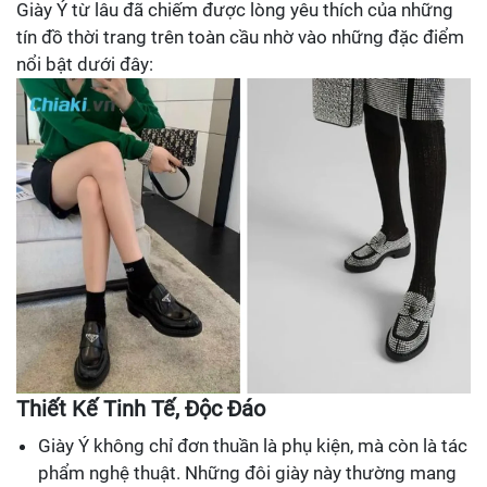
Giày Ý từ lâu đã chiếm được lòng yêu thích của những
tín đồ thời trang trên toàn cầu nhờ vào những đặc điểm
nổi bật dưới đây:
Thiết Kế Tinh Tế, Độc Đáo
Giày Ý không chỉ đơn thuần là phụ kiện, mà còn là tác
phẩm nghệ thuật. Những đôi giày này thường mang