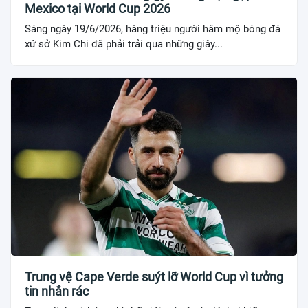
Mexico tại World Cup 2026
Sáng ngày 19/6/2026, hàng triệu người hâm mộ bóng đá
xứ sở Kim Chi đã phải trải qua những giây...
Trung vệ Cape Verde suýt lỡ World Cup vì tưởng
tin nhắn rác