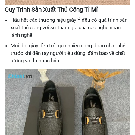
Quy Trình Sản Xuất Thủ Công Tỉ Mỉ
Hầu hết các thương hiệu giày Ý đều có quá trình sản
xuất thủ công với sự tham gia của các nghệ nhân
lành nghề.
Mỗi đôi giày đều trải qua nhiều công đoạn chặt chẽ
trước khi đến tay người tiêu dùng, đảm bảo về chất
lượng và độ hoàn hảo.