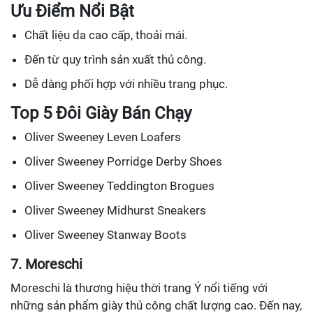
Ưu Điểm Nổi Bật
Chất liệu da cao cấp, thoải mái.
Đến từ quy trình sản xuất thủ công.
Dễ dàng phối hợp với nhiều trang phục.
Top 5 Đôi Giày Bán Chạy
Oliver Sweeney Leven Loafers
Oliver Sweeney Porridge Derby Shoes
Oliver Sweeney Teddington Brogues
Oliver Sweeney Midhurst Sneakers
Oliver Sweeney Stanway Boots
7. Moreschi
Moreschi là thương hiệu thời trang Ý nổi tiếng với
những sản phẩm giày thủ công chất lượng cao. Đến nay,