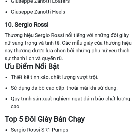
Giuseppe Zanotti Loafers
Giuseppe Zanotti Heels
10. Sergio Rossi
Thương hiệu Sergio Rossi nổi tiếng với những đôi giày
nữ sang trọng và tinh tế. Các mẫu giày của thương hiệu
này thường được lựa chọn bởi những phụ nữ yêu thích
sự thanh lịch và quyến rũ.
Ưu Điểm Nổi Bật
Thiết kế tinh xảo, chất lượng vượt trội.
Sử dụng da bò cao cấp, thoải mái khi sử dụng.
Quy trình sản xuất nghiêm ngặt đảm bảo chất lượng
cao.
Top 5 Đôi Giày Bán Chạy
Sergio Rossi SR1 Pumps