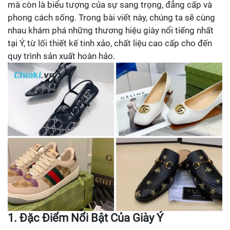
mà còn là biểu tượng của sự sang trọng, đẳng cấp và
phong cách sống. Trong bài viết này, chúng ta sẽ cùng
nhau khám phá những thương hiệu giày nổi tiếng nhất
tại Ý, từ lối thiết kế tinh xảo, chất liệu cao cấp cho đến
quy trình sản xuất hoàn hảo.
1. Đặc Điểm Nổi Bật Của Giày Ý