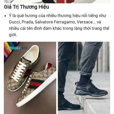
Giá Trị Thương Hiệu
Ý là quê hương của nhiều thương hiệu nổi tiếng như
Gucci, Prada, Salvatore Ferragamo, Versace... và
nhiều cái tên đình đám khác trong làng thời trang thế
giới.