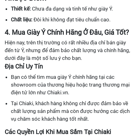
Thiết kế:
Chưa đa dạng và tinh tế như giày Ý.
Chất liệu:
Đôi khi không đạt tiêu chuẩn cao.
4. Mua Giày Ý Chính Hãng Ở Đâu, Giá Tốt?
Hiện nay, trên thị trường có rất nhiều địa chỉ bán giày
đến từ Ý, nhưng để đảm bảo chất lượng và chính hãng,
dưới đây là một số lưu ý cho bạn.
Địa Chỉ Uy Tín
Bạn có thể tìm mua giày Ý chính hãng tại các
showroom của thương hiệu hoặc trang thương mại
điện tử lớn như Chiaki.vn.
Tại Chiaki, khách hàng không chỉ được đảm bảo về
chất lượng sản phẩm mà còn được hưởng các dịch
vụ chăm sóc khách hàng tốt nhất.
Các Quyền Lợi Khi Mua Sắm Tại Chiaki