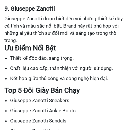
9. Giuseppe Zanotti
Giuseppe Zanotti được biết đến với những thiết kế đầy
cá tính và màu sắc nổi bật. Brand này rất phù hợp với
những ai yêu thích sự đổi mới và sáng tạo trong thời
trang.
Ưu Điểm Nổi Bật
Thiết kế độc đáo, sang trọng.
Chất liệu cao cấp, thân thiện với người sử dụng.
Kết hợp giữa thủ công và công nghệ hiện đại.
Top 5 Đôi Giày Bán Chạy
Giuseppe Zanotti Sneakers
Giuseppe Zanotti Ankle Boots
Giuseppe Zanotti Sandals