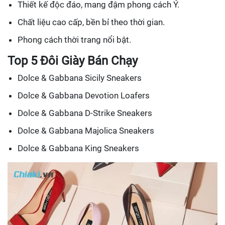
Thiết kế độc đáo, mang đậm phong cách Ý.
Chất liệu cao cấp, bền bỉ theo thời gian.
Phong cách thời trang nổi bật.
Top 5 Đôi Giày Bán Chạy
Dolce & Gabbana Sicily Sneakers
Dolce & Gabbana Devotion Loafers
Dolce & Gabbana D-Strike Sneakers
Dolce & Gabbana Majolica Sneakers
Dolce & Gabbana King Sneakers