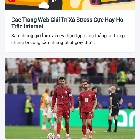
Các Trang Web Giải Trí Xả Stress Cực Hay Ho
Trên Internet
Sau những giờ làm việc và học tập căng thẳng, ai trong
chúng ta cũng cần những phút giây thư...