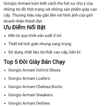
Giorgio Armani luôn biết cách thu hút sự chú ý của
những tín đồ thời trang với những sản phẩm giày cao
cấp. Thương hiệu này gắn liền với hình ảnh của giới
doanh nhân thành đạt.
Ưu Điểm Nổi Bật
Đến từ quy trình sản xuất tỉ mỉ.
Thiết kế tinh giản nhưng sang trọng.
Sử dụng chất liệu da thật cao cấp, bền bỉ.
Top 5 Đôi Giày Bán Chạy
Giorgio Armani Oxford Shoes
Giorgio Armani Loafers
Giorgio Armani Chelsea Boots
Giorgio Armani Sneakers
Giorgio Armani Derbies