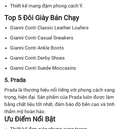
Thiết kế mang đậm phong cách Ý.
Top 5 Đôi Giày Bán Chạy
Gianni Conti Classic Leather Loafers
Gianni Conti Casual Sneakers
Gianni Conti Ankle Boots
Gianni Conti Derby Shoes
Gianni Conti Suede Moccasins
5. Prada
Prada là thương hiệu nổi tiếng với phong cách sang
trọng, hiện đại. Sản phẩm của Prada luôn được làm
bằng chất liệu tốt nhất, đảm bảo độ bền cao và tính
thẩm mỹ hoàn hảo.
Ưu Điểm Nổi Bật