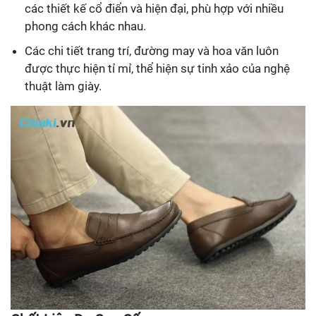
các thiết kế cổ điển và hiện đại, phù hợp với nhiều
phong cách khác nhau.
Các chi tiết trang trí, đường may và hoa văn luôn
được thực hiện tỉ mỉ, thể hiện sự tinh xảo của nghệ
thuật làm giày.