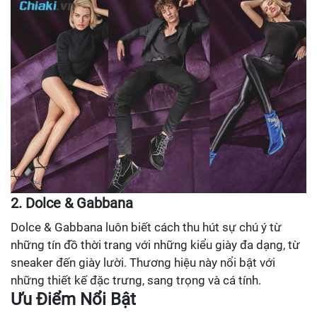
2. Dolce & Gabbana
Dolce & Gabbana luôn biết cách thu hút sự chú ý từ
những tín đồ thời trang với những kiểu giày đa dạng, từ
sneaker đến giày lười. Thương hiệu này nổi bật với
những thiết kế đặc trưng, sang trọng và cá tính.
Ưu Điểm Nổi Bật