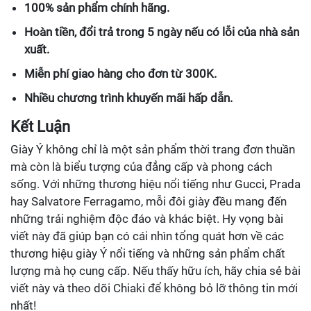
100% sản phẩm chính hãng.
Hoàn tiền, đổi trả trong 5 ngày nếu có lỗi của nhà sản
xuất.
Miễn phí giao hàng cho đơn từ 300K.
Nhiều chương trình khuyến mãi hấp dẫn.
Kết Luận
Giày Ý không chỉ là một sản phẩm thời trang đơn thuần
mà còn là biểu tượng của đẳng cấp và phong cách
sống. Với những thương hiệu nổi tiếng như Gucci, Prada
hay Salvatore Ferragamo, mỗi đôi giày đều mang đến
những trải nghiệm độc đáo và khác biệt. Hy vọng bài
viết này đã giúp bạn có cái nhìn tổng quát hơn về các
thương hiệu giày Ý nổi tiếng và những sản phẩm chất
lượng mà họ cung cấp. Nếu thấy hữu ích, hãy chia sẻ bài
viết này và theo dõi Chiaki để không bỏ lỡ thông tin mới
nhất!