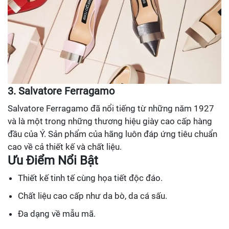
3. Salvatore Ferragamo
Salvatore Ferragamo đã nổi tiếng từ những năm 1927
và là một trong những thương hiệu giày cao cấp hàng
đầu của Ý. Sản phẩm của hãng luôn đáp ứng tiêu chuẩn
cao về cả thiết kế và chất liệu.
Ưu Điểm Nổi Bật
Thiết kế tinh tế cùng họa tiết độc đáo.
Chất liệu cao cấp như da bò, da cá sấu.
Đa dạng về mẫu mã.