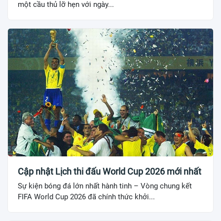
một cầu thủ lỡ hẹn với ngày...
Cập nhật Lịch thi đấu World Cup 2026 mới nhất
Sự kiện bóng đá lớn nhất hành tinh – Vòng chung kết
FIFA World Cup 2026 đã chính thức khởi...