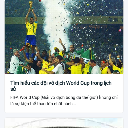
Tìm hiểu các đội vô địch World Cup trong lịch
sử
FIFA World Cup (Giải vô địch bóng đá thế giới) không chỉ
là sự kiện thể thao lớn nhất hành...