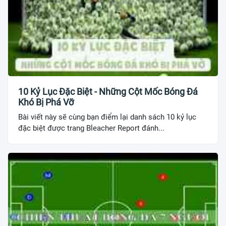
10 Kỷ Lục Đặc Biệt - Những Cột Mốc Bóng Đá
Khó Bị Phá Vỡ
Bài viết này sẽ cùng bạn điểm lại danh sách 10 kỷ lục
đặc biệt được trang Bleacher Report đánh...