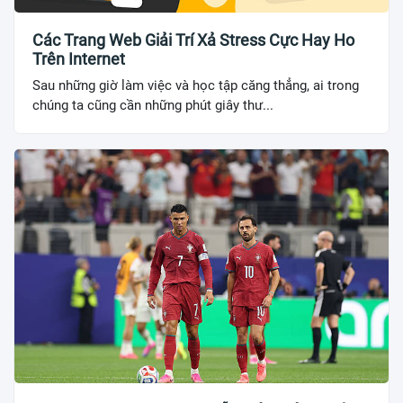
Các Trang Web Giải Trí Xả Stress Cực Hay Ho
Trên Internet
Sau những giờ làm việc và học tập căng thẳng, ai trong
chúng ta cũng cần những phút giây thư...