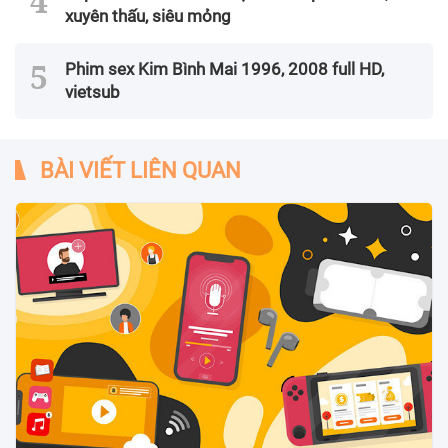
xuyên thấu, siêu mỏng
Phim sex Kim Bình Mai 1996, 2008 full HD,
vietsub
BÀI VIẾT LIÊN QUAN