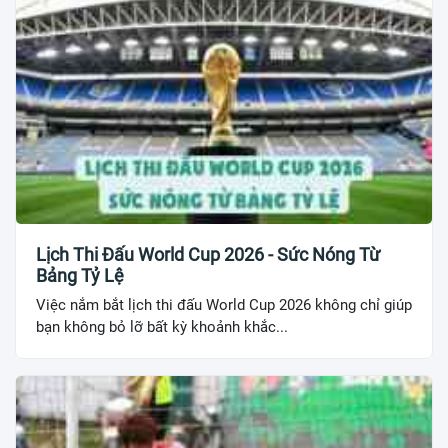
Lịch Thi Đấu World Cup 2026 - Sức Nóng Từ
Bảng Tỷ Lệ
Việc nắm bắt lịch thi đấu World Cup 2026 không chỉ giúp
bạn không bỏ lỡ bất kỳ khoảnh khắc...