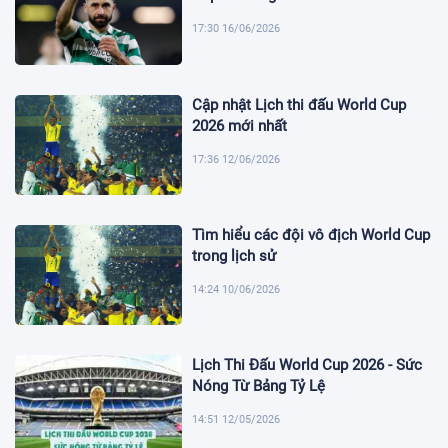
17:30 16/06/2026
Cập nhật Lịch thi đấu World Cup
2026 mới nhất
17:36 12/06/2026
Tìm hiểu các đội vô địch World Cup
trong lịch sử
14:24 10/06/2026
Lịch Thi Đấu World Cup 2026 - Sức
Nóng Từ Bảng Tỷ Lệ
14:51 12/05/2026