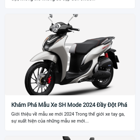
Khám Phá Mẫu Xe SH Mode 2024 Đầy Đột Phá
Giới thiệu về mẫu xe mới 2024 Trong thế giới xe tay ga,
sự xuất hiện của những mẫu xe mới...