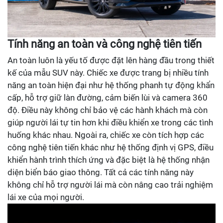
Tính năng an toàn và công nghệ tiên tiến
An toàn luôn là yếu tố được đặt lên hàng đầu trong thiết
kế của mẫu SUV này. Chiếc xe được trang bị nhiều tính
năng an toàn hiện đại như hệ thống phanh tự động khẩn
cấp, hỗ trợ giữ làn đường, cảm biến lùi và camera 360
độ. Điều này không chỉ bảo vệ các hành khách mà còn
giúp người lái tự tin hơn khi điều khiển xe trong các tình
huống khác nhau. Ngoài ra, chiếc xe còn tích hợp các
công nghệ tiên tiến khác như hệ thống định vị GPS, điều
khiển hành trình thích ứng và đặc biệt là hệ thống nhận
diện biển báo giao thông. Tất cả các tính năng này
không chỉ hỗ trợ người lái mà còn nâng cao trải nghiệm
lái xe của mọi người.