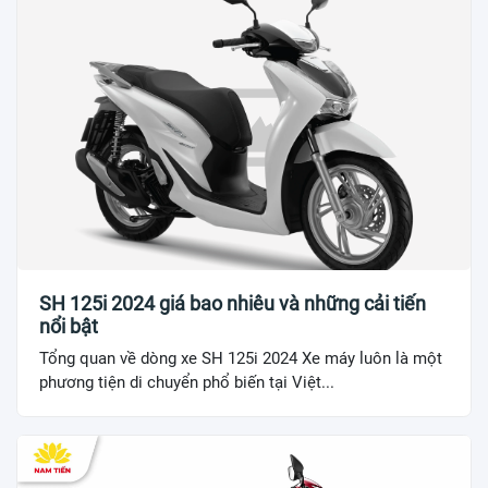
SH 125i 2024 giá bao nhiêu và những cải tiến
nổi bật
Tổng quan về dòng xe SH 125i 2024 Xe máy luôn là một
phương tiện di chuyển phổ biến tại Việt...