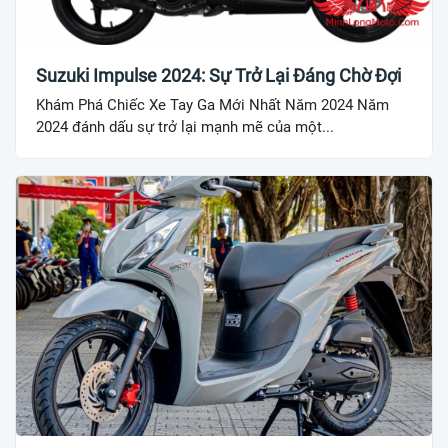
Suzuki Impulse 2024: Sự Trở Lại Đáng Chờ Đợi
Khám Phá Chiếc Xe Tay Ga Mới Nhất Năm 2024 Năm
2024 đánh dấu sự trở lại mạnh mẽ của một...