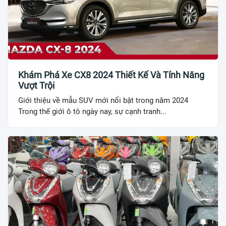
Khám Phá Xe CX8 2024 Thiết Kế Và Tính Năng
Vượt Trội
Giới thiệu về mẫu SUV mới nổi bật trong năm 2024
Trong thế giới ô tô ngày nay, sự cạnh tranh...