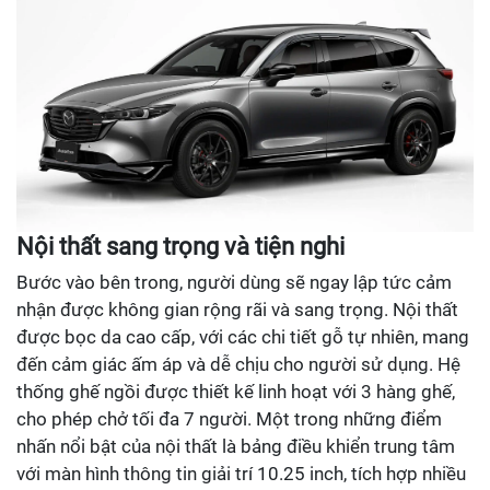
Nội thất sang trọng và tiện nghi
Bước vào bên trong, người dùng sẽ ngay lập tức cảm
nhận được không gian rộng rãi và sang trọng. Nội thất
được bọc da cao cấp, với các chi tiết gỗ tự nhiên, mang
đến cảm giác ấm áp và dễ chịu cho người sử dụng. Hệ
thống ghế ngồi được thiết kế linh hoạt với 3 hàng ghế,
cho phép chở tối đa 7 người. Một trong những điểm
nhấn nổi bật của nội thất là bảng điều khiển trung tâm
với màn hình thông tin giải trí 10.25 inch, tích hợp nhiều