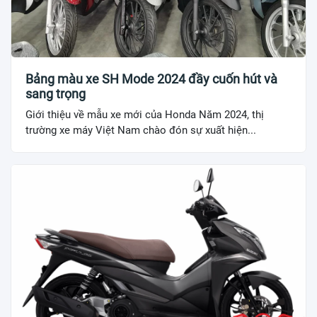
Bảng màu xe SH Mode 2024 đầy cuốn hút và
sang trọng
Giới thiệu về mẫu xe mới của Honda Năm 2024, thị
trường xe máy Việt Nam chào đón sự xuất hiện...