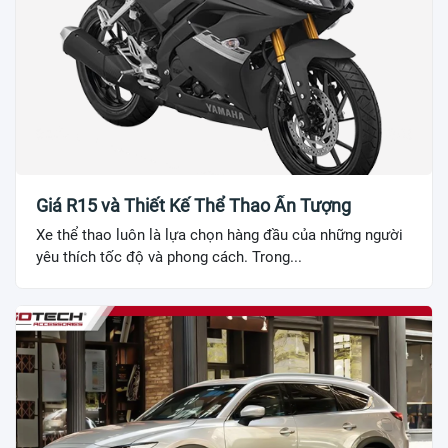
Giá R15 và Thiết Kế Thể Thao Ấn Tượng
Xe thể thao luôn là lựa chọn hàng đầu của những người
yêu thích tốc độ và phong cách. Trong...