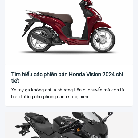
Tìm hiểu các phiên bản Honda Vision 2024 chi
tiết
Xe tay ga không chỉ là phương tiện di chuyển mà còn là
biểu tượng cho phong cách sống hiện...