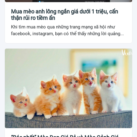
Mua mèo anh lông ngắn giá dưới 1 triệu, cẩn
thận rủi ro tiềm ẩn
Khi tìm mua mèo qua những trang mạng xã hội như
facebook, instagram, bạn có thể thấy những lời quảng...