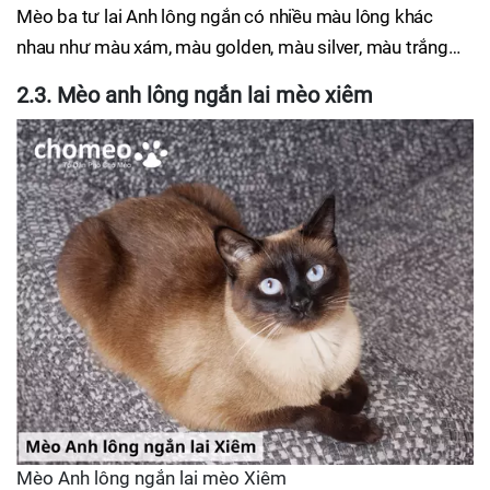
Mèo ba tư lai Anh lông ngắn có nhiều màu lông khác
nhau như màu xám, màu golden, màu silver, màu trắng…
2.3. Mèo anh lông ngắn lai mèo xiêm
Mèo Anh lông ngắn lai mèo Xiêm