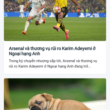
Arsenal và thương vụ rủi ro Karim Adeyemi ở
Ngoại hạng Anh
Trong kỳ chuyển nhượng sắp tới, Arsenal và thương vụ
rủi ro Karim Adeyemi ở Ngoại hạng Anh đang trở...