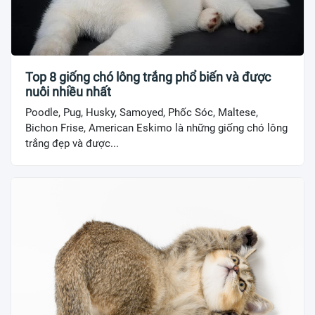
Top 8 giống chó lông trắng phổ biến và được
nuôi nhiều nhất
Poodle, Pug, Husky, Samoyed, Phốc Sóc, Maltese,
Bichon Frise, American Eskimo là những giống chó lông
trắng đẹp và được...