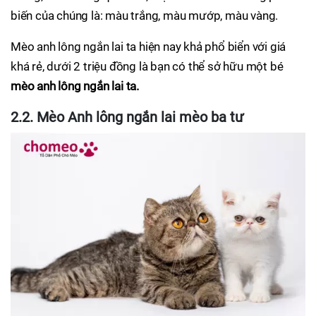
biến của chúng là: màu trắng, màu mướp, màu vàng.
Mèo anh lông ngắn lai ta hiện nay khả phổ biển với giá
khá rẻ, dưới 2 triệu đồng là bạn có thể sở hữu một bé
mèo anh lông ngắn lai ta.
2.2. Mèo Anh lông ngắn lai mèo ba tư