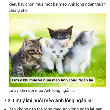
kiện, hãy chọn mua một bé mèo Anh lông ngắn thuần
chủng nhé.
Lưu ý khi nuôi mèo Anh lông ngắn lai
7.2. Lưu ý khi nuôi mèo Anh lông ngắn lai
Bạn không nên thả rông mèo Anh lông ngắn lai, nên