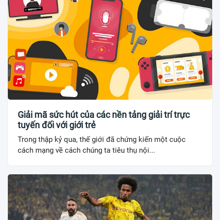
Giải mã sức hút của các nền tảng giải trí trực
tuyến đối với giới trẻ
Trong thập kỷ qua, thế giới đã chứng kiến một cuộc
cách mạng về cách chúng ta tiêu thụ nội...