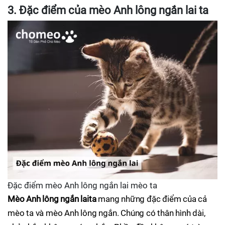
3. Đặc điểm của mèo Anh lông ngắn lai ta
Đặc điểm mèo Anh lông ngắn lai mèo ta
Mèo Anh lông ngắn lai
ta
mang những đặc điểm của cả
mèo ta và mèo Anh lông ngắn. Chúng có thân hình dài,