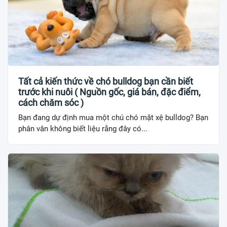
Tất cả kiến thức về chó bulldog bạn cần biết
trước khi nuôi ( Nguồn gốc, giá bán, đặc điểm,
cách chăm sóc )
Bạn đang dự định mua một chú chó mặt xệ bulldog? Bạn
phân vân không biết liệu rằng đây có...