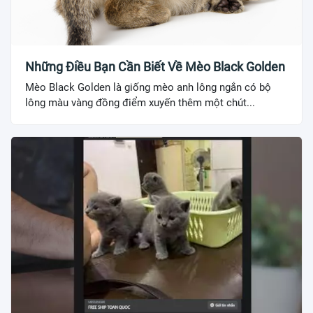
Những Điều Bạn Cần Biết Về Mèo Black Golden
Mèo Black Golden là giống mèo anh lông ngắn có bộ
lông màu vàng đồng điểm xuyến thêm một chút...