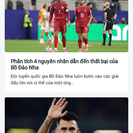
Phân tích 4 nguyên nhân dẫn đến thất bại của
Bồ Đào Nha
Đội tuyển quốc gia Bồ Đào Nha luôn bước vào các giải
đấu lớn với vị thế của một ứng...