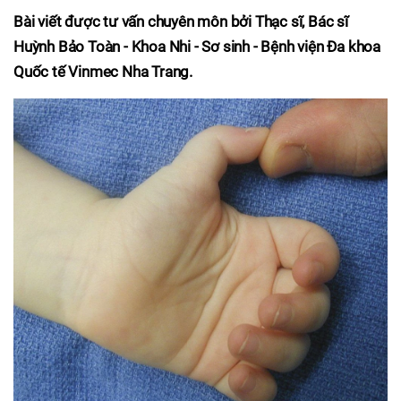
Bài viết được tư vấn chuyên môn bởi Thạc sĩ, Bác sĩ
Huỳnh Bảo Toàn - Khoa Nhi - Sơ sinh - Bệnh viện Đa khoa
Quốc tế Vinmec Nha Trang.