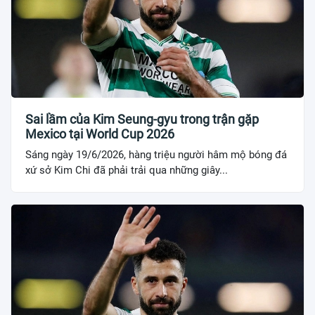
Sai lầm của Kim Seung-gyu trong trận gặp
Mexico tại World Cup 2026
Sáng ngày 19/6/2026, hàng triệu người hâm mộ bóng đá
xứ sở Kim Chi đã phải trải qua những giây...