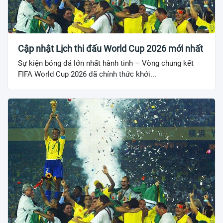
Cập nhật Lịch thi đấu World Cup 2026 mới nhất
Sự kiện bóng đá lớn nhất hành tinh – Vòng chung kết
FIFA World Cup 2026 đã chính thức khởi...