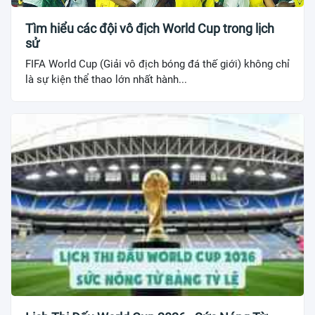
Tìm hiểu các đội vô địch World Cup trong lịch
sử
FIFA World Cup (Giải vô địch bóng đá thế giới) không chỉ
là sự kiện thể thao lớn nhất hành...