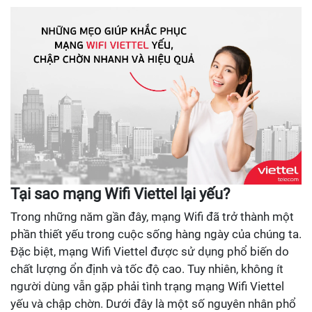
Tại sao mạng Wifi Viettel lại yếu?
Trong những năm gần đây, mạng Wifi đã trở thành một
phần thiết yếu trong cuộc sống hàng ngày của chúng ta.
Đặc biệt, mạng Wifi Viettel được sử dụng phổ biến do
chất lượng ổn định và tốc độ cao. Tuy nhiên, không ít
người dùng vẫn gặp phải tình trạng mạng Wifi Viettel
yếu và chập chờn. Dưới đây là một số nguyên nhân phổ