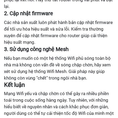
lại.
2. Cập nhật firmware
Các nhà sản xuất luôn phát hành bản cập nhật firmware
để tối ưu hóa hiệu suất và sửa lỗi. Kiểm tra thường
xuyên để cập nhật firmware cho router giúp cải thiện
hiệu suất mạng.
3. Sử dụng công nghệ Mesh
Nếu bạn muốn có một hệ thống Wifi phủ sóng toàn bộ
nhà mà không còn vấn đề về sóng chập chờn, hãy xem
xét sử dụng hệ thống Wifi Mesh. Giải pháp này giúp
không còn vùng "chết" trong ngôi nhà bạn.
Kết luận
Mạng Wifi yếu và chập chờn có thể gây ra nhiều phiền
toái trong cuộc sống hàng ngày. Tuy nhiên, với những
hiểu biết về nguyên nhân và cách khắc phục đơn giản,
người dùng có thể tự cải thiện tốc độ Wifi của mình một