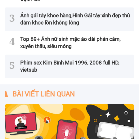
Ảnh gái tây khoe hàng,Hình Gái tây xinh đẹp thủ
dâm khoe lồn không lông
Top 69+ Ảnh nữ sinh mặc áo dài phản cảm,
xuyên thấu, siêu mỏng
Phim sex Kim Bình Mai 1996, 2008 full HD,
vietsub
BÀI VIẾT LIÊN QUAN