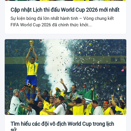
Cập nhật Lịch thi đấu World Cup 2026 mới nhất
Sự kiện bóng đá lớn nhất hành tinh – Vòng chung kết
FIFA World Cup 2026 đã chính thức khởi...
Tìm hiểu các đội vô địch World Cup trong lịch
sử