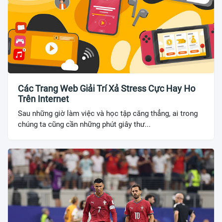
Các Trang Web Giải Trí Xả Stress Cực Hay Ho
Trên Internet
Sau những giờ làm việc và học tập căng thẳng, ai trong
chúng ta cũng cần những phút giây thư...