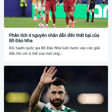
Phân tích 4 nguyên nhân dẫn đến thất bại của
Bồ Đào Nha
Đội tuyển quốc gia Bồ Đào Nha luôn bước vào các giải
đấu lớn với vị thế của một ứng...