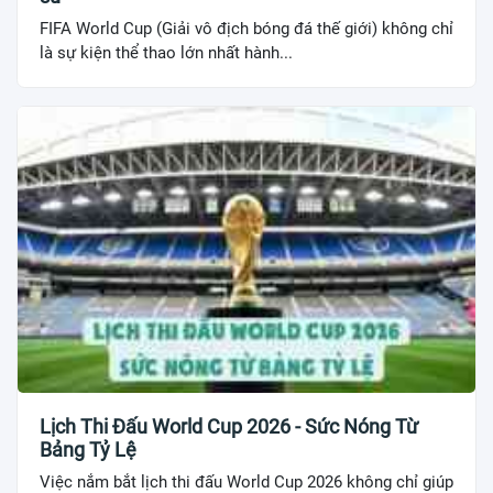
FIFA World Cup (Giải vô địch bóng đá thế giới) không chỉ
là sự kiện thể thao lớn nhất hành...
Lịch Thi Đấu World Cup 2026 - Sức Nóng Từ
Bảng Tỷ Lệ
Việc nắm bắt lịch thi đấu World Cup 2026 không chỉ giúp