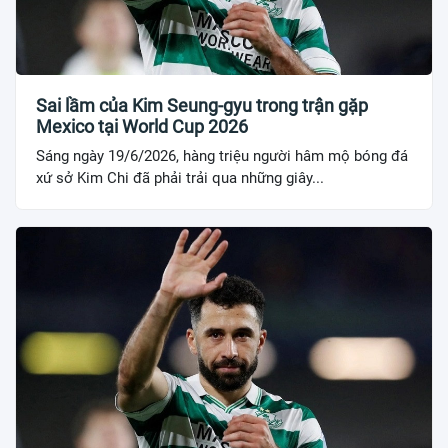
Sai lầm của Kim Seung-gyu trong trận gặp
Mexico tại World Cup 2026
Sáng ngày 19/6/2026, hàng triệu người hâm mộ bóng đá
xứ sở Kim Chi đã phải trải qua những giây...