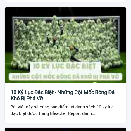
10 Kỷ Lục Đặc Biệt - Những Cột Mốc Bóng Đá
Khó Bị Phá Vỡ
Bài viết này sẽ cùng bạn điểm lại danh sách 10 kỷ lục
đặc biệt được trang Bleacher Report đánh...