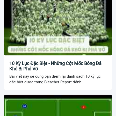
10 Kỷ Lục Đặc Biệt - Những Cột Mốc Bóng Đá
Khó Bị Phá Vỡ
Bài viết này sẽ cùng bạn điểm lại danh sách 10 kỷ lục
đặc biệt được trang Bleacher Report đánh...