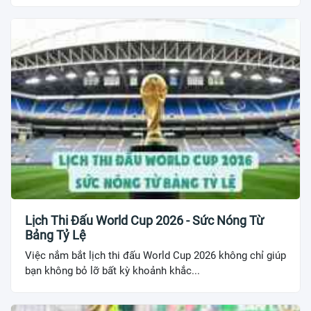
Lịch Thi Đấu World Cup 2026 - Sức Nóng Từ
Bảng Tỷ Lệ
Việc nắm bắt lịch thi đấu World Cup 2026 không chỉ giúp
bạn không bỏ lỡ bất kỳ khoảnh khắc...