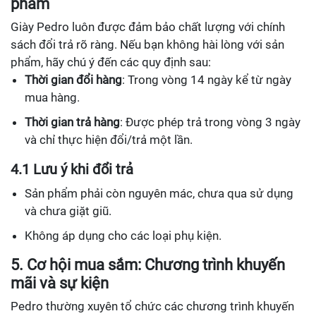
phẩm
Giày Pedro luôn được đảm bảo chất lượng với chính
sách đổi trả rõ ràng. Nếu bạn không hài lòng với sản
phẩm, hãy chú ý đến các quy định sau:
Thời gian đổi hàng
: Trong vòng 14 ngày kể từ ngày
mua hàng.
Thời gian trả hàng
: Được phép trả trong vòng 3 ngày
và chỉ thực hiện đổi/trả một lần.
4.1 Lưu ý khi đổi trả
Sản phẩm phải còn nguyên mác, chưa qua sử dụng
và chưa giặt giũ.
Không áp dụng cho các loại phụ kiện.
5. Cơ hội mua sắm: Chương trình khuyến
mãi và sự kiện
Pedro thường xuyên tổ chức các chương trình khuyến