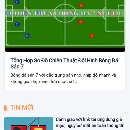
Tổng Hợp Sơ Đồ Chiến Thuật Đội Hình Bóng Đá
Sân 7
Bóng đá sân 7 với đặc trưng sân nhỏ, nhịp độ nhanh và
không gian hẹp, việc lựa chọn sơ...
TIN MỚI
Cảnh giác với link tải ứng dụng giả
mạo, nguy cơ mất an toàn thông tin