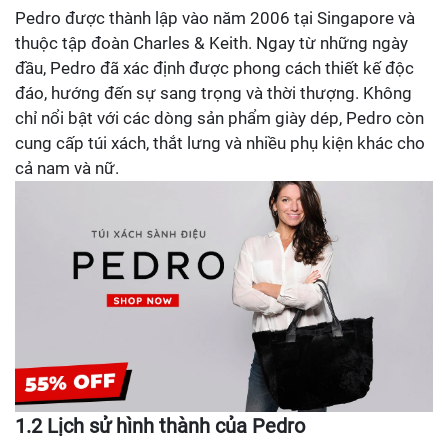
Pedro được thành lập vào năm 2006 tại Singapore và
thuộc tập đoàn Charles & Keith. Ngay từ những ngày
đầu, Pedro đã xác định được phong cách thiết kế độc
đáo, hướng đến sự sang trọng và thời thượng. Không
chỉ nổi bật với các dòng sản phẩm giày dép, Pedro còn
cung cấp túi xách, thắt lưng và nhiều phụ kiện khác cho
cả nam và nữ.
1.2 Lịch sử hình thành của Pedro