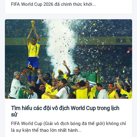
FIFA World Cup 2026 đã chính thức khởi...
Tìm hiểu các đội vô địch World Cup trong lịch
sử
FIFA World Cup (Giải vô địch bóng đá thế giới) không chỉ
là sự kiện thể thao lớn nhất hành...