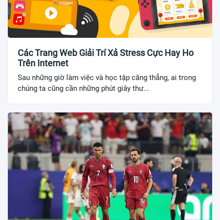
Các Trang Web Giải Trí Xả Stress Cực Hay Ho
Trên Internet
Sau những giờ làm việc và học tập căng thẳng, ai trong
chúng ta cũng cần những phút giây thư...