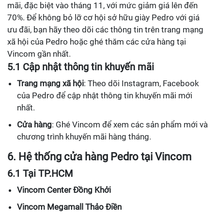
mãi, đặc biệt vào tháng 11, với mức giảm giá lên đến
70%. Để không bỏ lỡ cơ hội sở hữu giày Pedro với giá
ưu đãi, bạn hãy theo dõi các thông tin trên trang mạng
xã hội của Pedro hoặc ghé thăm các cửa hàng tại
Vincom gần nhất.
5.1 Cập nhật thông tin khuyến mãi
Trang mạng xã hội
: Theo dõi Instagram, Facebook
của Pedro để cập nhật thông tin khuyến mãi mới
nhất.
Cửa hàng
: Ghé Vincom để xem các sản phẩm mới và
chương trình khuyến mãi hàng tháng.
6. Hệ thống cửa hàng Pedro tại Vincom
6.1 Tại TP.HCM
Vincom Center Đồng Khởi
Vincom Megamall Thảo Điền