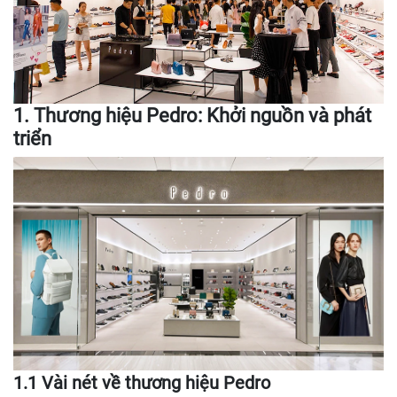
1. Thương hiệu Pedro: Khởi nguồn và phát
triển
1.1 Vài nét về thương hiệu Pedro