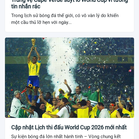
tin nhắn rác
Trong lịch sử bóng đá thế giới, có vô vàn lý do khiến
một cầu thủ lỡ hẹn với ngày...
Cập nhật Lịch thi đấu World Cup 2026 mới nhất
Sự kiện bóng đá lớn nhất hành tinh – Vòng chung kết