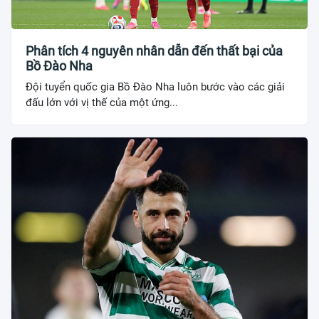
Phân tích 4 nguyên nhân dẫn đến thất bại của
Bồ Đào Nha
Đội tuyển quốc gia Bồ Đào Nha luôn bước vào các giải
đấu lớn với vị thế của một ứng...