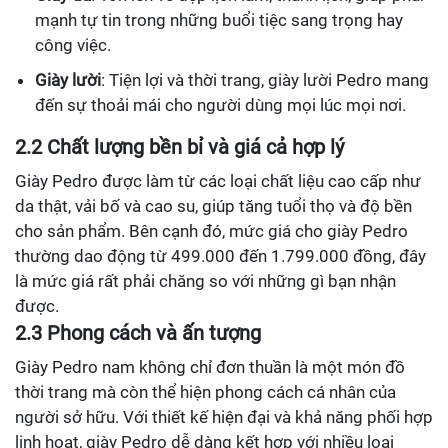
mạnh tự tin trong những buổi tiệc sang trọng hay
công việc.
Giày lười
: Tiện lợi và thời trang, giày lười Pedro mang
đến sự thoải mái cho người dùng mọi lúc mọi nơi.
2.2 Chất lượng bền bỉ và giá cả hợp lý
Giày Pedro được làm từ các loại chất liệu cao cấp như
da thật, vải bố và cao su, giúp tăng tuổi thọ và độ bền
cho sản phẩm. Bên cạnh đó, mức giá cho giày Pedro
thường dao động từ 499.000 đến 1.799.000 đồng, đây
là mức giá rất phải chăng so với những gì bạn nhận
được.
2.3 Phong cách và ấn tượng
Giày Pedro nam không chỉ đơn thuần là một món đồ
thời trang mà còn thể hiện phong cách cá nhân của
người sở hữu. Với thiết kế hiện đại và khả năng phối hợp
linh hoạt, giày Pedro dễ dàng kết hợp với nhiều loại