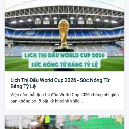
Lịch Thi Đấu World Cup 2026 - Sức Nóng Từ
Bảng Tỷ Lệ
Việc nắm bắt lịch thi đấu World Cup 2026 không chỉ giúp
bạn không bỏ lỡ bất kỳ khoảnh khắc...