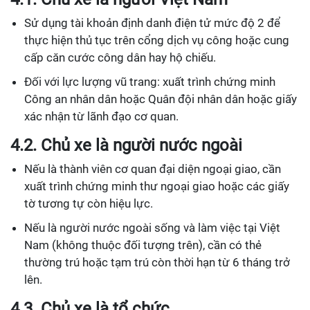
Sử dụng tài khoản định danh điện tử mức độ 2 để
thực hiện thủ tục trên cổng dịch vụ công hoặc cung
cấp căn cước công dân hay hộ chiếu.
Đối với lực lượng vũ trang: xuất trình chứng minh
Công an nhân dân hoặc Quân đội nhân dân hoặc giấy
xác nhận từ lãnh đạo cơ quan.
4.2. Chủ xe là người nước ngoài
Nếu là thành viên cơ quan đại diện ngoại giao, cần
xuất trình chứng minh thư ngoại giao hoặc các giấy
tờ tương tự còn hiệu lực.
Nếu là người nước ngoài sống và làm việc tại Việt
Nam (không thuộc đối tượng trên), cần có thẻ
thường trú hoặc tạm trú còn thời hạn từ 6 tháng trở
lên.
4.3. Chủ xe là tổ chức