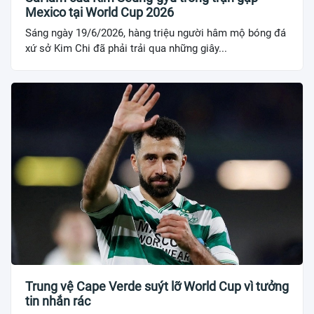
Mexico tại World Cup 2026
Sáng ngày 19/6/2026, hàng triệu người hâm mộ bóng đá
xứ sở Kim Chi đã phải trải qua những giây...
Trung vệ Cape Verde suýt lỡ World Cup vì tưởng
tin nhắn rác