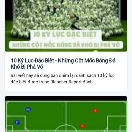
10 Kỷ Lục Đặc Biệt - Những Cột Mốc Bóng Đá
Khó Bị Phá Vỡ
Bài viết này sẽ cùng bạn điểm lại danh sách 10 kỷ lục
đặc biệt được trang Bleacher Report đánh...