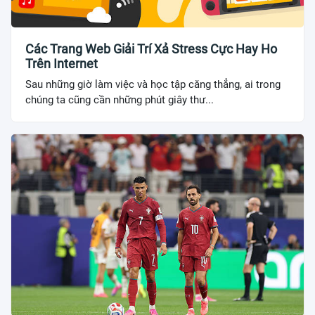
Các Trang Web Giải Trí Xả Stress Cực Hay Ho
Trên Internet
Sau những giờ làm việc và học tập căng thẳng, ai trong
chúng ta cũng cần những phút giây thư...