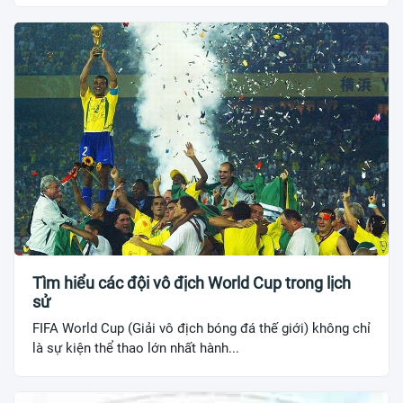
Tìm hiểu các đội vô địch World Cup trong lịch
sử
FIFA World Cup (Giải vô địch bóng đá thế giới) không chỉ
là sự kiện thể thao lớn nhất hành...