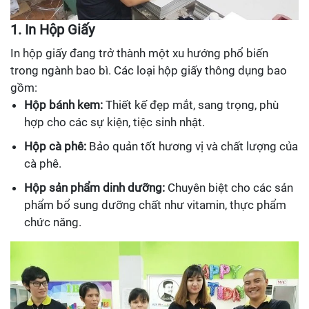
1. In Hộp Giấy
In hộp giấy đang trở thành một xu hướng phổ biến
trong ngành bao bì. Các loại hộp giấy thông dụng bao
gồm:
Hộp bánh kem:
Thiết kế đẹp mắt, sang trọng, phù
hợp cho các sự kiện, tiệc sinh nhật.
Hộp cà phê:
Bảo quản tốt hương vị và chất lượng của
cà phê.
Hộp sản phẩm dinh dưỡng:
Chuyên biệt cho các sản
phẩm bổ sung dưỡng chất như vitamin, thực phẩm
chức năng.