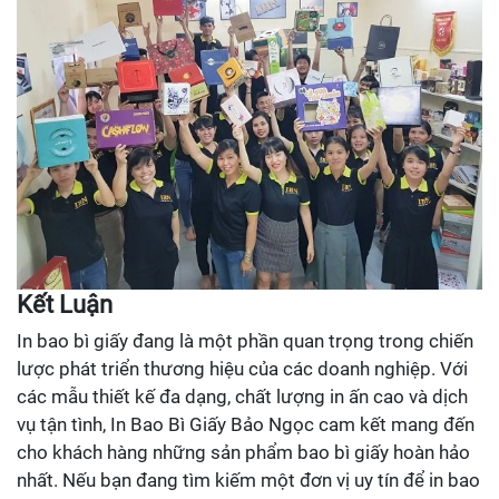
Kết Luận
In bao bì giấy đang là một phần quan trọng trong chiến
lược phát triển thương hiệu của các doanh nghiệp. Với
các mẫu thiết kế đa dạng, chất lượng in ấn cao và dịch
vụ tận tình, In Bao Bì Giấy Bảo Ngọc cam kết mang đến
cho khách hàng những sản phẩm bao bì giấy hoàn hảo
nhất. Nếu bạn đang tìm kiếm một đơn vị uy tín để in bao