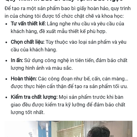
Để tạo ra một sản phẩm bao bì giấy hoàn hảo, quy trình
in của chúng tôi được tổ chức chặt chẽ và khoa học:
Tư vấn thiết kế:
Lắng nghe nhu cầu và yêu cầu của
khách hàng, đề xuất mẫu thiết kế phù hợp.
Chọn chất liệu:
Tùy thuộc vào loại sản phẩm và yêu
cầu của khách hàng.
In ấn:
Sử dụng công nghệ in tiên tiến, đảm bảo chất
lượng hình ảnh và màu sắc.
Hoàn thiện:
Các công đoạn như bế, cấn, cán màng…
được thực hiện cẩn thận để tạo ra sản phẩm tối ưu.
Kiểm tra chất lượng:
Mọi sản phẩm trước khi bàn
giao đều được kiểm tra kỹ lưỡng để đảm bảo chất
lượng tốt nhất.