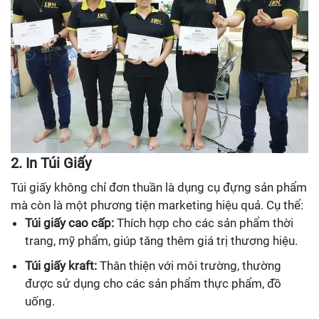
2. In Túi Giấy
Túi giấy không chỉ đơn thuần là dụng cụ đựng sản phẩm
mà còn là một phương tiện marketing hiệu quả. Cụ thể:
Túi giấy cao cấp:
Thích hợp cho các sản phẩm thời
trang, mỹ phẩm, giúp tăng thêm giá trị thương hiệu.
Túi giấy kraft:
Thân thiện với môi trường, thường
được sử dụng cho các sản phẩm thực phẩm, đồ
uống.