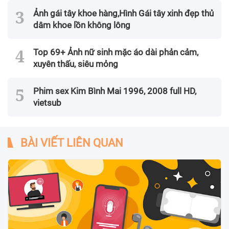
Ảnh gái tây khoe hàng,Hình Gái tây xinh đẹp thủ
dâm khoe lồn không lông
Top 69+ Ảnh nữ sinh mặc áo dài phản cảm,
xuyên thấu, siêu mỏng
Phim sex Kim Bình Mai 1996, 2008 full HD,
vietsub
BÀI VIẾT LIÊN QUAN