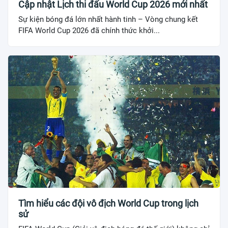
Cập nhật Lịch thi đấu World Cup 2026 mới nhất
Sự kiện bóng đá lớn nhất hành tinh – Vòng chung kết
FIFA World Cup 2026 đã chính thức khởi...
Tìm hiểu các đội vô địch World Cup trong lịch
sử