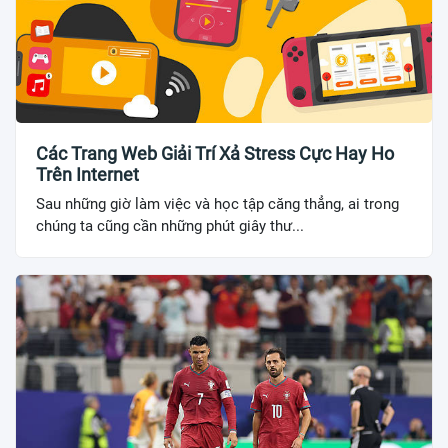
Các Trang Web Giải Trí Xả Stress Cực Hay Ho
Trên Internet
Sau những giờ làm việc và học tập căng thẳng, ai trong
chúng ta cũng cần những phút giây thư...