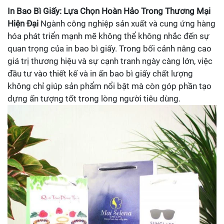
In Bao Bì Giấy: Lựa Chọn Hoàn Hảo Trong Thương Mại
Hiện Đại
Ngành công nghiệp sản xuất và cung ứng hàng
hóa phát triển mạnh mẽ không thể không nhắc đến sự
quan trọng của in bao bì giấy. Trong bối cảnh nâng cao
giá trị thương hiệu và sự cạnh tranh ngày càng lớn, việc
đầu tư vào thiết kế và in ấn bao bì giấy chất lượng
không chỉ giúp sản phẩm nổi bật mà còn góp phần tạo
dựng ấn tượng tốt trong lòng người tiêu dùng.