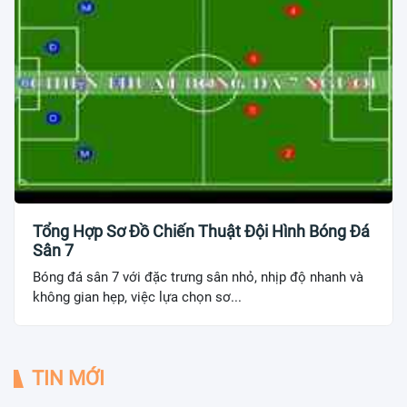
Tổng Hợp Sơ Đồ Chiến Thuật Đội Hình Bóng Đá
Sân 7
Bóng đá sân 7 với đặc trưng sân nhỏ, nhịp độ nhanh và
không gian hẹp, việc lựa chọn sơ...
TIN MỚI