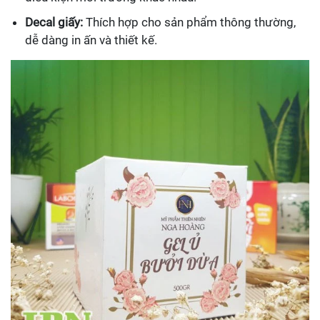
Decal giấy:
Thích hợp cho sản phẩm thông thường,
dễ dàng in ấn và thiết kế.