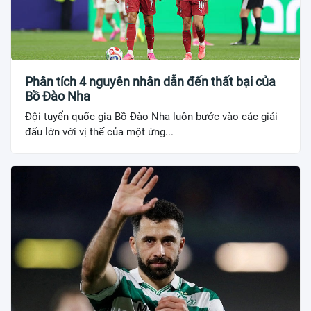
Phân tích 4 nguyên nhân dẫn đến thất bại của
Bồ Đào Nha
Đội tuyển quốc gia Bồ Đào Nha luôn bước vào các giải
đấu lớn với vị thế của một ứng...