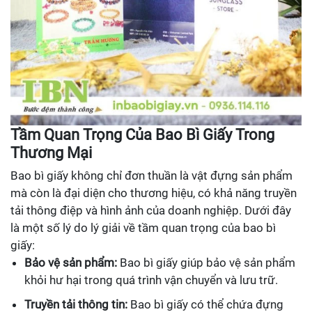
Tầm Quan Trọng Của Bao Bì Giấy Trong
Thương Mại
Bao bì giấy không chỉ đơn thuần là vật đựng sản phẩm
mà còn là đại diện cho thương hiệu, có khả năng truyền
tải thông điệp và hình ảnh của doanh nghiệp. Dưới đây
là một số lý do lý giải về tầm quan trọng của bao bì
giấy:
Bảo vệ sản phẩm:
Bao bì giấy giúp bảo vệ sản phẩm
khỏi hư hại trong quá trình vận chuyển và lưu trữ.
Truyền tải thông tin:
Bao bì giấy có thể chứa đựng