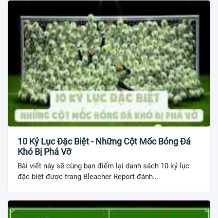
10 Kỷ Lục Đặc Biệt - Những Cột Mốc Bóng Đá
Khó Bị Phá Vỡ
Bài viết này sẽ cùng bạn điểm lại danh sách 10 kỷ lục
đặc biệt được trang Bleacher Report đánh...