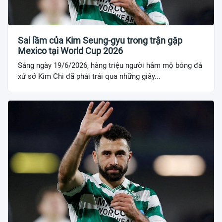
Sai lầm của Kim Seung-gyu trong trận gặp
Mexico tại World Cup 2026
Sáng ngày 19/6/2026, hàng triệu người hâm mộ bóng đá
xứ sở Kim Chi đã phải trải qua những giây...