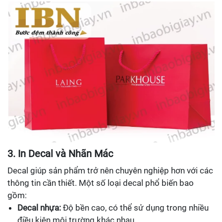
3. In Decal và Nhãn Mác
Decal giúp sản phẩm trở nên chuyên nghiệp hơn với các
thông tin cần thiết. Một số loại decal phổ biến bao
gồm:
Decal nhựa:
Độ bền cao, có thể sử dụng trong nhiều
điều kiện môi trường khác nhau.