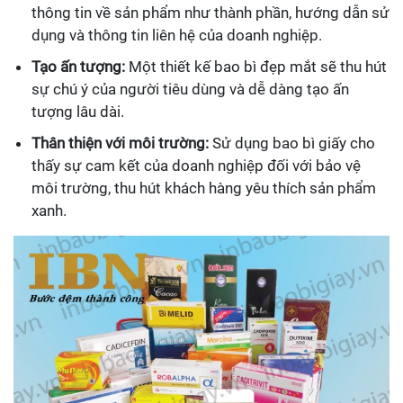
thông tin về sản phẩm như thành phần, hướng dẫn sử
dụng và thông tin liên hệ của doanh nghiệp.
Tạo ấn tượng:
Một thiết kế bao bì đẹp mắt sẽ thu hút
sự chú ý của người tiêu dùng và dễ dàng tạo ấn
tượng lâu dài.
Thân thiện với môi trường:
Sử dụng bao bì giấy cho
thấy sự cam kết của doanh nghiệp đối với bảo vệ
môi trường, thu hút khách hàng yêu thích sản phẩm
xanh.