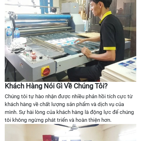
Khách Hàng Nói Gì Về Chúng Tôi?
Chúng tôi tự hào nhận được nhiều phản hồi tích cực từ
khách hàng về chất lượng sản phẩm và dịch vụ của
mình. Sự hài lòng của khách hàng là động lực để chúng
tôi không ngừng phát triển và hoàn thiện hơn.