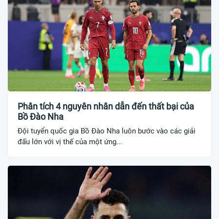
Phân tích 4 nguyên nhân dẫn đến thất bại của
Bồ Đào Nha
Đội tuyển quốc gia Bồ Đào Nha luôn bước vào các giải
đấu lớn với vị thế của một ứng...