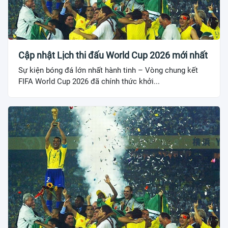
Cập nhật Lịch thi đấu World Cup 2026 mới nhất
Sự kiện bóng đá lớn nhất hành tinh – Vòng chung kết
FIFA World Cup 2026 đã chính thức khởi...