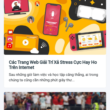
Các Trang Web Giải Trí Xả Stress Cực Hay Ho
Trên Internet
Sau những giờ làm việc và học tập căng thẳng, ai trong
chúng ta cũng cần những phút giây thư...