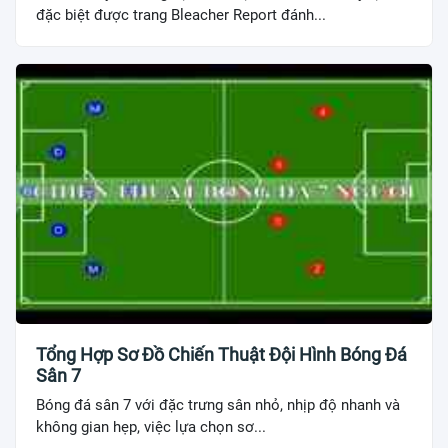
đặc biệt được trang Bleacher Report đánh...
Tổng Hợp Sơ Đồ Chiến Thuật Đội Hình Bóng Đá
Sân 7
Bóng đá sân 7 với đặc trưng sân nhỏ, nhịp độ nhanh và
không gian hẹp, việc lựa chọn sơ...