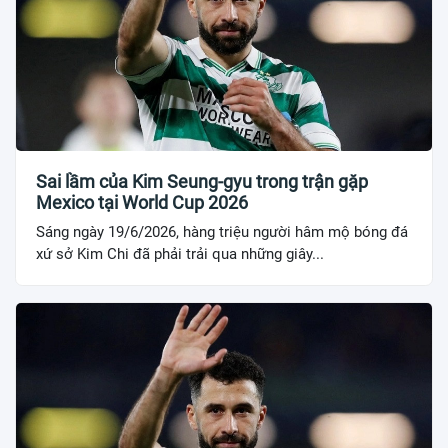
Sai lầm của Kim Seung-gyu trong trận gặp
Mexico tại World Cup 2026
Sáng ngày 19/6/2026, hàng triệu người hâm mộ bóng đá
xứ sở Kim Chi đã phải trải qua những giây...