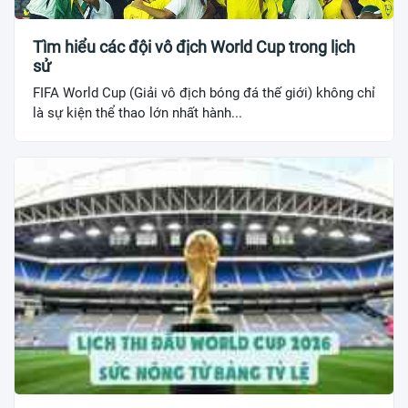
Tìm hiểu các đội vô địch World Cup trong lịch
sử
FIFA World Cup (Giải vô địch bóng đá thế giới) không chỉ
là sự kiện thể thao lớn nhất hành...