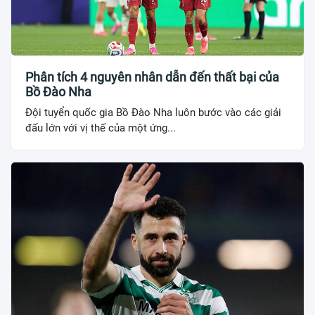
Phân tích 4 nguyên nhân dẫn đến thất bại của
Bồ Đào Nha
Đội tuyển quốc gia Bồ Đào Nha luôn bước vào các giải
đấu lớn với vị thế của một ứng...