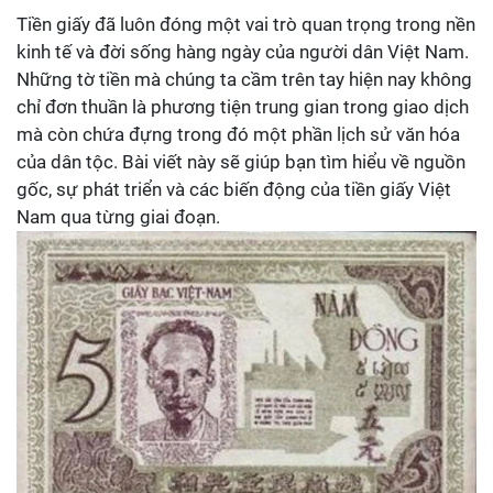
Tiền giấy đã luôn đóng một vai trò quan trọng trong nền
kinh tế và đời sống hàng ngày của người dân Việt Nam.
Những tờ tiền mà chúng ta cầm trên tay hiện nay không
chỉ đơn thuần là phương tiện trung gian trong giao dịch
mà còn chứa đựng trong đó một phần lịch sử văn hóa
của dân tộc. Bài viết này sẽ giúp bạn tìm hiểu về nguồn
gốc, sự phát triển và các biến động của tiền giấy Việt
Nam qua từng giai đoạn.