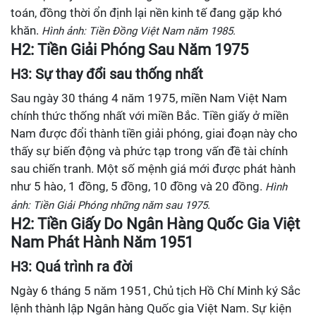
toán, đồng thời ổn định lại nền kinh tế đang gặp khó
khăn.
Hình ảnh: Tiền Đồng Việt Nam năm 1985.
H2: Tiền Giải Phóng Sau Năm 1975
H3: Sự thay đổi sau thống nhất
Sau ngày 30 tháng 4 năm 1975, miền Nam Việt Nam
chính thức thống nhất với miền Bắc. Tiền giấy ở miền
Nam được đổi thành tiền giải phóng, giai đoạn này cho
thấy sự biến động và phức tạp trong vấn đề tài chính
sau chiến tranh. Một số mệnh giá mới được phát hành
như 5 hào, 1 đồng, 5 đồng, 10 đồng và 20 đồng.
Hình
ảnh: Tiền Giải Phóng những năm sau 1975.
H2: Tiền Giấy Do Ngân Hàng Quốc Gia Việt
Nam Phát Hành Năm 1951
H3: Quá trình ra đời
Ngày 6 tháng 5 năm 1951, Chủ tịch Hồ Chí Minh ký Sắc
lệnh thành lập Ngân hàng Quốc gia Việt Nam. Sự kiện