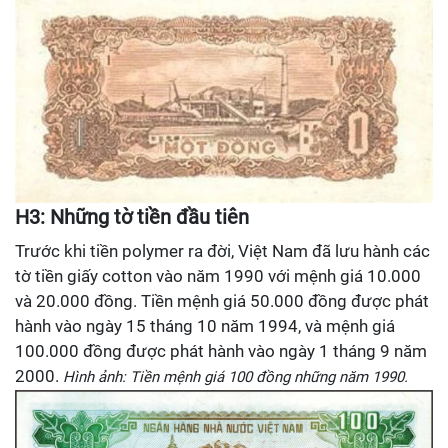
H3: Những tờ tiền đầu tiên
Trước khi tiền polymer ra đời, Việt Nam đã lưu hành các
tờ tiền giấy cotton vào năm 1990 với mệnh giá 10.000
và 20.000 đồng. Tiền mệnh giá 50.000 đồng được phát
hành vào ngày 15 tháng 10 năm 1994, và mệnh giá
100.000 đồng được phát hành vào ngày 1 tháng 9 năm
2000.
Hình ảnh: Tiền mệnh giá 100 đồng những năm 1990.