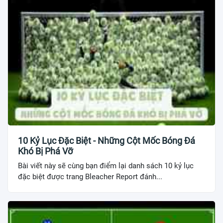
10 Kỷ Lục Đặc Biệt - Những Cột Mốc Bóng Đá
Khó Bị Phá Vỡ
Bài viết này sẽ cùng bạn điểm lại danh sách 10 kỷ lục
đặc biệt được trang Bleacher Report đánh...