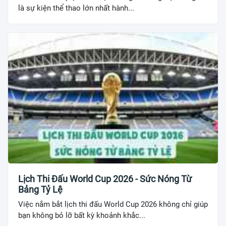
là sự kiện thể thao lớn nhất hành...
Lịch Thi Đấu World Cup 2026 - Sức Nóng Từ
Bảng Tỷ Lệ
Việc nắm bắt lịch thi đấu World Cup 2026 không chỉ giúp
bạn không bỏ lỡ bất kỳ khoảnh khắc...