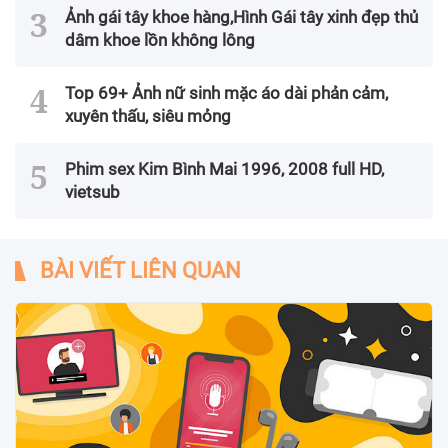
Ảnh gái tây khoe hàng,Hình Gái tây xinh đẹp thủ
dâm khoe lồn không lông
Top 69+ Ảnh nữ sinh mặc áo dài phản cảm,
xuyên thấu, siêu mỏng
Phim sex Kim Bình Mai 1996, 2008 full HD,
vietsub
BÀI VIẾT LIÊN QUAN