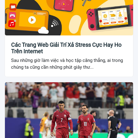
Các Trang Web Giải Trí Xả Stress Cực Hay Ho
Trên Internet
Sau những giờ làm việc và học tập căng thẳng, ai trong
chúng ta cũng cần những phút giây thư...