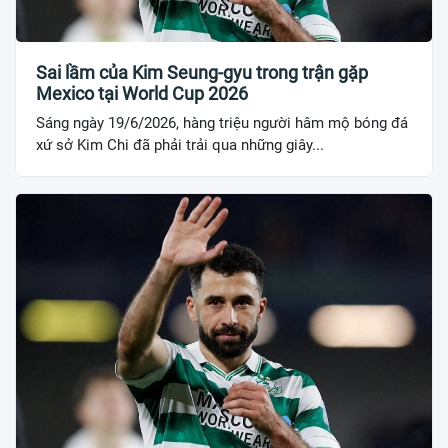
Sai lầm của Kim Seung-gyu trong trận gặp
Mexico tại World Cup 2026
Sáng ngày 19/6/2026, hàng triệu người hâm mộ bóng đá
xứ sở Kim Chi đã phải trải qua những giây...