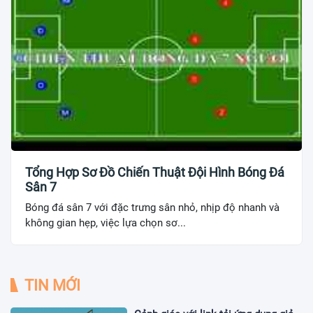
Tổng Hợp Sơ Đồ Chiến Thuật Đội Hình Bóng Đá
Sân 7
Bóng đá sân 7 với đặc trưng sân nhỏ, nhịp độ nhanh và
không gian hẹp, việc lựa chọn sơ...
TIN MỚI