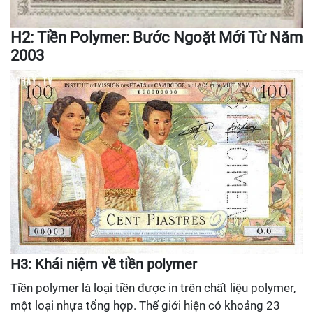
H2: Tiền Polymer: Bước Ngoặt Mới Từ Năm
2003
H3: Khái niệm về tiền polymer
Tiền polymer là loại tiền được in trên chất liệu polymer,
một loại nhựa tổng hợp. Thế giới hiện có khoảng 23