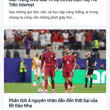
Trên Internet
Sau những giờ làm việc và học tập căng thẳng, ai trong
chúng ta cũng cần những phút giây thư...
Phân tích 4 nguyên nhân dẫn đến thất bại của
Bồ Đào Nha