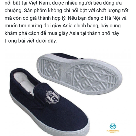
nổi bật tại Việt Nam, được nhiều người tiêu dùng ưa
chuộng. Sản phẩm không chỉ nổi bật với chất lượng tốt
mà còn có giá thành hợp lý. Nếu bạn đang ở Hà Nội và
muốn tìm những đôi giày Asia chính hãng, hãy cùng
khám phá cách để mua giày Asia tại thành phố này
trong bài viết dưới đây.