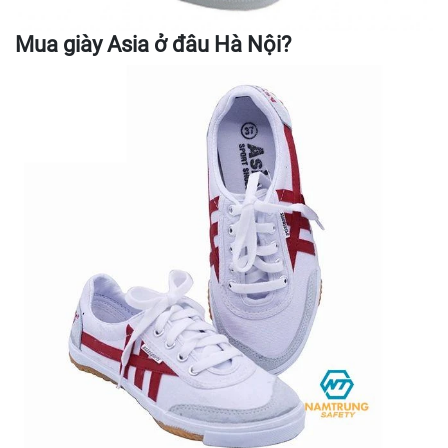
Mua giày Asia ở đâu Hà Nội?