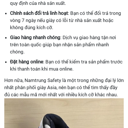
quy định của nhà sản xuất.
Chính sách đổi trả linh hoạt
: Bạn có thể đổi trả trong
vòng 7 ngày nếu giày có lỗi từ nhà sản xuất hoặc
không đúng kích cỡ.
Giao hàng nhanh chóng
: Dịch vụ giao hàng tận nơi
trên toàn quốc giúp bạn nhận sản phẩm nhanh
chóng.
Đặt hàng online
: Bạn có thể kiểm tra sản phẩm trước
khi thanh toán khi mua online.
Hơn nữa, Namtrung Safety là một trong những đại lý lớn
nhất phân phối giày Asia, nên bạn có thể tìm thấy đầy
đủ các mẫu mã mới nhất với nhiều kích cỡ khác nhau.