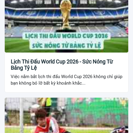
Lịch Thi Đấu World Cup 2026 - Sức Nóng Từ
Bảng Tỷ Lệ
Việc nắm bắt lịch thi đấu World Cup 2026 không chỉ giúp
bạn không bỏ lỡ bất kỳ khoảnh khắc...