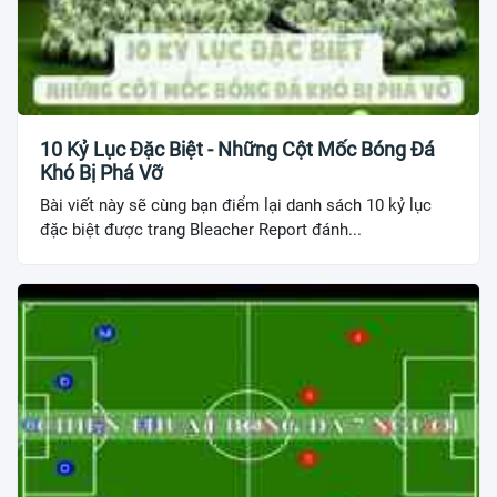
10 Kỷ Lục Đặc Biệt - Những Cột Mốc Bóng Đá
Khó Bị Phá Vỡ
Bài viết này sẽ cùng bạn điểm lại danh sách 10 kỷ lục
đặc biệt được trang Bleacher Report đánh...