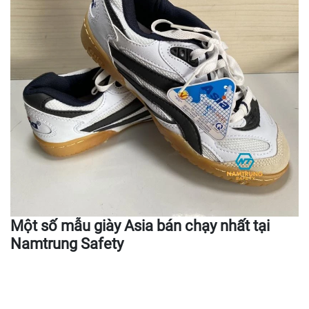
Một số mẫu giày Asia bán chạy nhất tại
Namtrung Safety