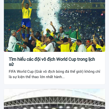
Tìm hiểu các đội vô địch World Cup trong lịch
sử
FIFA World Cup (Giải vô địch bóng đá thế giới) không chỉ
là sự kiện thể thao lớn nhất hành...