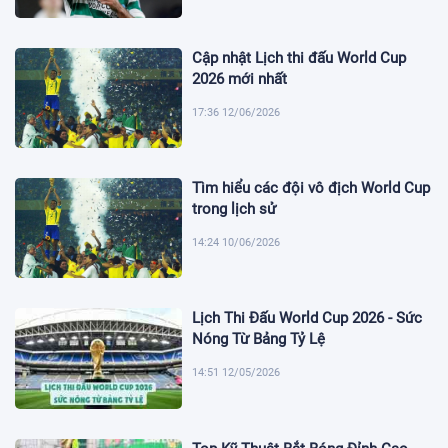
Cập nhật Lịch thi đấu World Cup
2026 mới nhất
17:36 12/06/2026
Tìm hiểu các đội vô địch World Cup
trong lịch sử
14:24 10/06/2026
Lịch Thi Đấu World Cup 2026 - Sức
Nóng Từ Bảng Tỷ Lệ
14:51 12/05/2026