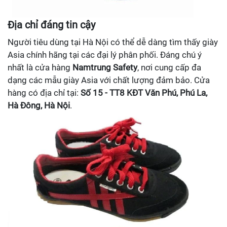
Địa chỉ đáng tin cậy
Người tiêu dùng tại Hà Nội có thể dễ dàng tìm thấy giày
Asia chính hãng tại các đại lý phân phối. Đáng chú ý
nhất là cửa hàng
Namtrung Safety
, nơi cung cấp đa
dạng các mẫu giày Asia với chất lượng đảm bảo. Cửa
hàng có địa chỉ tại:
Số 15 - TT8 KĐT Văn Phú, Phú La,
Hà Đông, Hà Nội
.