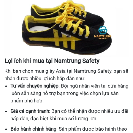
Lợi ích khi mua tại Namtrung Safety
Khi bạn chọn mua giày Asia tại Namtrung Safety, bạn sẽ
nhận được nhiều lợi ích hấp dẫn như:
Tư vấn chuyên nghiệp
: Đội ngũ nhân viên tại cửa hàng
luôn sẵn sàng hỗ trợ bạn trong việc chọn lựa sản
phẩm phù hợp.
Giá cả cạnh tranh
: Bạn có thể nhận được nhiều ưu đãi
hấp dẫn, đặc biệt khi mua số lượng lớn.
Bảo hành chính hãng
: Sản phẩm được bảo hành theo