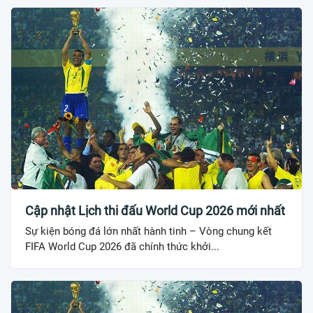
Cập nhật Lịch thi đấu World Cup 2026 mới nhất
Sự kiện bóng đá lớn nhất hành tinh – Vòng chung kết
FIFA World Cup 2026 đã chính thức khởi...