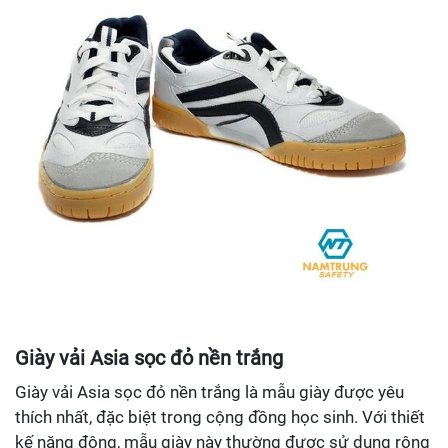
Giày vải Asia sọc đỏ nền trắng
Giày vải Asia sọc đỏ nền trắng là mẫu giày được yêu
thích nhất, đặc biệt trong cộng đồng học sinh. Với thiết
kế năng động, mẫu giày này thường được sử dụng rộng