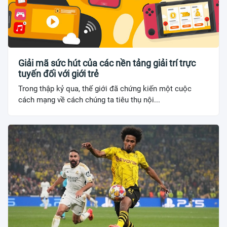
Giải mã sức hút của các nền tảng giải trí trực
tuyến đối với giới trẻ
Trong thập kỷ qua, thế giới đã chứng kiến một cuộc
cách mạng về cách chúng ta tiêu thụ nội...