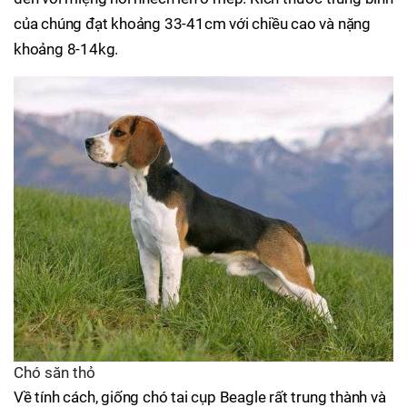
của chúng đạt khoảng 33-41cm với chiều cao và nặng
khoảng 8-14kg.
Chó săn thỏ
Về tính cách, giống chó tai cụp Beagle rất trung thành và