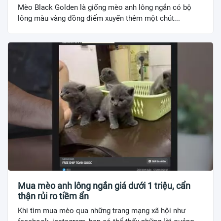
Mèo Black Golden là giống mèo anh lông ngắn có bộ
lông màu vàng đồng điểm xuyến thêm một chút...
Mua mèo anh lông ngắn giá dưới 1 triệu, cẩn
thận rủi ro tiềm ẩn
Khi tìm mua mèo qua những trang mạng xã hội như