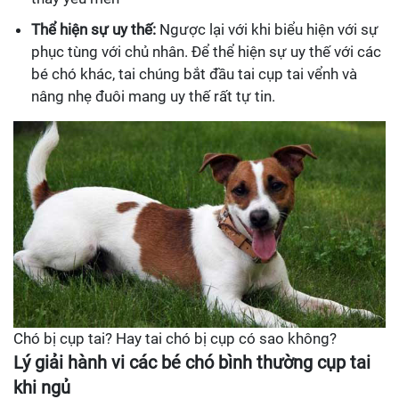
Thể hiện sự uy thế:
Ngược lại với khi biểu hiện với sự
phục tùng với chủ nhân. Để thể hiện sự uy thế với các
bé chó khác, tai chúng bắt đầu tai cụp tai vểnh và
nâng nhẹ đuôi mang uy thế rất tự tin.
Chó bị cụp tai? Hay tai chó bị cụp có sao không?
Lý giải hành vi các bé chó bình thường cụp tai
khi ngủ