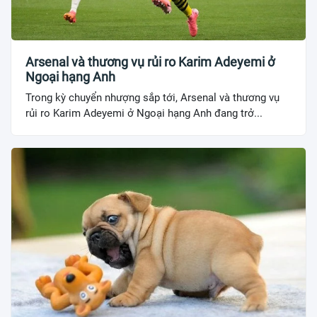
Arsenal và thương vụ rủi ro Karim Adeyemi ở
Ngoại hạng Anh
Trong kỳ chuyển nhượng sắp tới, Arsenal và thương vụ
rủi ro Karim Adeyemi ở Ngoại hạng Anh đang trở...