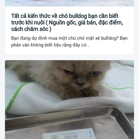
Tất cả kiến thức về chó bulldog bạn cần biết
trước khi nuôi ( Nguồn gốc, giá bán, đặc điểm,
cách chăm sóc )
Bạn đang dự định mua một chú chó mặt xệ bulldog? Bạn
phân vân không biết liệu rằng đây có...