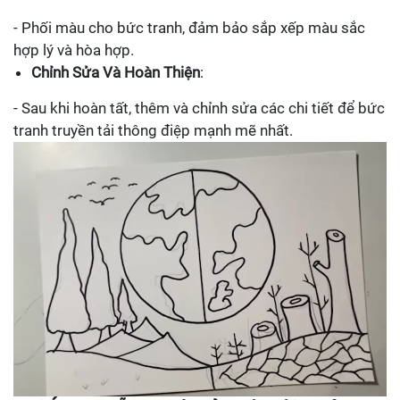
- Phối màu cho bức tranh, đảm bảo sắp xếp màu sắc
hợp lý và hòa hợp.
Chỉnh Sửa Và Hoàn Thiện
:
- Sau khi hoàn tất, thêm và chỉnh sửa các chi tiết để bức
tranh truyền tải thông điệp mạnh mẽ nhất.