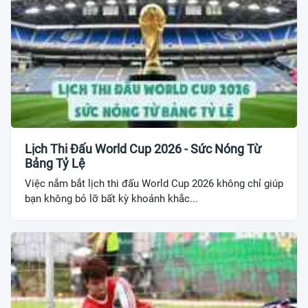
Lịch Thi Đấu World Cup 2026 - Sức Nóng Từ
Bảng Tỷ Lệ
Việc nắm bắt lịch thi đấu World Cup 2026 không chỉ giúp
bạn không bỏ lỡ bất kỳ khoảnh khắc...