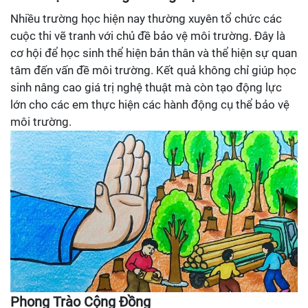
Nhiều trường học hiện nay thường xuyên tổ chức các
cuộc thi vẽ tranh với chủ đề bảo vệ môi trường. Đây là
cơ hội để học sinh thể hiện bản thân và thể hiện sự quan
tâm đến vấn đề môi trường. Kết quả không chỉ giúp học
sinh nâng cao giá trị nghệ thuật mà còn tạo động lực
lớn cho các em thực hiện các hành động cụ thể bảo vệ
môi trường.
Phong Trào Cộng Đồng