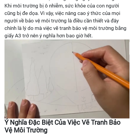
Khi môi trường bị ô nhiễm, sức khỏe của con người
cũng bị đe dọa. Vì vậy, việc nâng cao ý thức của mọi
người về bảo vệ môi trường là điều cần thiết và đây
chính là lý do mà việc vẽ tranh bảo vệ môi trường bằng
giấy A3 trở nên ý nghĩa hơn bao giờ hết.
Ý Nghĩa Đặc Biệt Của Việc Vẽ Tranh Bảo
Vệ Môi Trường