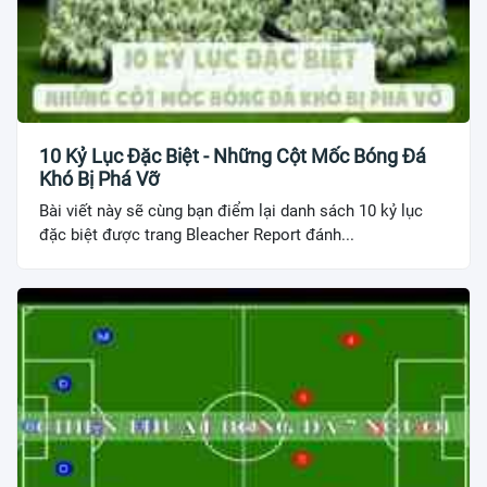
10 Kỷ Lục Đặc Biệt - Những Cột Mốc Bóng Đá
Khó Bị Phá Vỡ
Bài viết này sẽ cùng bạn điểm lại danh sách 10 kỷ lục
đặc biệt được trang Bleacher Report đánh...