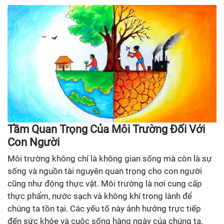
Tầm Quan Trọng Của Môi Trường Đối Với
Con Người
Môi trường không chỉ là không gian sống mà còn là sự
sống và nguồn tài nguyên quan trọng cho con người
cũng như động thực vật. Môi trường là nơi cung cấp
thực phẩm, nước sạch và không khí trong lành để
chúng ta tồn tại. Các yếu tố này ảnh hưởng trực tiếp
đến sức khỏe và cuộc sống hàng ngày của chúng ta.