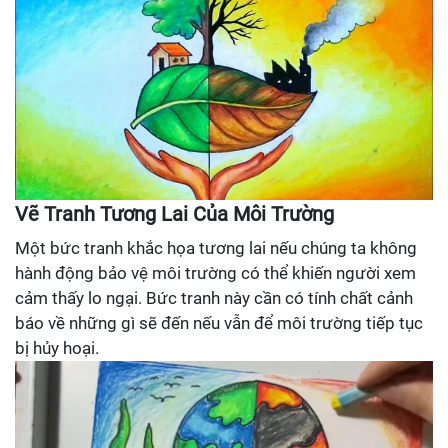
Vẽ Tranh Tương Lai Của Môi Trường
Một bức tranh khắc họa tương lai nếu chúng ta không
hành động bảo vệ môi trường có thể khiến người xem
cảm thấy lo ngại. Bức tranh này cần có tính chất cảnh
báo về những gì sẽ đến nếu vẫn để môi trường tiếp tục
bị hủy hoại.