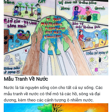
Mẫu Tranh Về Nước
Nước là tài nguyên sống còn cho tất cả sự sống. Các
mẫu tranh về nước có thể mô tả các hồ, sông và đại
dương, kèm theo các cảnh tượng ô nhiễm nước.