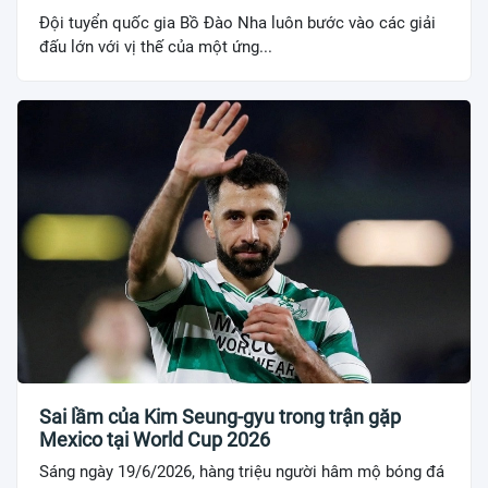
Đội tuyển quốc gia Bồ Đào Nha luôn bước vào các giải
đấu lớn với vị thế của một ứng...
Sai lầm của Kim Seung-gyu trong trận gặp
Mexico tại World Cup 2026
Sáng ngày 19/6/2026, hàng triệu người hâm mộ bóng đá