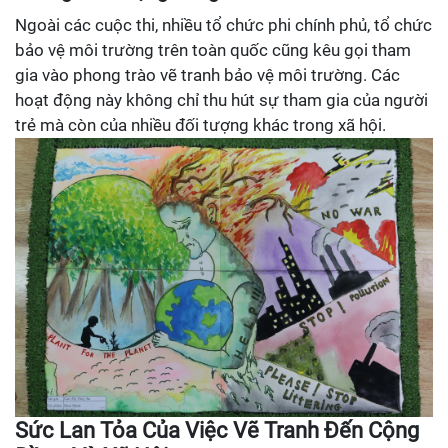
Ngoài các cuộc thi, nhiều tổ chức phi chính phủ, tổ chức
bảo vệ môi trường trên toàn quốc cũng kêu gọi tham
gia vào phong trào vẽ tranh bảo vệ môi trường. Các
hoạt động này không chỉ thu hút sự tham gia của người
trẻ mà còn của nhiều đối tượng khác trong xã hội.
Sức Lan Tỏa Của Việc Vẽ Tranh Đến Cộng