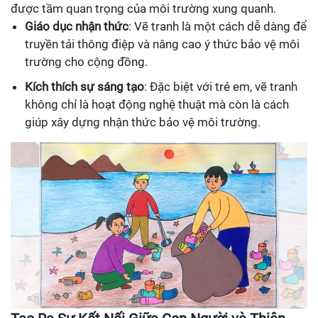
được tầm quan trọng của môi trường xung quanh.
Giáo dục nhận thức
: Vẽ tranh là một cách dễ dàng để
truyền tải thông điệp và nâng cao ý thức bảo vệ môi
trường cho cộng đồng.
Kích thích sự sáng tạo
: Đặc biệt với trẻ em, vẽ tranh
không chỉ là hoạt động nghệ thuật mà còn là cách
giúp xây dựng nhận thức bảo vệ môi trường.