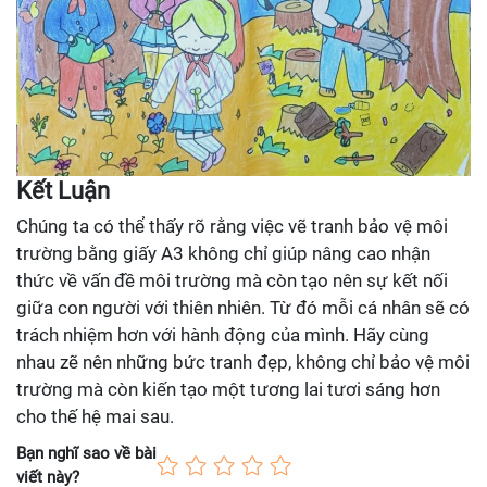
Kết Luận
Chúng ta có thể thấy rõ rằng việc vẽ tranh bảo vệ môi
trường bằng giấy A3 không chỉ giúp nâng cao nhận
thức về vấn đề môi trường mà còn tạo nên sự kết nối
giữa con người với thiên nhiên. Từ đó mỗi cá nhân sẽ có
trách nhiệm hơn với hành động của mình. Hãy cùng
nhau zẽ nên những bức tranh đẹp, không chỉ bảo vệ môi
trường mà còn kiến tạo một tương lai tươi sáng hơn
cho thế hệ mai sau.
Bạn nghĩ sao về bài
viết này?