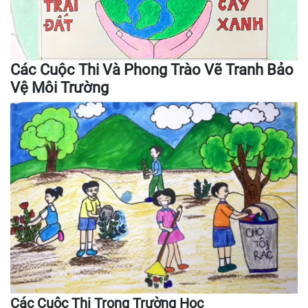
Các Cuộc Thi Và Phong Trào Vẽ Tranh Bảo
Vệ Môi Trường
Các Cuộc Thi Trong Trường Học