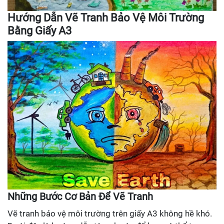
Hướng Dẫn Vẽ Tranh Bảo Vệ Môi Trường
Bằng Giấy A3
Những Bước Cơ Bản Để Vẽ Tranh
Vẽ tranh bảo vệ môi trường trên giấy A3 không hề khó.