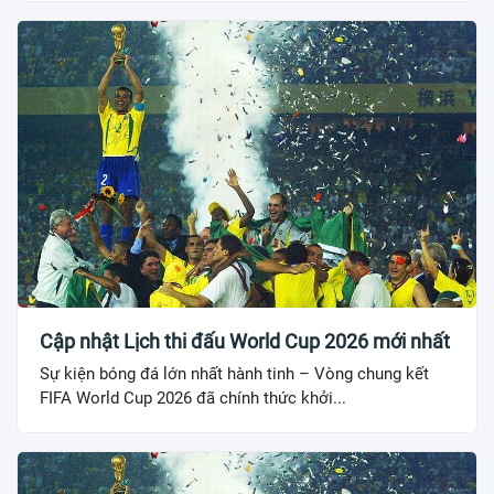
Cập nhật Lịch thi đấu World Cup 2026 mới nhất
Sự kiện bóng đá lớn nhất hành tinh – Vòng chung kết
FIFA World Cup 2026 đã chính thức khởi...