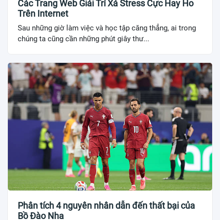
Các Trang Web Giải Trí Xả Stress Cực Hay Ho
Trên Internet
Sau những giờ làm việc và học tập căng thẳng, ai trong
chúng ta cũng cần những phút giây thư...
Phân tích 4 nguyên nhân dẫn đến thất bại của
Bồ Đào Nha