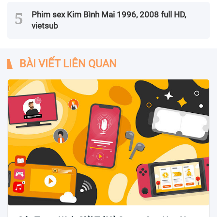
Phim sex Kim Bình Mai 1996, 2008 full HD,
vietsub
BÀI VIẾT LIÊN QUAN