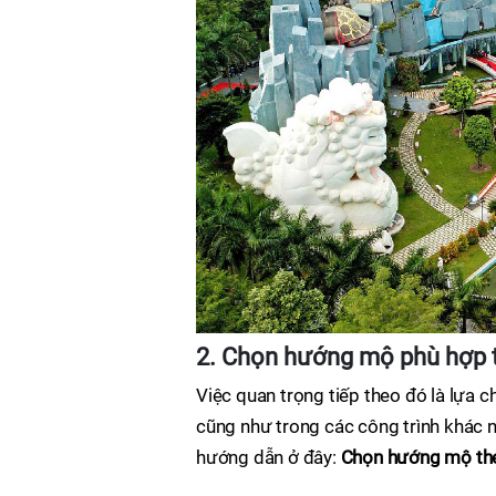
2. Chọn hướng mộ phù hợp t
Việc quan trọng tiếp theo đó là lựa
cũng như trong các công trình khác 
hướng dẫn ở đây:
Chọn hướng mộ th