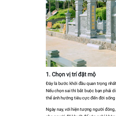
1. Chọn vị trí đặt mộ
Đây là bước khởi đầu quan trọng nhất
Nếu chọn sai thì bắt buộc bạn phải d
thể ảnh hưởng tiêu cực đến đời sống 
Ngày nay, với hiện tượng người đông,