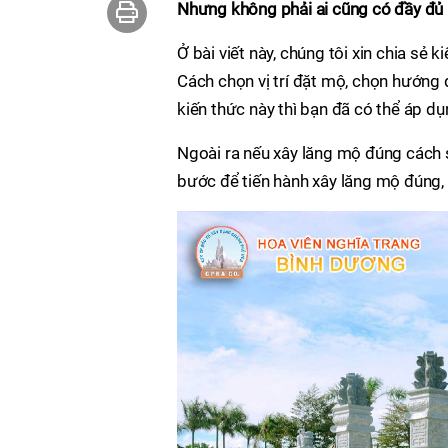
Nhưng không phải ai cũng có đầy đủ 
Ở bài viết này, chúng tôi xin chia sẻ 
Cách chọn vị trí đặt mộ, chọn hướng
kiến thức này thì bạn đã có thể áp 
Ngoài ra nếu xây lăng mộ đúng cách s
bước để tiến hành xây lăng mộ đúng,