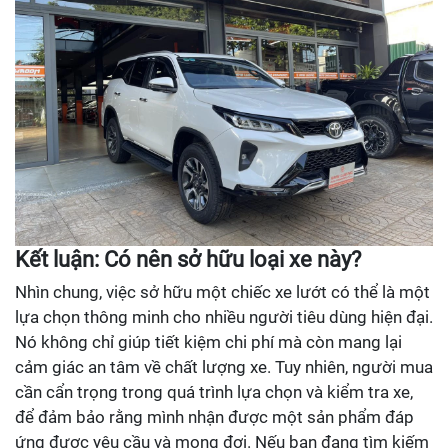
Kết luận: Có nên sở hữu loại xe này?
Nhìn chung, việc sở hữu một chiếc xe lướt có thể là một
lựa chọn thông minh cho nhiều người tiêu dùng hiện đại.
Nó không chỉ giúp tiết kiệm chi phí mà còn mang lại
cảm giác an tâm về chất lượng xe. Tuy nhiên, người mua
cần cẩn trọng trong quá trình lựa chọn và kiểm tra xe,
để đảm bảo rằng mình nhận được một sản phẩm đáp
ứng được yêu cầu và mong đợi. Nếu bạn đang tìm kiếm