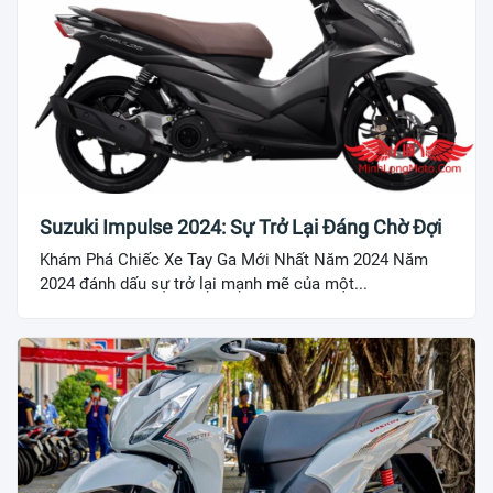
Suzuki Impulse 2024: Sự Trở Lại Đáng Chờ Đợi
Khám Phá Chiếc Xe Tay Ga Mới Nhất Năm 2024 Năm
2024 đánh dấu sự trở lại mạnh mẽ của một...