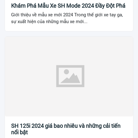
Khám Phá Mẫu Xe SH Mode 2024 Đầy Đột Phá
Giới thiệu về mẫu xe mới 2024 Trong thế giới xe tay ga,
sự xuất hiện của những mẫu xe mới...
SH 125i 2024 giá bao nhiêu và những cải tiến
nổi bật