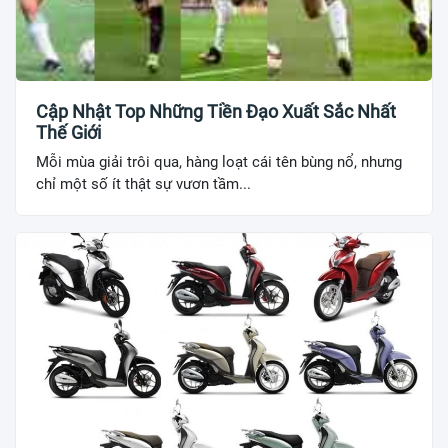
Cập Nhật Top Những Tiền Đạo Xuất Sắc Nhất
Thế Giới
Mỗi mùa giải trôi qua, hàng loạt cái tên bùng nổ, nhưng
chỉ một số ít thật sự vươn tầm...