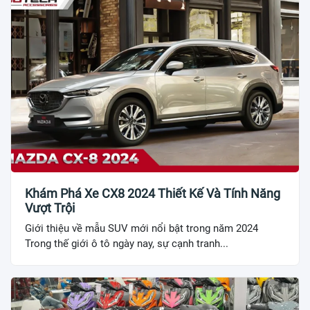
Khám Phá Xe CX8 2024 Thiết Kế Và Tính Năng
Vượt Trội
Giới thiệu về mẫu SUV mới nổi bật trong năm 2024
Trong thế giới ô tô ngày nay, sự cạnh tranh...