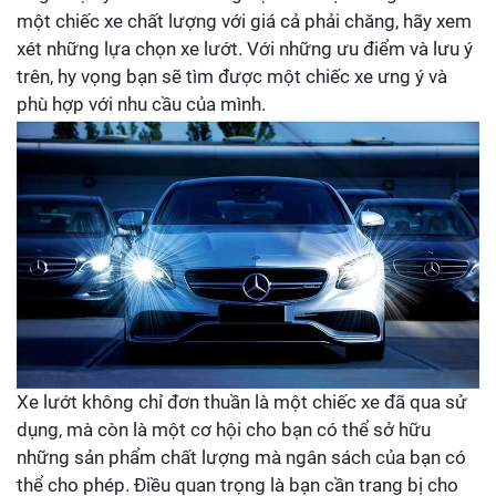
một chiếc xe chất lượng với giá cả phải chăng, hãy xem
xét những lựa chọn xe lướt. Với những ưu điểm và lưu ý
trên, hy vọng bạn sẽ tìm được một chiếc xe ưng ý và
phù hợp với nhu cầu của mình.
Xe lướt không chỉ đơn thuần là một chiếc xe đã qua sử
dụng, mà còn là một cơ hội cho bạn có thể sở hữu
những sản phẩm chất lượng mà ngân sách của bạn có
thể cho phép. Điều quan trọng là bạn cần trang bị cho