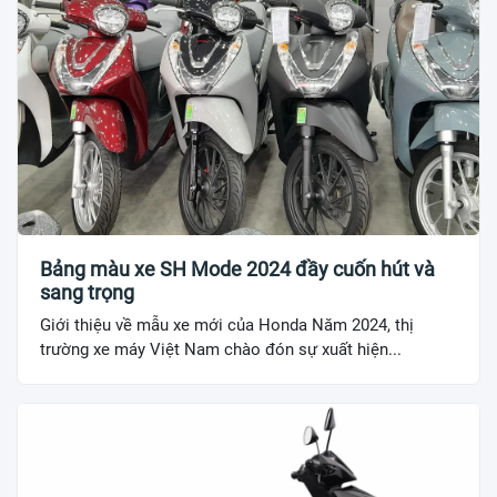
Bảng màu xe SH Mode 2024 đầy cuốn hút và
sang trọng
Giới thiệu về mẫu xe mới của Honda Năm 2024, thị
trường xe máy Việt Nam chào đón sự xuất hiện...