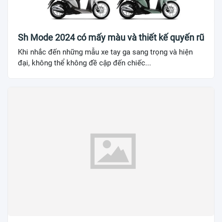
Sh Mode 2024 có mấy màu và thiết kế quyến rũ
Khi nhắc đến những mẫu xe tay ga sang trọng và hiện
đại, không thể không đề cập đến chiếc...