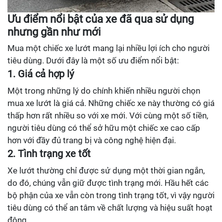
Ưu điểm nổi bật của xe đã qua sử dụng
nhưng gần như mới
Mua một chiếc xe lướt mang lại nhiều lợi ích cho người
tiêu dùng. Dưới đây là một số ưu điểm nổi bật:
1. Giá cả hợp lý
Một trong những lý do chính khiến nhiều người chọn
mua xe lướt là giá cả. Những chiếc xe này thường có giá
thấp hơn rất nhiều so với xe mới. Với cùng một số tiền,
người tiêu dùng có thể sở hữu một chiếc xe cao cấp
hơn với đầy đủ trang bị và công nghệ hiện đại.
2. Tình trạng xe tốt
Xe lướt thường chỉ được sử dụng một thời gian ngắn,
do đó, chúng vẫn giữ được tình trạng mới. Hầu hết các
bộ phận của xe vẫn còn trong tình trạng tốt, vì vậy người
tiêu dùng có thể an tâm về chất lượng và hiệu suất hoạt
động.