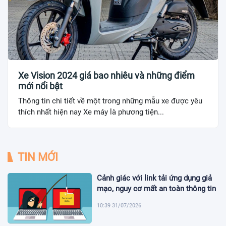
Xe Vision 2024 giá bao nhiêu và những điểm
mới nổi bật
Thông tin chi tiết về một trong những mẫu xe được yêu
thích nhất hiện nay Xe máy là phương tiện...
TIN MỚI
Cảnh giác với link tải ứng dụng giả
mạo, nguy cơ mất an toàn thông tin
10:39 31/07/2026