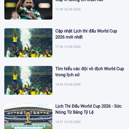
17:30 16/06/2026
Cập nhật Lịch thi đấu World Cup
2026 mới nhất
17:36 12/06/2026
Tìm hiểu các đội vô địch World Cup
trong lịch sử
14:24 10/06/2026
Lịch Thi Đấu World Cup 2026 - Sức
Nóng Từ Bảng Tỷ Lệ
14:51 12/05/2026