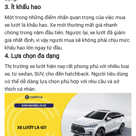
3. Ít khấu hao
Một trong những điểm nhấn quan trọng của việc mua
xe lướt là khấu hao. Xe mới thường mất giá nhanh
chóng trong năm đầu tiên. Ngược lại, xe lướt đã giảm
giá nhất định, vì vậy người mua sẽ không phải chịu mức
khấu hao lớn ngay từ đầu.
4. Lựa chọn đa dạng
Thị trường xe lướt hiện nay rất phong phú với nhiều loại
xe, từ sedan, SUV, cho đến hatchback. Người tiêu dùng
có thể dễ dàng lựa chọn phù hợp với nhu cầu và sở
thích cá nhân.