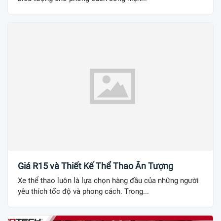
Giá R15 và Thiết Kế Thể Thao Ấn Tượng
Xe thể thao luôn là lựa chọn hàng đầu của những người
yêu thích tốc độ và phong cách. Trong...