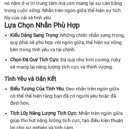
nó nằm ở vị trí trung tâm mà còn mang lại sự cân bằng
trong cuộc sống. Nhẫn trên ngón giữa thể hiện sự tích
lũy của cải và tình yêu.
Lựa Chọn Nhẫn Phù Hợp
Kiểu Dáng Sang Trọng
: Những chiếc nhẫn sang trọng,
quý phái sẽ phù hợp với ngón giữa, thể hiện sự vững
bền trong tình yêu và tài chính.
Chọn Đá Quý Tích Cực
: Đá quý như kim cương, ruby
sẽ mang lại năng lượng tích cực và thịnh vượng.
Tình Yêu và Gắn Kết
Biểu Tượng Của Tình Yêu
: Đeo nhẫn trên ngón giữa
có thể thể hiện rằng bạn đã có người yêu hoặc đã
đính hôn.
Tích Lũy Năng Lượng Tích Cực
: Nhẫn trên ngón giữa
giúp thu hút năng lượng tích cực, tạo điều kiện thuận
lợi cho sự nghiệp và tình cảm.