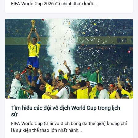
FIFA World Cup 2026 đã chính thức khởi...
Tìm hiểu các đội vô địch World Cup trong lịch
sử
FIFA World Cup (Giải vô địch bóng đá thế giới) không chỉ
là sự kiện thể thao lớn nhất hành...