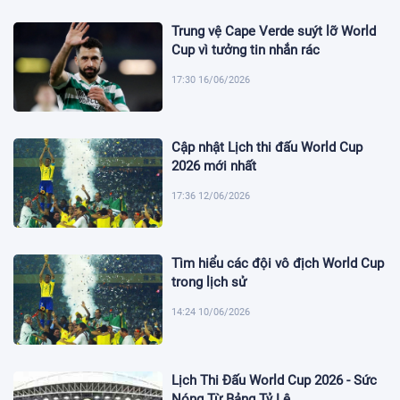
Trung vệ Cape Verde suýt lỡ World
Cup vì tưởng tin nhắn rác
17:30 16/06/2026
Cập nhật Lịch thi đấu World Cup
2026 mới nhất
17:36 12/06/2026
Tìm hiểu các đội vô địch World Cup
trong lịch sử
14:24 10/06/2026
Lịch Thi Đấu World Cup 2026 - Sức
Nóng Từ Bảng Tỷ Lệ