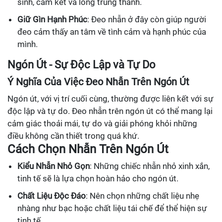
sinh, cam kết và lòng trung thành.
Giữ Gìn Hạnh Phúc
: Đeo nhẫn ở đây còn giúp người
đeo cảm thấy an tâm về tình cảm và hạnh phúc của
mình.
Ngón Út - Sự Độc Lập và Tự Do
Ý Nghĩa Của Việc Đeo Nhẫn Trên Ngón Út
Ngón út, với vị trí cuối cùng, thường được liên kết với sự
độc lập và tự do. Đeo nhẫn trên ngón út có thể mang lại
cảm giác thoải mái, tự do và giải phóng khỏi những
điều không cần thiết trong quá khứ.
Cách Chọn Nhẫn Trên Ngón Út
Kiểu Nhẫn Nhỏ Gọn
: Những chiếc nhẫn nhỏ xinh xắn,
tinh tế sẽ là lựa chọn hoàn hảo cho ngón út.
Chất Liệu Độc Đáo
: Nên chọn những chất liệu nhẹ
nhàng như bạc hoặc chất liệu tái chế để thể hiện sự
tinh tế.