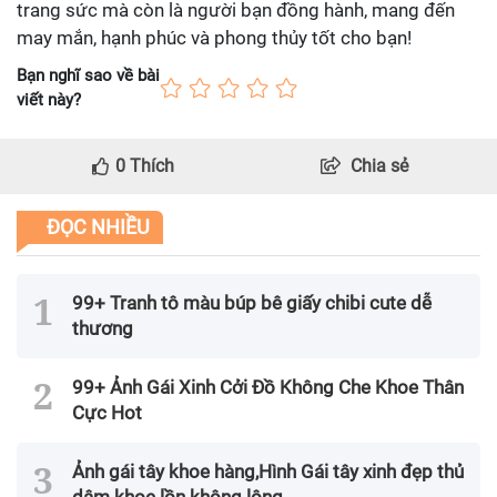
trang sức mà còn là người bạn đồng hành, mang đến
may mắn, hạnh phúc và phong thủy tốt cho bạn!
Bạn nghĩ sao về bài
viết này?
0
Thích
Chia sẻ
ĐỌC NHIỀU
99+ Tranh tô màu búp bê giấy chibi cute dễ
thương
99+ Ảnh Gái Xinh Cởi Đồ Không Che Khoe Thân
Cực Hot
Ảnh gái tây khoe hàng,Hình Gái tây xinh đẹp thủ