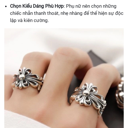
Chọn Kiểu Dáng Phù Hợp
: Phụ nữ nên chọn những
chiếc nhẫn thanh thoát, nhẹ nhàng để thể hiện sự độc
lập và kiên cường.