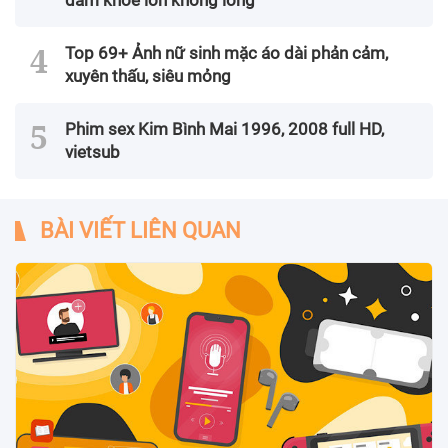
dâm khoe lồn không lông
Top 69+ Ảnh nữ sinh mặc áo dài phản cảm,
xuyên thấu, siêu mỏng
Phim sex Kim Bình Mai 1996, 2008 full HD,
vietsub
BÀI VIẾT LIÊN QUAN