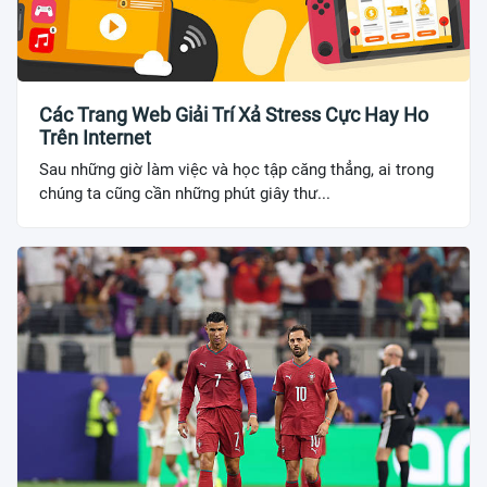
Các Trang Web Giải Trí Xả Stress Cực Hay Ho
Trên Internet
Sau những giờ làm việc và học tập căng thẳng, ai trong
chúng ta cũng cần những phút giây thư...