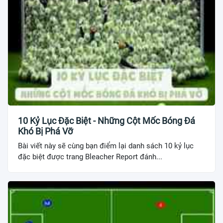
10 Kỷ Lục Đặc Biệt - Những Cột Mốc Bóng Đá
Khó Bị Phá Vỡ
Bài viết này sẽ cùng bạn điểm lại danh sách 10 kỷ lục
đặc biệt được trang Bleacher Report đánh...