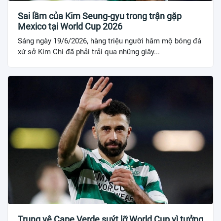
Sai lầm của Kim Seung-gyu trong trận gặp
Mexico tại World Cup 2026
Sáng ngày 19/6/2026, hàng triệu người hâm mộ bóng đá
xứ sở Kim Chi đã phải trải qua những giây...
Trung vệ Cape Verde suýt lỡ World Cup vì tưởng