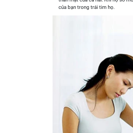
của bạn trong trái tim họ.