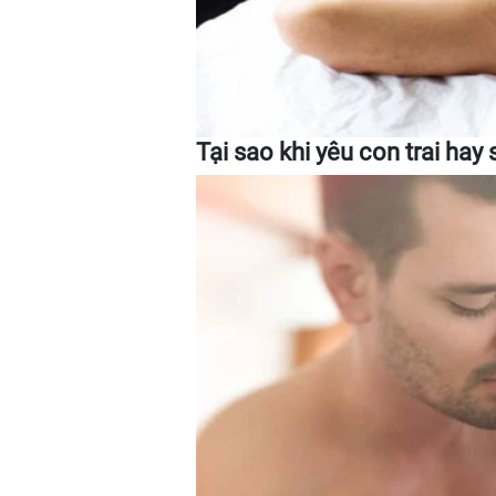
Tại sao khi yêu con trai hay