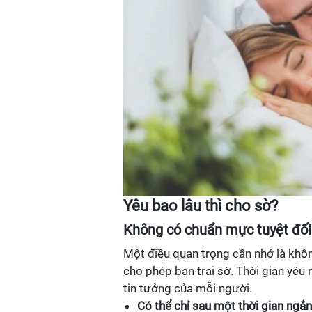
Yêu bao lâu thì cho sờ?
Không có chuẩn mực tuyệt đối
Một điều quan trọng cần nhớ là khôn
cho phép bạn trai sờ. Thời gian yêu
tin tưởng của mỗi người.
Có thể chỉ sau một thời gian ngắn