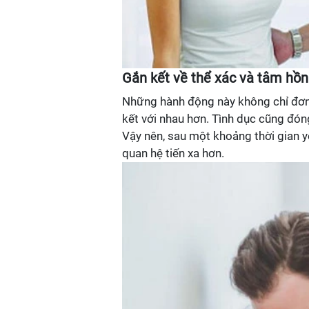
Gắn kết về thể xác và tâm hồn
Những hành động này không chỉ đơn 
kết với nhau hơn. Tình dục cũng đóng
Vậy nên, sau một khoảng thời gian 
quan hệ tiến xa hơn.