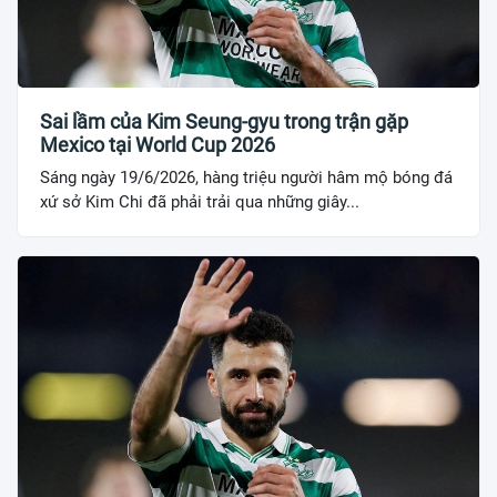
Sai lầm của Kim Seung-gyu trong trận gặp
Mexico tại World Cup 2026
Sáng ngày 19/6/2026, hàng triệu người hâm mộ bóng đá
xứ sở Kim Chi đã phải trải qua những giây...