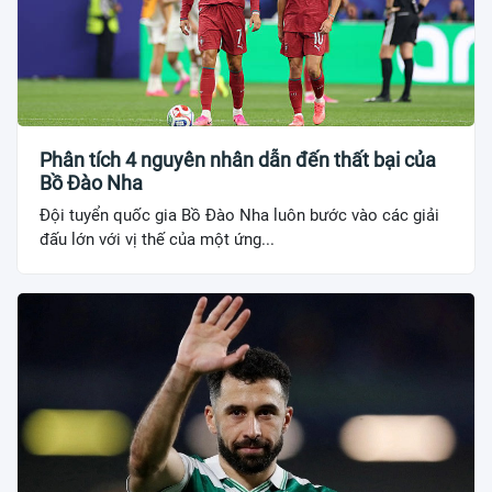
Phân tích 4 nguyên nhân dẫn đến thất bại của
Bồ Đào Nha
Đội tuyển quốc gia Bồ Đào Nha luôn bước vào các giải
đấu lớn với vị thế của một ứng...