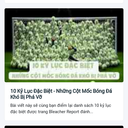
10 Kỷ Lục Đặc Biệt - Những Cột Mốc Bóng Đá
Khó Bị Phá Vỡ
Bài viết này sẽ cùng bạn điểm lại danh sách 10 kỷ lục
đặc biệt được trang Bleacher Report đánh...