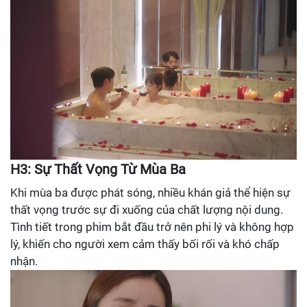
H3: Sự Thất Vọng Từ Mùa Ba
Khi mùa ba được phát sóng, nhiều khán giả thể hiện sự
thất vọng trước sự đi xuống của chất lượng nội dung.
Tình tiết trong phim bắt đầu trở nên phi lý và không hợp
lý, khiến cho người xem cảm thấy bối rối và khó chấp
nhận.