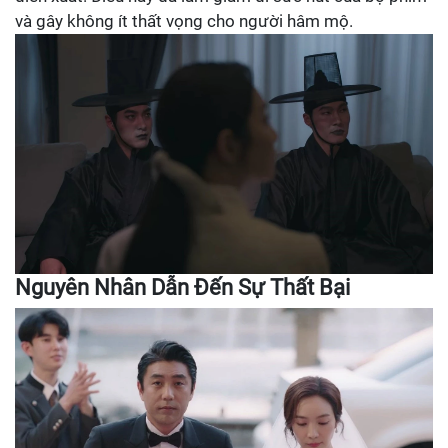
và gây không ít thất vọng cho người hâm mộ.
Nguyên Nhân Dẫn Đến Sự Thất Bại