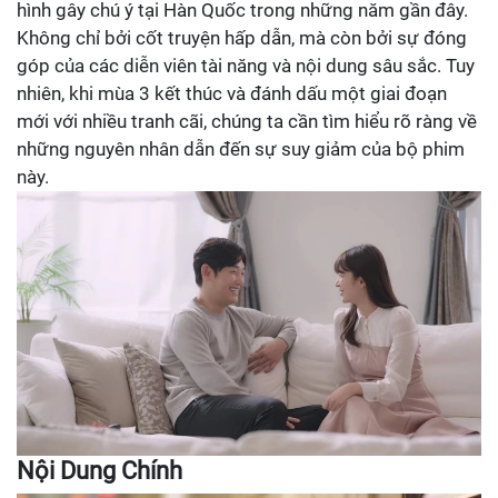
hình gây chú ý tại Hàn Quốc trong những năm gần đây.
Không chỉ bởi cốt truyện hấp dẫn, mà còn bởi sự đóng
góp của các diễn viên tài năng và nội dung sâu sắc. Tuy
nhiên, khi mùa 3 kết thúc và đánh dấu một giai đoạn
mới với nhiều tranh cãi, chúng ta cần tìm hiểu rõ ràng về
những nguyên nhân dẫn đến sự suy giảm của bộ phim
này.
Nội Dung Chính