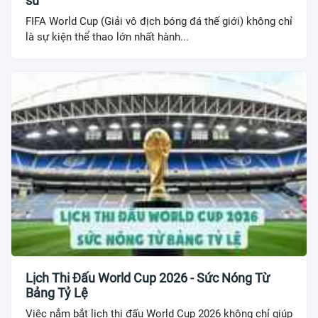
sử
FIFA World Cup (Giải vô địch bóng đá thế giới) không chỉ
là sự kiện thể thao lớn nhất hành...
Lịch Thi Đấu World Cup 2026 - Sức Nóng Từ
Bảng Tỷ Lệ
Việc nắm bắt lịch thi đấu World Cup 2026 không chỉ giúp