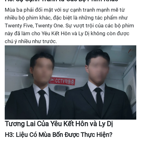
Mùa ba phải đối mặt với sự cạnh tranh mạnh mẽ từ
nhiều bộ phim khác, đặc biệt là những tác phẩm như
Twenty Five, Twenty One. Sự vượt trội của các bộ phim
này đã làm cho Yêu Kết Hôn và Ly Dị không còn được
chú ý nhiều như trước.
Tương Lai Của Yêu Kết Hôn và Ly Dị
H3: Liệu Có Mùa Bốn Được Thực Hiện?