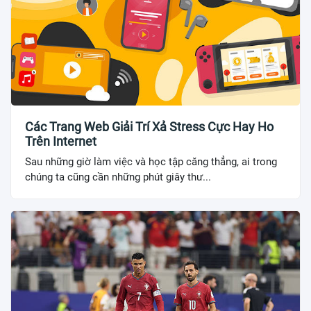
Các Trang Web Giải Trí Xả Stress Cực Hay Ho
Trên Internet
Sau những giờ làm việc và học tập căng thẳng, ai trong
chúng ta cũng cần những phút giây thư...