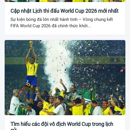
Cập nhật Lịch thi đấu World Cup 2026 mới nhất
Sự kiện bóng đá lớn nhất hành tinh – Vòng chung kết
FIFA World Cup 2026 đã chính thức khởi...
Tìm hiểu các đội vô địch World Cup trong lịch