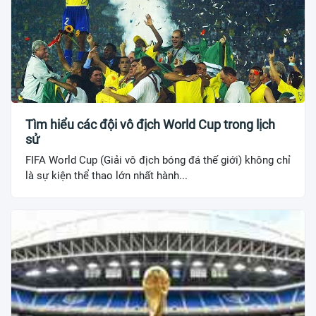
Tìm hiểu các đội vô địch World Cup trong lịch
sử
FIFA World Cup (Giải vô địch bóng đá thế giới) không chỉ
là sự kiện thể thao lớn nhất hành...