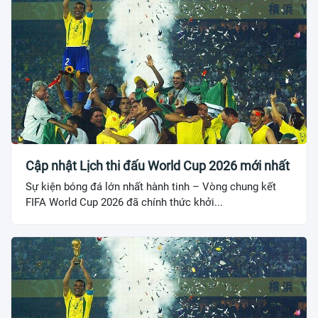
Cập nhật Lịch thi đấu World Cup 2026 mới nhất
Sự kiện bóng đá lớn nhất hành tinh – Vòng chung kết
FIFA World Cup 2026 đã chính thức khởi...