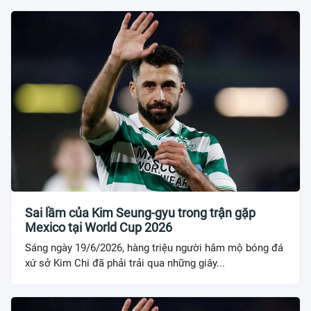
Sai lầm của Kim Seung-gyu trong trận gặp
Mexico tại World Cup 2026
Sáng ngày 19/6/2026, hàng triệu người hâm mộ bóng đá
xứ sở Kim Chi đã phải trải qua những giây...