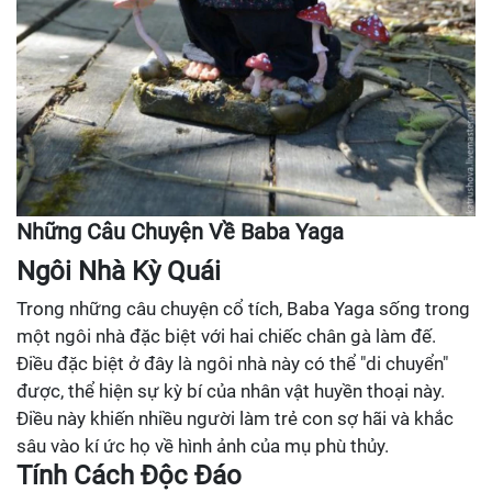
Những Câu Chuyện Về Baba Yaga
Ngôi Nhà Kỳ Quái
Trong những câu chuyện cổ tích, Baba Yaga sống trong
một ngôi nhà đặc biệt với hai chiếc chân gà làm đế.
Điều đặc biệt ở đây là ngôi nhà này có thể "di chuyển"
được, thể hiện sự kỳ bí của nhân vật huyền thoại này.
Điều này khiến nhiều người làm trẻ con sợ hãi và khắc
sâu vào kí ức họ về hình ảnh của mụ phù thủy.
Tính Cách Độc Đáo