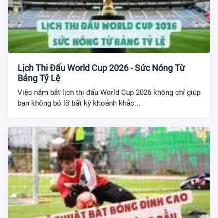
Lịch Thi Đấu World Cup 2026 - Sức Nóng Từ
Bảng Tỷ Lệ
Việc nắm bắt lịch thi đấu World Cup 2026 không chỉ giúp
bạn không bỏ lỡ bất kỳ khoảnh khắc...