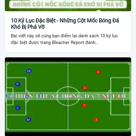
10 Kỷ Lục Đặc Biệt - Những Cột Mốc Bóng Đá
Khó Bị Phá Vỡ
Bài viết này sẽ cùng bạn điểm lại danh sách 10 kỷ lục
đặc biệt được trang Bleacher Report đánh...