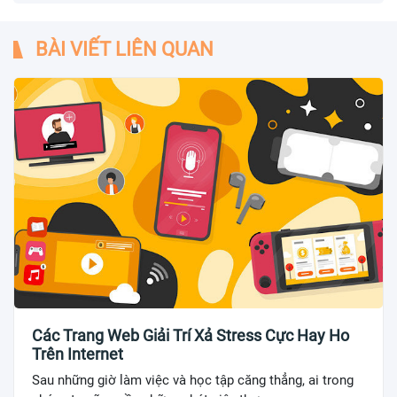
BÀI VIẾT LIÊN QUAN
Các Trang Web Giải Trí Xả Stress Cực Hay Ho
Trên Internet
Sau những giờ làm việc và học tập căng thẳng, ai trong