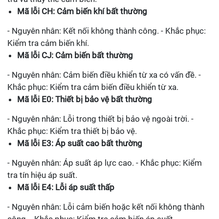
Mã lỗi CH: Cảm biến khí bất thường
- Nguyên nhân: Kết nối không thành công. - Khắc phục:
Kiểm tra cảm biến khí.
Mã lỗi CJ: Cảm biến bất thường
- Nguyên nhân: Cảm biến điều khiển từ xa có vấn đề. -
Khắc phục: Kiểm tra cảm biến điều khiển từ xa.
Mã lỗi E0: Thiết bị bảo vệ bất thường
- Nguyên nhân: Lỗi trong thiết bị bảo vệ ngoài trời. -
Khắc phục: Kiểm tra thiết bị bảo vệ.
Mã lỗi E3: Áp suất cao bất thường
- Nguyên nhân: Áp suất áp lực cao. - Khắc phục: Kiểm
tra tín hiệu áp suất.
Mã lỗi E4: Lỗi áp suất thấp
- Nguyên nhân: Lỗi cảm biến hoặc kết nối không thành
công. - Khắc phục: Kiểm tra cảm biến áp suất.