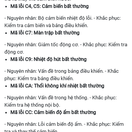
Mã lỗi C4, C5: Cảm biến bất thường
- Nguyên nhân: Bộ cảm biến nhiệt độ lỗi. - Khắc phục:
Kiểm tra cảm biến và bảng điều khiển.
Mã lỗi C7: Màn trập bất thường
- Nguyên nhân: Giảm tốc động cơ. - Khắc phục: Kiểm tra
động cơ.
Mã lỗi C9: Nhiệt độ hút bất thường
- Nguyên nhân: Vấn đề trong bảng điều khiển. - Khắc
phục: Kiểm tra bảng điều khiển.
Mã lỗi CA: Thổi không khí nhiệt bất thường
- Nguyên nhân: Vấn đề trong hệ thống. - Khắc phục:
Kiểm tra hệ thống nội bộ.
Mã lỗi CC: Cảm biến độ ẩm bất thường
- Nguyên nhân: Lỗi cảm biến độ ẩm. - Khắc phục: Kiểm
tra và thay thế cảm biến.