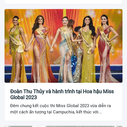
Đoàn Thu Thủy và hành trình tại Hoa hậu Miss
Global 2023
Đêm chung kết cuộc thi Miss Global 2023 vừa diễn ra
một cách ấn tượng tại Campuchia, kết thúc với...