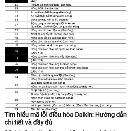
Tìm hiểu mã lỗi điều hòa Daikin: Hướng dẫn
chi tiết và đầy đủ