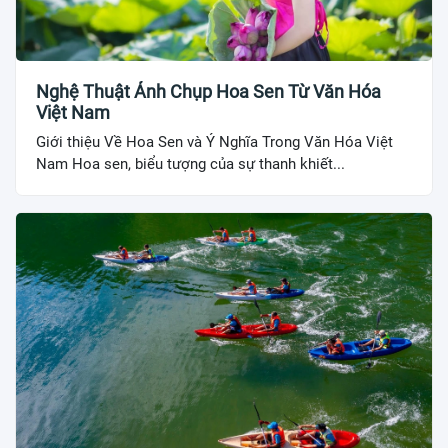
Nghệ Thuật Ảnh Chụp Hoa Sen Từ Văn Hóa
Việt Nam
Giới thiệu Về Hoa Sen và Ý Nghĩa Trong Văn Hóa Việt
Nam Hoa sen, biểu tượng của sự thanh khiết...