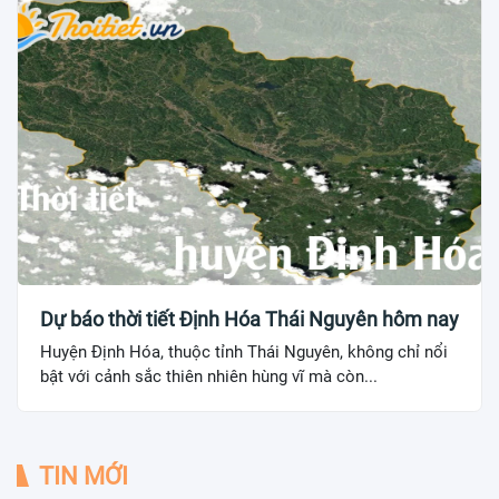
Dự báo thời tiết Định Hóa Thái Nguyên hôm nay
Huyện Định Hóa, thuộc tỉnh Thái Nguyên, không chỉ nổi
bật với cảnh sắc thiên nhiên hùng vĩ mà còn...
TIN MỚI