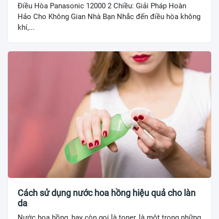
Điều Hòa Panasonic 12000 2 Chiều: Giải Pháp Hoàn
Hảo Cho Không Gian Nhà Bạn Nhắc đến điều hòa không
khí,...
Cách sử dụng nước hoa hồng hiệu quả cho làn
da
Nước hoa hồng, hay còn gọi là toner, là một trong những