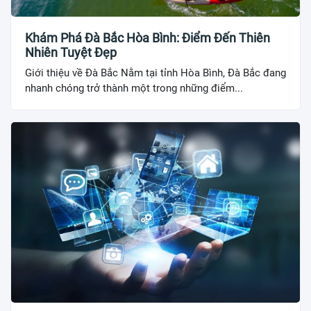
Khám Phá Đà Bắc Hòa Bình: Điểm Đến Thiên
Nhiên Tuyệt Đẹp
Giới thiệu về Đà Bắc Nằm tại tỉnh Hòa Bình, Đà Bắc đang
nhanh chóng trở thành một trong những điểm...