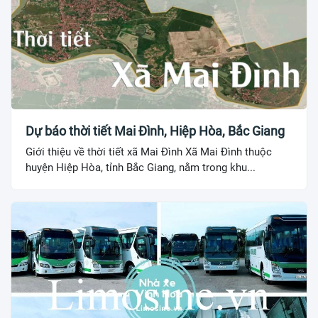
Dự báo thời tiết Mai Đình, Hiệp Hòa, Bắc Giang
Giới thiệu về thời tiết xã Mai Đình Xã Mai Đình thuộc
huyện Hiệp Hòa, tỉnh Bắc Giang, nằm trong khu...