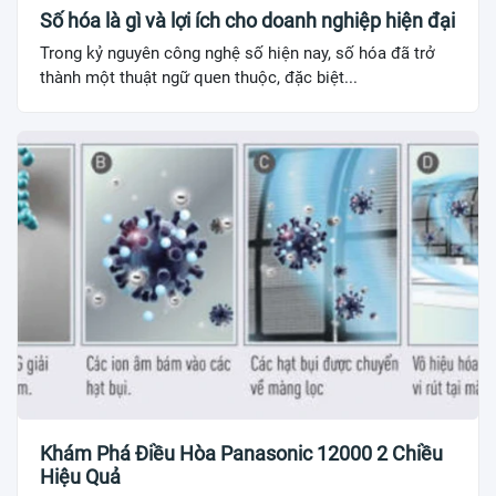
Số hóa là gì và lợi ích cho doanh nghiệp hiện đại
Trong kỷ nguyên công nghệ số hiện nay, số hóa đã trở
thành một thuật ngữ quen thuộc, đặc biệt...
Khám Phá Điều Hòa Panasonic 12000 2 Chiều
Hiệu Quả