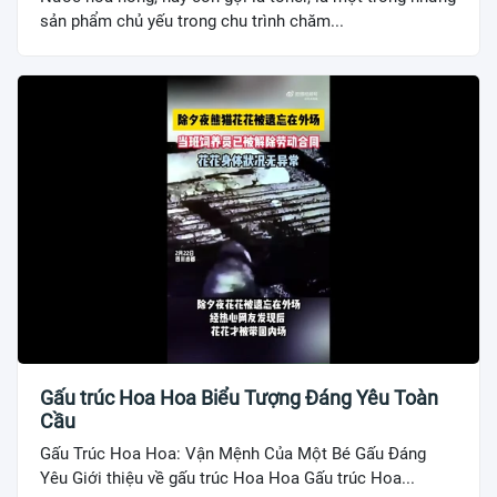
sản phẩm chủ yếu trong chu trình chăm...
Gấu trúc Hoa Hoa Biểu Tượng Đáng Yêu Toàn
Cầu
Gấu Trúc Hoa Hoa: Vận Mệnh Của Một Bé Gấu Đáng
Yêu Giới thiệu về gấu trúc Hoa Hoa Gấu trúc Hoa...