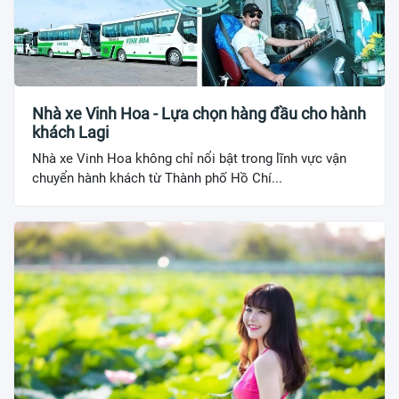
Nhà xe Vinh Hoa - Lựa chọn hàng đầu cho hành
khách Lagi
Nhà xe Vinh Hoa không chỉ nổi bật trong lĩnh vực vận
chuyển hành khách từ Thành phố Hồ Chí...