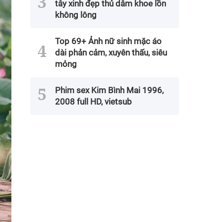
tây xinh đẹp thủ dâm khoe lồn
không lông
Top 69+ Ảnh nữ sinh mặc áo
dài phản cảm, xuyên thấu, siêu
mỏng
Phim sex Kim Bình Mai 1996,
2008 full HD, vietsub