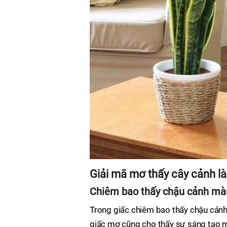
Giải mã mơ thấy cây cảnh là
Chiêm bao thấy chậu cảnh mà
Trong giấc chiêm bao thấy chậu cảnh
giấc mơ cũng cho thấy sự sáng tạo 