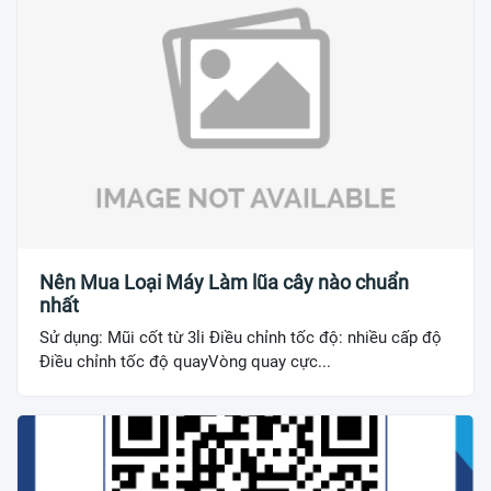
Nên Mua Loại Máy Làm lũa cây nào chuẩn
nhất
Sử dụng: Mũi cốt từ 3li Điều chỉnh tốc độ: nhiều cấp độ
Điều chỉnh tốc độ quayVòng quay cực...