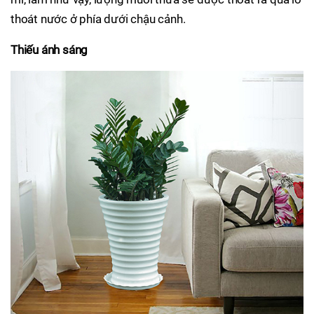
thoát nước ở phía dưới chậu cảnh.
Thiếu ánh sáng