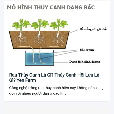
Rau Thủy Canh Là Gì? Thủy Canh Hồi Lưu Là
Gì? Yen Farm
Công nghệ trồng rau thủy canh hiện nay không còn xa lạ
đối với nhiều người dân ở các khu...