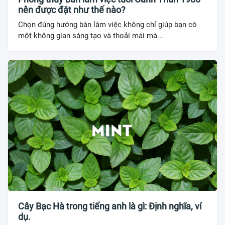
nên được đặt như thế nào?
Chọn đúng hướng bàn làm việc không chỉ giúp bạn có
một không gian sáng tạo và thoải mái mà...
Cây Bạc Hà trong tiếng anh là gì: Định nghĩa, ví
dụ.