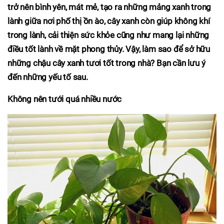
trở nên bình yên, mát mẻ, tạo ra những mảng xanh trong
lành giữa nơi phố thị ồn ào, cây xanh còn giúp không khí
trong lành, cải thiện sức khỏe cũng như mang lại những
điều tốt lành về mặt phong thủy. Vậy, làm sao để sở hữu
những chậu cây xanh tươi tốt trong nhà? Bạn cần lưu ý
đến những yếu tố sau.
Không nên tưới quá nhiều nước