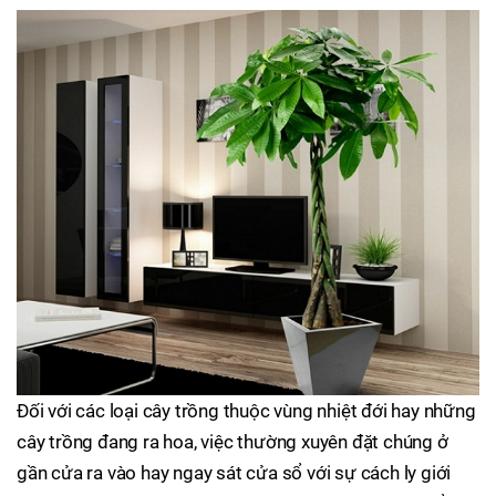
Đối với các loại cây trồng thuộc vùng nhiệt đới hay những
cây trồng đang ra hoa, việc thường xuyên đặt chúng ở
gần cửa ra vào hay ngay sát cửa sổ với sự cách ly giới