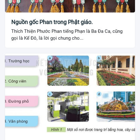
Nguồn gốc Phan trong Phật giáo.
Thích Thiện Phước Phan tiếng Phạn là Ba Đa Ca, cũng
gọi là Kế Đô, là lời gọi chung cho...