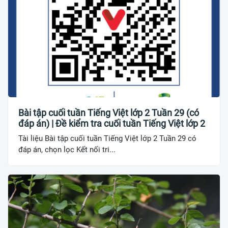
Bài tập cuối tuần Tiếng Việt lớp 2 Tuần 29 (có
đáp án) | Đề kiểm tra cuối tuần Tiếng Việt lớp 2
Tài liệu Bài tập cuối tuần Tiếng Việt lớp 2 Tuần 29 có
đáp án, chọn lọc Kết nối tri...