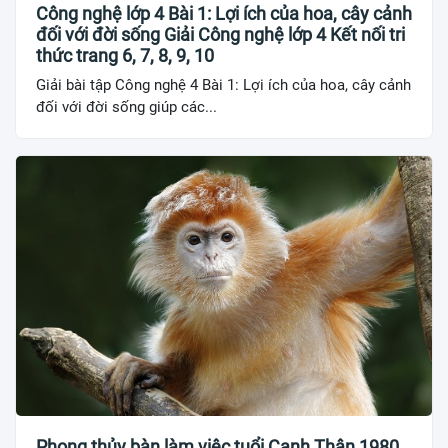
Công nghệ lớp 4 Bài 1: Lợi ích của hoa, cây cảnh
đối với đời sống Giải Công nghệ lớp 4 Kết nối tri
thức trang 6, 7, 8, 9, 10
Giải bài tập Công nghệ 4 Bài 1: Lợi ích của hoa, cây cảnh
đối với đời sống giúp các...
Phong thủy bàn làm việc tuổi Canh Thân 1980