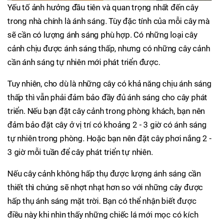
Yếu tố ảnh hưởng đầu tiên và quan trọng nhất đến cây
trong nhà chính là ánh sáng. Tùy đặc tính của mỗi cây mà
sẽ cần có lượng ánh sáng phù hợp. Có những loại cây
cảnh chịu được ánh sáng thấp, nhưng có những cây cảnh
cần ánh sáng tự nhiên mới phát triển được.
Tuy nhiên, cho dù là những cây có khả năng chịu ánh sáng
thấp thì vẫn phải đảm bảo đầy đủ ánh sáng cho cây phát
triển. Nếu bạn đặt cây cảnh trong phòng khách, bạn nên
đảm bảo đặt cây ở vị trí có khoảng 2 - 3 giờ có ánh sáng
tự nhiên trong phòng. Hoặc bạn nên đặt cây phơi nắng 2 -
3 giờ mỗi tuần để cây phát triển tự nhiên.
Nếu cây cảnh không hấp thụ được lượng ánh sáng cần
thiết thì chúng sẽ nhợt nhạt hơn so với những cây được
hấp thụ ánh sáng mặt trời. Bạn có thể nhận biết được
điều này khi nhìn thấy những chiếc lá mới mọc có kích