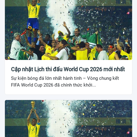
Cập nhật Lịch thi đấu World Cup 2026 mới nhất
Sự kiện bóng đá lớn nhất hành tinh – Vòng chung kết
FIFA World Cup 2026 đã chính thức khởi...