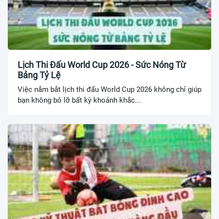
Lịch Thi Đấu World Cup 2026 - Sức Nóng Từ
Bảng Tỷ Lệ
Việc nắm bắt lịch thi đấu World Cup 2026 không chỉ giúp
bạn không bỏ lỡ bất kỳ khoảnh khắc...