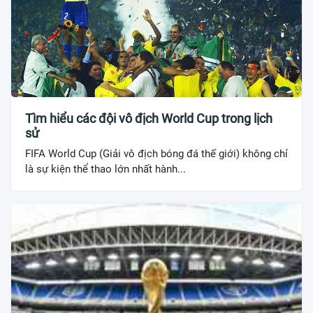
Tìm hiểu các đội vô địch World Cup trong lịch
sử
FIFA World Cup (Giải vô địch bóng đá thế giới) không chỉ
là sự kiện thể thao lớn nhất hành...