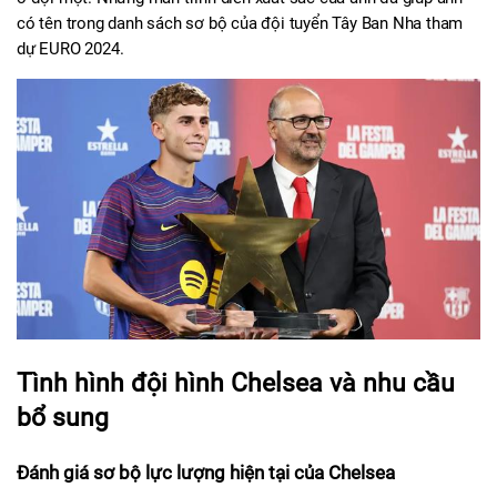
có tên trong danh sách sơ bộ của đội tuyển Tây Ban Nha tham 
dự EURO 2024.
Tình hình đội hình Chelsea và nhu cầu 
bổ sung
Đánh giá sơ bộ lực lượng hiện tại của Chelsea