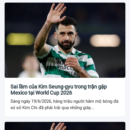
Sai lầm của Kim Seung-gyu trong trận gặp
Mexico tại World Cup 2026
Sáng ngày 19/6/2026, hàng triệu người hâm mộ bóng đá
xứ sở Kim Chi đã phải trải qua những giây...