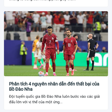
Phân tích 4 nguyên nhân dẫn đến thất bại của
Bồ Đào Nha
Đội tuyển quốc gia Bồ Đào Nha luôn bước vào các giải
đấu lớn với vị thế của một ứng...