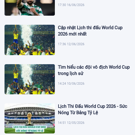
17:30 16/06/2026
Cập nhật Lịch thi đấu World Cup
2026 mới nhất
17:36 12/06/2026
Tìm hiểu các đội vô địch World Cup
trong lịch sử
14:24 10/06/2026
Lịch Thi Đấu World Cup 2026 - Sức
Nóng Từ Bảng Tỷ Lệ
14:51 12/05/2026