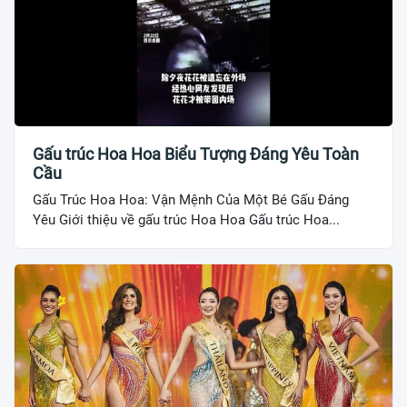
Gấu trúc Hoa Hoa Biểu Tượng Đáng Yêu Toàn
Cầu
Gấu Trúc Hoa Hoa: Vận Mệnh Của Một Bé Gấu Đáng
Yêu Giới thiệu về gấu trúc Hoa Hoa Gấu trúc Hoa...