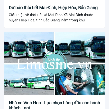
Dự báo thời tiết Mai Đình, Hiệp Hòa, Bắc Giang
Giới thiệu về thời tiết xã Mai Đình Xã Mai Đình thuộc
huyện Hiệp Hòa, tỉnh Bắc Giang, nằm trong khu...
Nhà xe Vinh Hoa - Lựa chọn hàng đầu cho hành
khách Lagi