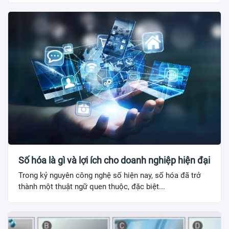
Số hóa là gì và lợi ích cho doanh nghiệp hiện đại
Trong kỷ nguyên công nghệ số hiện nay, số hóa đã trở
thành một thuật ngữ quen thuộc, đặc biệt...