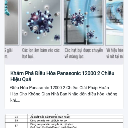
Khám Phá Điều Hòa Panasonic 12000 2 Chiều
Hiệu Quả
Điều Hòa Panasonic 12000 2 Chiều: Giải Pháp Hoàn
Hảo Cho Không Gian Nhà Bạn Nhắc đến điều hòa không
khí,...