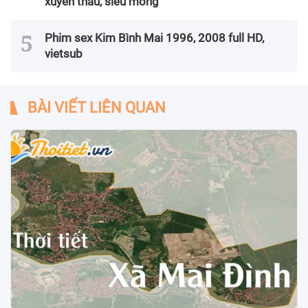
xuyên thấu, siêu mỏng
Phim sex Kim Bình Mai 1996, 2008 full HD,
vietsub
BÀI VIẾT LIÊN QUAN