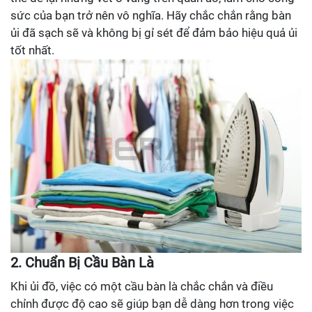
sức của bạn trở nên vô nghĩa. Hãy chắc chắn rằng bàn
ủi đã sạch sẽ và không bị gỉ sét để đảm bảo hiệu quả ủi
tốt nhất.
2. Chuẩn Bị Cầu Bàn Là
Khi ủi đồ, việc có một cầu bàn là chắc chắn và điều
chỉnh được độ cao sẽ giúp bạn dễ dàng hơn trong việc