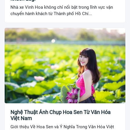
Nhà xe Vinh Hoa không chỉ nổi bật trong lĩnh vực vận
chuyển hành khách từ Thành phố Hồ Chí...
Nghệ Thuật Ảnh Chụp Hoa Sen Từ Văn Hóa
Việt Nam
Giới thiệu Về Hoa Sen và Ý Nghĩa Trong Văn Hóa Việt