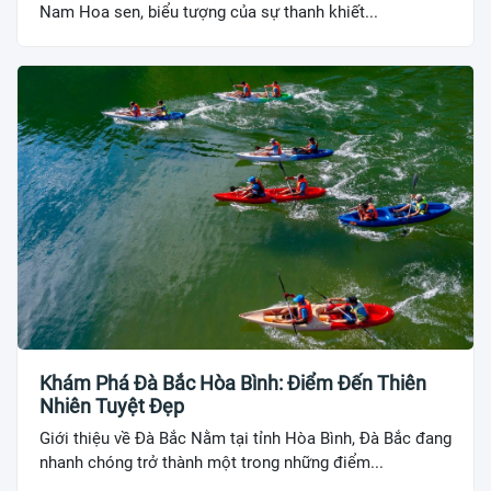
Nam Hoa sen, biểu tượng của sự thanh khiết...
Khám Phá Đà Bắc Hòa Bình: Điểm Đến Thiên
Nhiên Tuyệt Đẹp
Giới thiệu về Đà Bắc Nằm tại tỉnh Hòa Bình, Đà Bắc đang
nhanh chóng trở thành một trong những điểm...