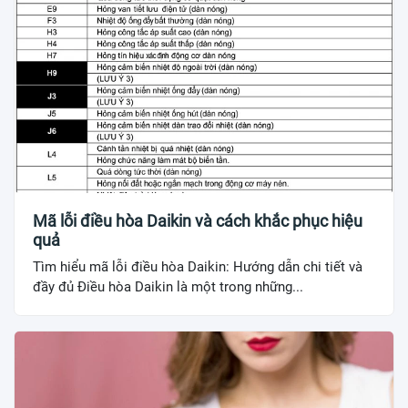
Mã lỗi điều hòa Daikin và cách khắc phục hiệu
quả
Tìm hiểu mã lỗi điều hòa Daikin: Hướng dẫn chi tiết và
đầy đủ Điều hòa Daikin là một trong những...