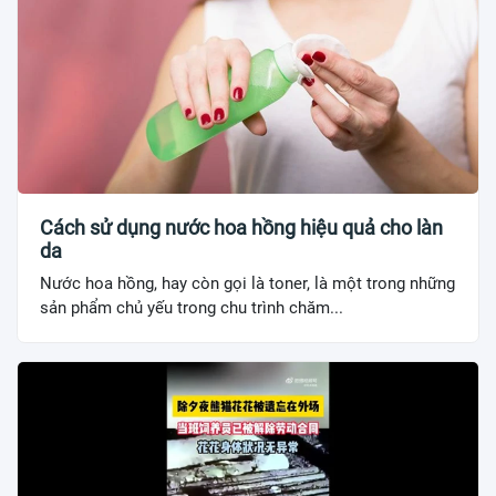
Cách sử dụng nước hoa hồng hiệu quả cho làn
da
Nước hoa hồng, hay còn gọi là toner, là một trong những
sản phẩm chủ yếu trong chu trình chăm...