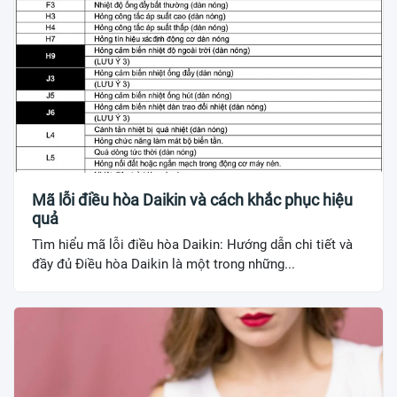
Mã lỗi điều hòa Daikin và cách khắc phục hiệu
quả
Tìm hiểu mã lỗi điều hòa Daikin: Hướng dẫn chi tiết và
đầy đủ Điều hòa Daikin là một trong những...