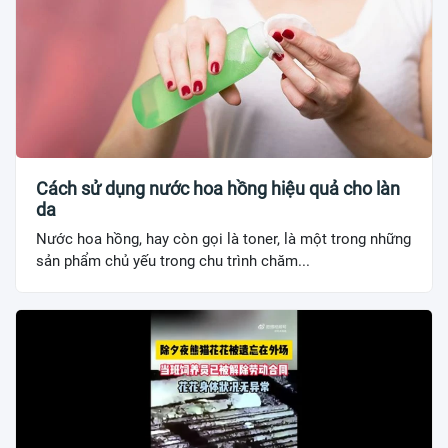
Cách sử dụng nước hoa hồng hiệu quả cho làn
da
Nước hoa hồng, hay còn gọi là toner, là một trong những
sản phẩm chủ yếu trong chu trình chăm...