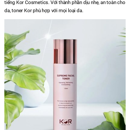
tiếng Kor Cosmetics. Với thành phần dịu nhẹ, an toàn cho
da, toner Kor phù hợp với mọi loại da.