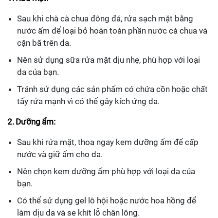
Sau khi chà cà chua đông đá, rửa sạch mặt bằng
nước ấm để loại bỏ hoàn toàn phần nước cà chua và
cặn bã trên da.
Nên sử dụng sữa rửa mặt dịu nhẹ, phù hợp với loại
da của bạn.
Tránh sử dụng các sản phẩm có chứa cồn hoặc chất
tẩy rửa mạnh vì có thể gây kích ứng da.
2. Dưỡng ẩm:
Sau khi rửa mặt, thoa ngay kem dưỡng ẩm để cấp
nước và giữ ẩm cho da.
Nên chọn kem dưỡng ẩm phù hợp với loại da của
bạn.
Có thể sử dụng gel lô hội hoặc nước hoa hồng để
làm dịu da và se khít lỗ chân lông.