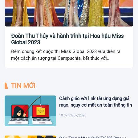
Đoàn Thu Thủy và hành trình tại Hoa hậu Miss
Global 2023
Đêm chung kết cuộc thi Miss Global 2023 vừa diễn ra
một cách ấn tượng tại Campuchia, kết thúc với...
TIN MỚI
Cảnh giác với link tải ứng dụng giả
mạo, nguy cơ mất an toàn thông tin
10:39 31/07/2026