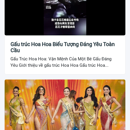
Gấu trúc Hoa Hoa Biểu Tượng Đáng Yêu Toàn
Cầu
Gấu Trúc Hoa Hoa: Vận Mệnh Của Một Bé Gấu Đáng
Yêu Giới thiệu về gấu trúc Hoa Hoa Gấu trúc Hoa...