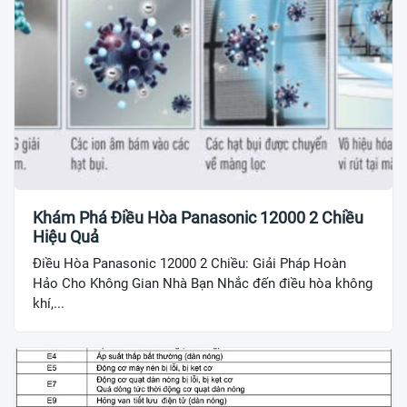
Khám Phá Điều Hòa Panasonic 12000 2 Chiều
Hiệu Quả
Điều Hòa Panasonic 12000 2 Chiều: Giải Pháp Hoàn
Hảo Cho Không Gian Nhà Bạn Nhắc đến điều hòa không
khí,...