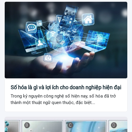
Số hóa là gì và lợi ích cho doanh nghiệp hiện đại
Trong kỷ nguyên công nghệ số hiện nay, số hóa đã trở
thành một thuật ngữ quen thuộc, đặc biệt...