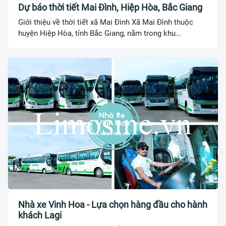
Dự báo thời tiết Mai Đình, Hiệp Hòa, Bắc Giang
Giới thiệu về thời tiết xã Mai Đình Xã Mai Đình thuộc
huyện Hiệp Hòa, tỉnh Bắc Giang, nằm trong khu...
Nhà xe Vinh Hoa - Lựa chọn hàng đầu cho hành
khách Lagi