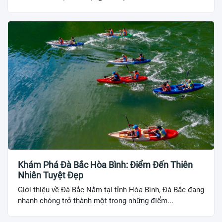
Khám Phá Đà Bắc Hòa Bình: Điểm Đến Thiên
Nhiên Tuyệt Đẹp
Giới thiệu về Đà Bắc Nằm tại tỉnh Hòa Bình, Đà Bắc đang
nhanh chóng trở thành một trong những điểm...