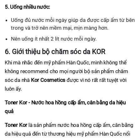
5. Uống nhiều nước:
Uống đủ nước mỗi ngày giúp da được cấp ẩm từ bên
trong và trở nên mềm mại, mịn màng hơn.
Nên uống ít nhất 2 lít nước mỗi ngày.
6. Giới thiệu bộ chăm sóc da KOR
Khi mà nhắc đến mỹ phẩm Hàn Quốc, mình không thể
không recommend cho mọi người bộ sản phẩm chăm
sóc da nhà
Kor Cosmetics
được vì nó rất rất tuyệt vời
luôn ấy.
Toner Kor - Nước hoa hồng cấp ẩm, cân bằng da hiệu
quả
Toner Kor
là sản phẩm nước hoa hồng cấp ẩm, cân bằng
da hiệu quả đến từ thương hiệu mỹ phẩm Hàn Quốc nổi