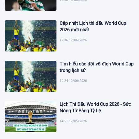
Cập nhật Lịch thi đấu World Cup
2026 mới nhất
17:36 12/06/2026
Tìm hiểu các đội vô địch World Cup
trong lịch sử
14:24 10/06/2026
Lịch Thi Đấu World Cup 2026 - Sức
Nóng Từ Bảng Tỷ Lệ
14:51 12/05/2026