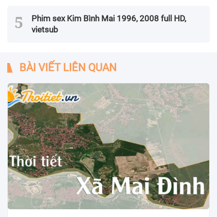
Phim sex Kim Bình Mai 1996, 2008 full HD,
vietsub
BÀI VIẾT LIÊN QUAN