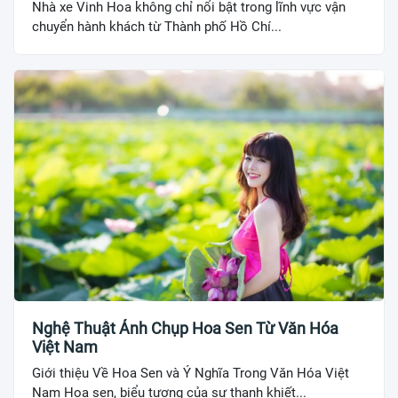
Nhà xe Vinh Hoa không chỉ nổi bật trong lĩnh vực vận
chuyển hành khách từ Thành phố Hồ Chí...
Nghệ Thuật Ảnh Chụp Hoa Sen Từ Văn Hóa
Việt Nam
Giới thiệu Về Hoa Sen và Ý Nghĩa Trong Văn Hóa Việt
Nam Hoa sen, biểu tượng của sự thanh khiết...