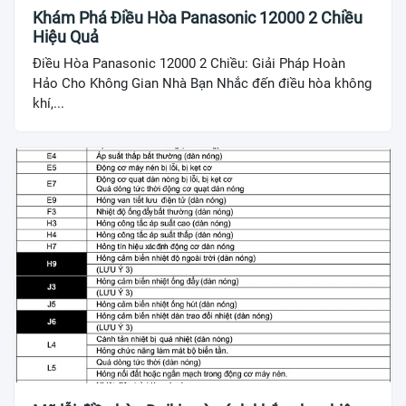
Khám Phá Điều Hòa Panasonic 12000 2 Chiều
Hiệu Quả
Điều Hòa Panasonic 12000 2 Chiều: Giải Pháp Hoàn
Hảo Cho Không Gian Nhà Bạn Nhắc đến điều hòa không
khí,...