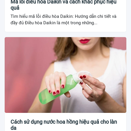
Mã lỗi điều hòa Daikin và cách khắc phục hiệu
quả
Tìm hiểu mã lỗi điều hòa Daikin: Hướng dẫn chi tiết và
đầy đủ Điều hòa Daikin là một trong những...
Cách sử dụng nước hoa hồng hiệu quả cho làn
da