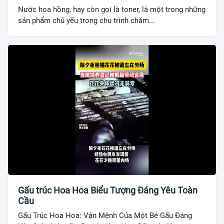
Nước hoa hồng, hay còn gọi là toner, là một trong những
sản phẩm chủ yếu trong chu trình chăm...
Gấu trúc Hoa Hoa Biểu Tượng Đáng Yêu Toàn
Cầu
Gấu Trúc Hoa Hoa: Vận Mệnh Của Một Bé Gấu Đáng