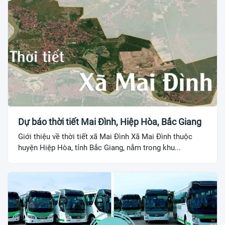
Dự báo thời tiết Mai Đình, Hiệp Hòa, Bắc Giang
Giới thiệu về thời tiết xã Mai Đình Xã Mai Đình thuộc
huyện Hiệp Hòa, tỉnh Bắc Giang, nằm trong khu...