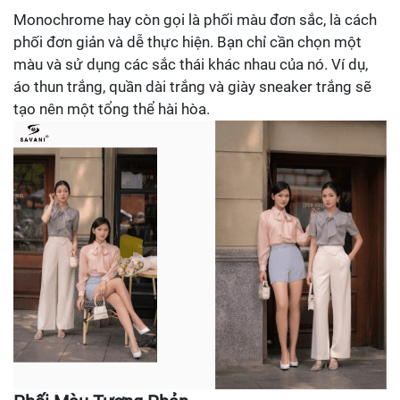
Monochrome hay còn gọi là phối màu đơn sắc, là cách
phối đơn giản và dễ thực hiện. Bạn chỉ cần chọn một
màu và sử dụng các sắc thái khác nhau của nó. Ví dụ,
áo thun trắng, quần dài trắng và giày sneaker trắng sẽ
tạo nên một tổng thể hài hòa.