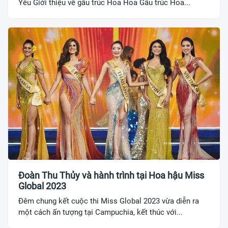
Yêu Giới thiệu về gấu trúc Hoa Hoa Gấu trúc Hoa...
Đoàn Thu Thủy và hành trình tại Hoa hậu Miss
Global 2023
Đêm chung kết cuộc thi Miss Global 2023 vừa diễn ra
một cách ấn tượng tại Campuchia, kết thúc với...