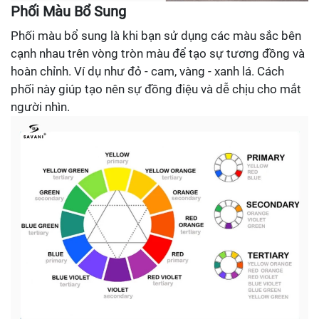
Phối Màu Bổ Sung
Phối màu bổ sung là khi bạn sử dụng các màu sắc bên
cạnh nhau trên vòng tròn màu để tạo sự tương đồng và
hoàn chỉnh. Ví dụ như đỏ - cam, vàng - xanh lá. Cách
phối này giúp tạo nên sự đồng điệu và dễ chịu cho mắt
người nhìn.