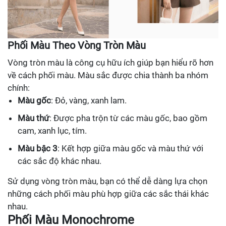
Phối Màu Theo Vòng Tròn Màu
Vòng tròn màu là công cụ hữu ích giúp bạn hiểu rõ hơn
về cách phối màu. Màu sắc được chia thành ba nhóm
chính:
Màu gốc
: Đỏ, vàng, xanh lam.
Màu thứ
: Được pha trộn từ các màu gốc, bao gồm
cam, xanh lục, tím.
Màu bậc 3
: Kết hợp giữa màu gốc và màu thứ với
các sắc độ khác nhau.
Sử dụng vòng tròn màu, bạn có thể dễ dàng lựa chọn
những cách phối màu phù hợp giữa các sắc thái khác
nhau.
Phối Màu Monochrome