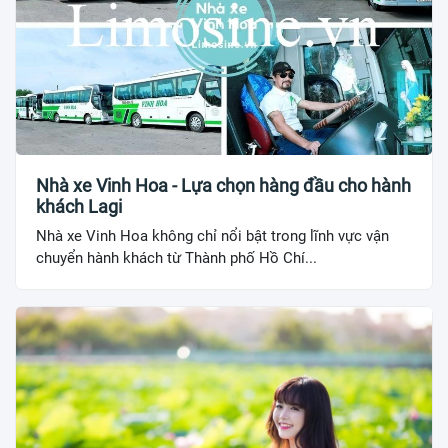
Nhà xe Vinh Hoa - Lựa chọn hàng đầu cho hành
khách Lagi
Nhà xe Vinh Hoa không chỉ nổi bật trong lĩnh vực vận
chuyển hành khách từ Thành phố Hồ Chí...