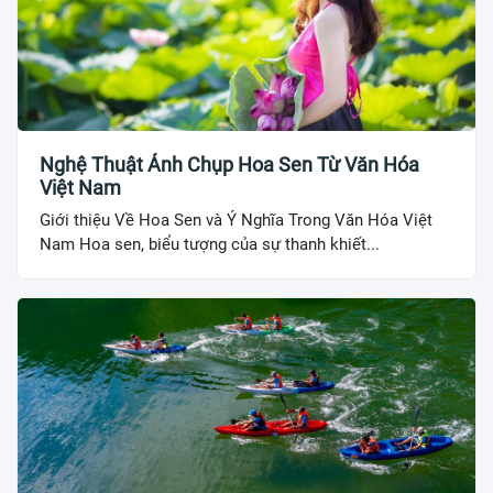
Nghệ Thuật Ảnh Chụp Hoa Sen Từ Văn Hóa
Việt Nam
Giới thiệu Về Hoa Sen và Ý Nghĩa Trong Văn Hóa Việt
Nam Hoa sen, biểu tượng của sự thanh khiết...