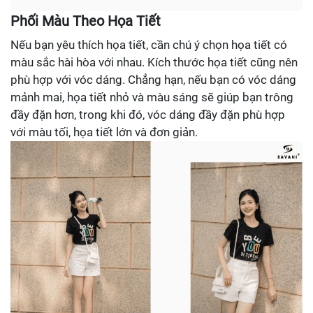
Phối Màu Theo Họa Tiết
Nếu bạn yêu thích họa tiết, cần chú ý chọn họa tiết có
màu sắc hài hòa với nhau. Kích thước họa tiết cũng nên
phù hợp với vóc dáng. Chẳng hạn, nếu bạn có vóc dáng
mảnh mai, họa tiết nhỏ và màu sáng sẽ giúp bạn trông
đầy đặn hơn, trong khi đó, vóc dáng đầy đặn phù hợp
với màu tối, họa tiết lớn và đơn giản.