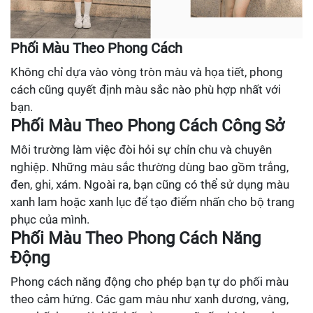
Phối Màu Theo Phong Cách
Không chỉ dựa vào vòng tròn màu và họa tiết, phong
cách cũng quyết định màu sắc nào phù hợp nhất với
bạn.
Phối Màu Theo Phong Cách Công Sở
Môi trường làm việc đòi hỏi sự chỉn chu và chuyên
nghiệp. Những màu sắc thường dùng bao gồm trắng,
đen, ghi, xám. Ngoài ra, bạn cũng có thể sử dụng màu
xanh lam hoặc xanh lục để tạo điểm nhấn cho bộ trang
phục của mình.
Phối Màu Theo Phong Cách Năng
Động
Phong cách năng động cho phép bạn tự do phối màu
theo cảm hứng. Các gam màu như xanh dương, vàng,