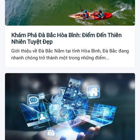
Khám Phá Đà Bắc Hòa Bình: Điểm Đến Thiên
Nhiên Tuyệt Đẹp
Giới thiệu về Đà Bắc Nằm tại tỉnh Hòa Bình, Đà Bắc đang
nhanh chóng trở thành một trong những điểm...