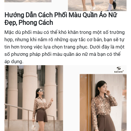
Hướng Dẫn Cách Phối Màu Quần Áo Nữ
Đẹp, Phong Cách
Mặc dù phối màu có thể khó khăn trong một số trường
hợp, nhưng khi nắm rõ những quy tắc cơ bản, bạn sẽ tự
tin hơn trong việc lựa chọn trang phục. Dưới đây là một
số phương pháp phối màu quần áo nữ mà bạn có thể
áp dụng.