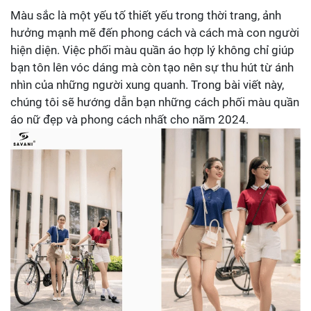
Màu sắc là một yếu tố thiết yếu trong thời trang, ảnh
hưởng mạnh mẽ đến phong cách và cách mà con người
hiện diện. Việc phối màu quần áo hợp lý không chỉ giúp
bạn tôn lên vóc dáng mà còn tạo nên sự thu hút từ ánh
nhìn của những người xung quanh. Trong bài viết này,
chúng tôi sẽ hướng dẫn bạn những cách phối màu quần
áo nữ đẹp và phong cách nhất cho năm 2024.