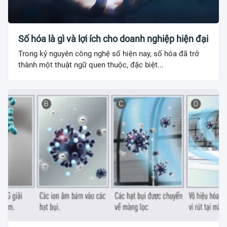
Số hóa là gì và lợi ích cho doanh nghiệp hiện đại
Trong kỷ nguyên công nghệ số hiện nay, số hóa đã trở
thành một thuật ngữ quen thuộc, đặc biệt...